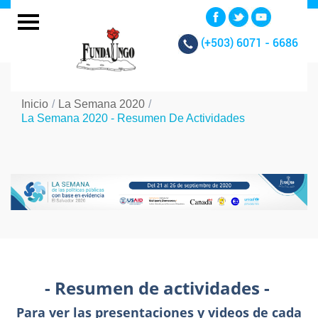
(+503)
6071 - 6686
Inicio
/
La Semana 2020
/
La Semana 2020 - Resumen De Actividades
- Resumen de actividades -
Para ver las presentaciones y videos de cada