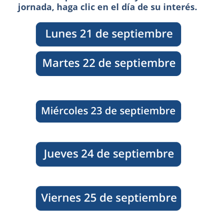
jornada, haga clic en el día de su interés.