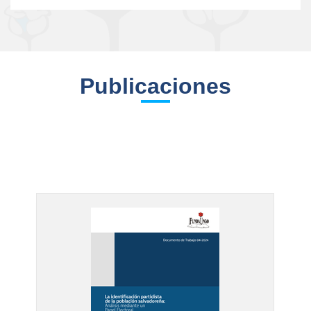
Publicaciones