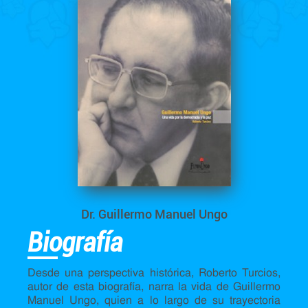
Dr. Guillermo Manuel Ungo
Biografía
Desde una perspectiva histórica, Roberto Turcios,
autor de esta biografía, narra la vida de Guillermo
Manuel Ungo, quien a lo largo de su trayectoria