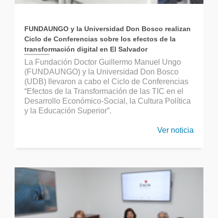
FUNDAUNGO y la Universidad Don Bosco realizan
Ciclo de Conferencias sobre los efectos de la
transformación digital en El Salvador
La Fundación Doctor Guillermo Manuel Ungo
(FUNDAUNGO) y la Universidad Don Bosco
(UDB) llevaron a cabo el Ciclo de Conferencias
“Efectos de la Transformación de las TIC en el
Desarrollo Económico-Social, la Cultura Política
y la Educación Superior”.
Ver noticia