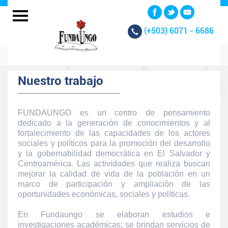
(+503)
6071 - 6686
Nuestro trabajo
FUNDAUNGO es un centro de pensamiento
dedicado a la generación de conocimientos y al
fortalecimiento de las capacidades de los actores
sociales y políticos para la promoción del desarrollo
y la gobernabilidad democrática en El Salvador y
Centroamérica. Las actividades que realiza buscan
mejorar la calidad de vida de la población en un
marco de participación y ampliación de las
oportunidades económicas, sociales y políticas.
En Fundaungo se elaboran estudios e
investigaciones académicas; se brindan servicios de