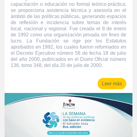
capacitación o educación no formal teórico-práctica;
se proporciona asistencia técnica y asesoría en el
ámbito de las políticas públicas, generando espacios
de reflexión e incidencia sobre temas de interés
local, nacional y regional. Fue creada el 8 de enero
de 1992 como una organización privada sin fines de
lucro. La Fundación se rige por los Estatutos
aprobados en 1992, los cuales fueron reformados en
el Decreto Ejecutivo número 58 de fecha 18 de julio
del año 2000, publicados en el Diario Oficial número
136, tomo 348, del día 20 de julio de 2000.
Leer más