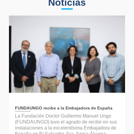
Noticias
FUNDAUNGO recibe a la Embajadora de España
La Fundación Doctor Guillermo Manuel Ungo
(FUNDAUNGO) tuvo el agrado de recibir en sus
instalaciones a la excelentísima Embajadora de
España en El Salvador, Sra. Sonia Álvarez