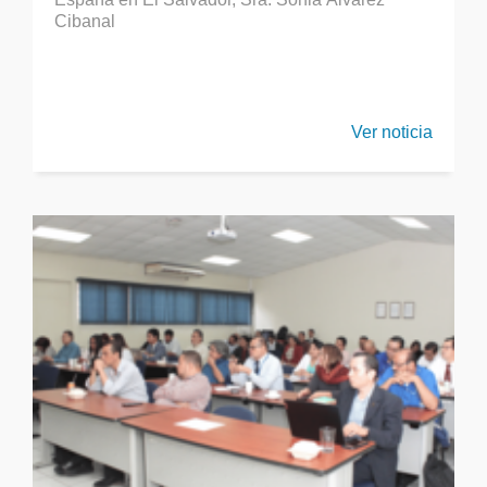
Cibanal
Ver noticia