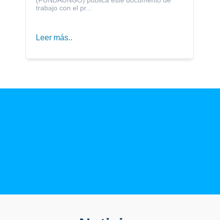
trabajo con el pr...
Leer más..