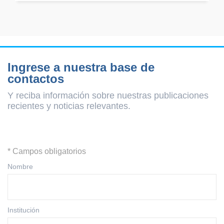
Ingrese a nuestra base de
contactos
Y reciba información sobre nuestras publicaciones
recientes y
noticias relevantes.
* Campos obligatorios
Nombre
Institución