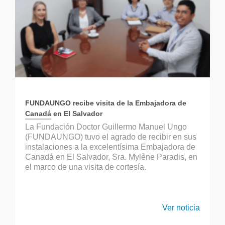
FUNDAUNGO recibe visita de la Embajadora de
Canadá en El Salvador
La Fundación Doctor Guillermo Manuel Ungo
(FUNDAUNGO) tuvo el agrado de recibir en sus
instalaciones a la excelentísima Embajadora de
Canadá en El Salvador, Sra. Mylène Paradis, en
el marco de una visita de cortesía.
Ver noticia