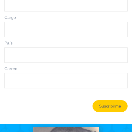
Cargo
País
Correo
Suscribirme