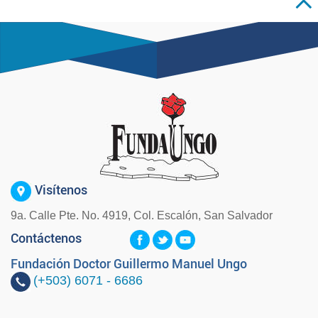
Visítenos
9a. Calle Pte. No. 4919, Col. Escalón, San Salvador
Contáctenos
Fundación Doctor Guillermo Manuel Ungo
(+503)
6071 - 6686