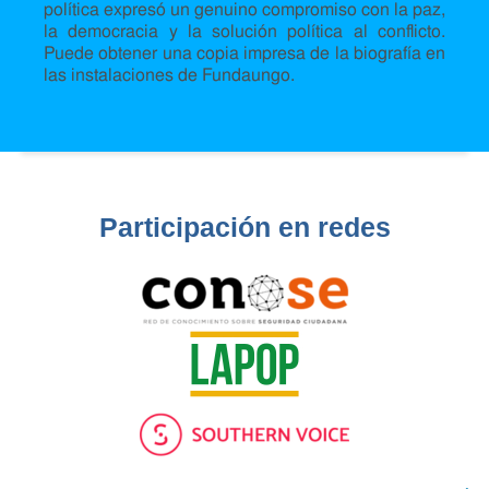
política expresó un genuino compromiso con la paz,
la democracia y la solución política al conflicto.
Puede obtener una copia impresa de la biografía en
las instalaciones de Fundaungo.
Participación en redes