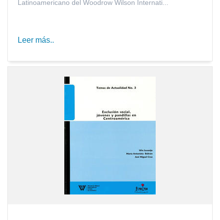
Latinoamericano del Woodrow Wilson Internati...
Leer más..