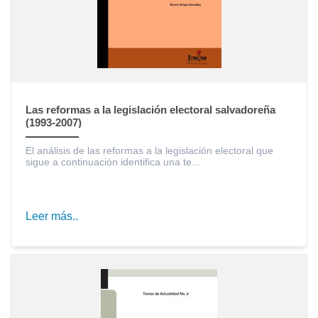
Las reformas a la legislación electoral salvadoreña
(1993-2007)
El análisis de las reformas a la legislación electoral que
sigue a continuación identifica una te...
Leer más..