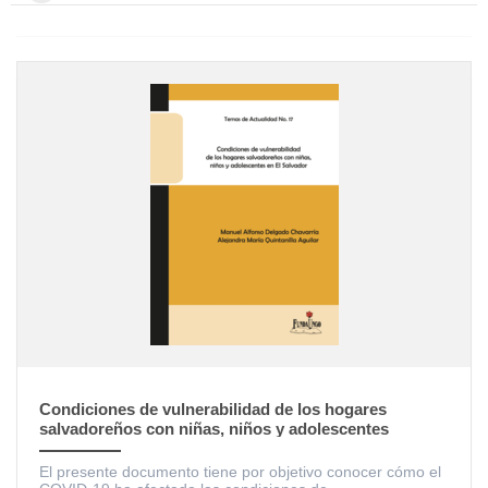
Condiciones de vulnerabilidad de los hogares
salvadoreños con niñas, niños y adolescentes
El presente documento tiene por objetivo conocer cómo el