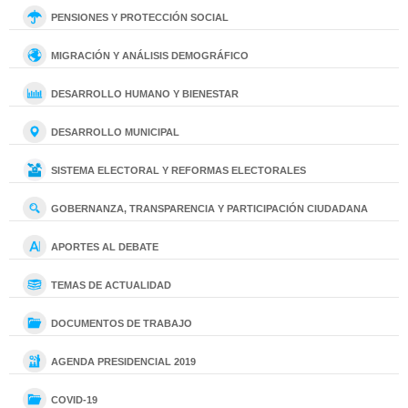
PENSIONES Y PROTECCIÓN SOCIAL
MIGRACIÓN Y ANÁLISIS DEMOGRÁFICO
DESARROLLO HUMANO Y BIENESTAR
DESARROLLO MUNICIPAL
SISTEMA ELECTORAL Y REFORMAS ELECTORALES
GOBERNANZA, TRANSPARENCIA Y PARTICIPACIÓN CIUDADANA
APORTES AL DEBATE
TEMAS DE ACTUALIDAD
DOCUMENTOS DE TRABAJO
AGENDA PRESIDENCIAL 2019
COVID-19