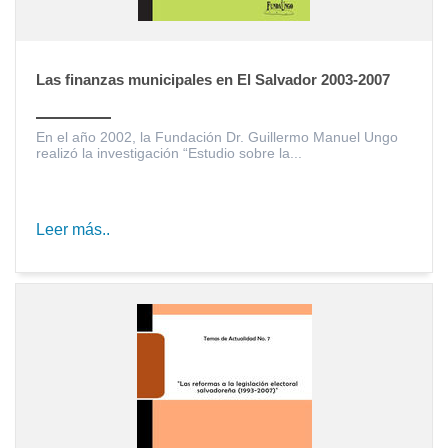
Las finanzas municipales en El Salvador 2003-2007
En el año 2002, la Fundación Dr. Guillermo Manuel Ungo
realizó la investigación “Estudio sobre la...
Leer más..