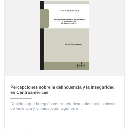
Percepciones sobre la delincuencia y la inseguridad
en Centroaméricas
Debido a que la región centroamericana tiene altos niveles
de violencia y criminalidad, algunos e...