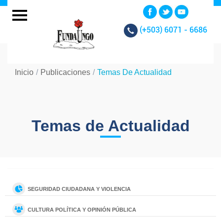
(+503)
6071 - 6686
Inicio
/
Publicaciones
/
Temas De Actualidad
Temas de Actualidad
SEGURIDAD CIUDADANA Y VIOLENCIA
CULTURA POLÍTICA Y OPINIÓN PÚBLICA