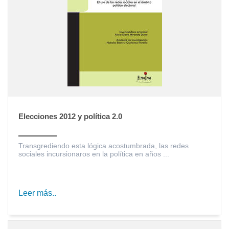
Elecciones 2012 y política 2.0
Transgrediendo esta lógica acostumbrada, las redes
sociales incursionaros en la política en años ...
Leer más..