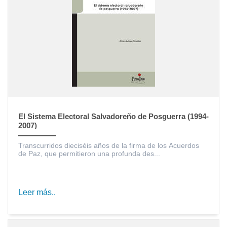
El Sistema Electoral Salvadoreño de Posguerra (1994-
2007)
Transcurridos dieciséis años de la firma de los Acuerdos
de Paz, que permitieron una profunda des...
Leer más..