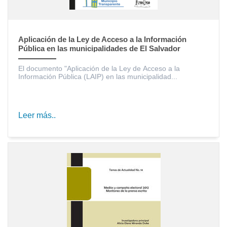
Aplicación de la Ley de Acceso a la Información
Pública en las municipalidades de El Salvador
El documento "Aplicación de la Ley de Acceso a la
Información Pública (LAIP) en las municipalidad...
Leer más..