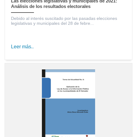
Las elecciones legislativas y municipales de 2021:
Análisis de los resultados electorales
Debido al interés suscitado por las pasadas elecciones
legislativas y municipales del 28 de febre...
Leer más..