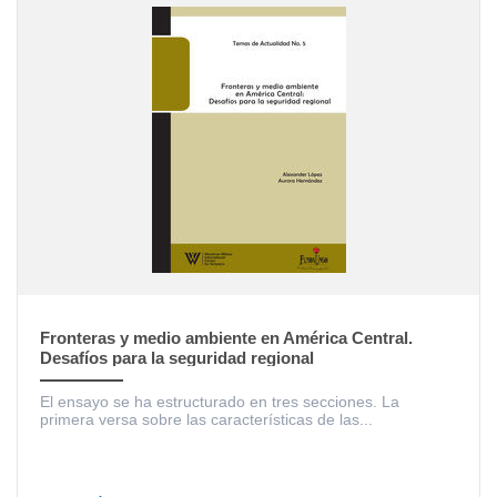
Fronteras y medio ambiente en América Central.
Desafíos para la seguridad regional
El ensayo se ha estructurado en tres secciones. La
primera versa sobre las características de las...