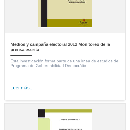
Medios y campaña electoral 2012 Monitoreo de la
prensa escrita
Esta investigación forma parte de una línea de estudios del
Programa de Gobernabilidad Democrátic...
Leer más..