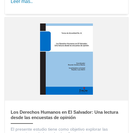
Leer más..
Los Derechos Humanos en El Salvador: Una lectura
desde las encuestas de opinión
El presente estudio tiene como objetivo explorar las