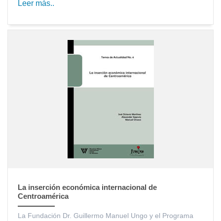
Leer más..
La inserción económica internacional de
Centroamérica
La Fundación Dr. Guillermo Manuel Ungo y el Programa