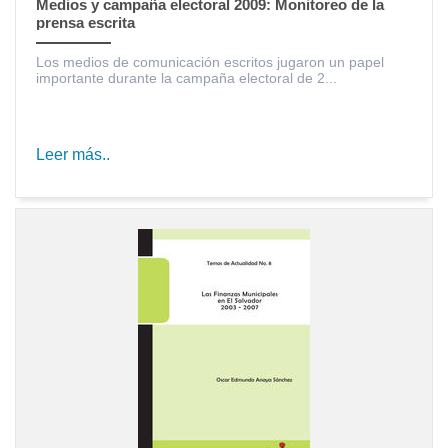
Medios y campaña electoral 2009: Monitoreo de la
prensa escrita
Los medios de comunicación escritos jugaron un papel
importante durante la campaña electoral de 2...
Leer más..