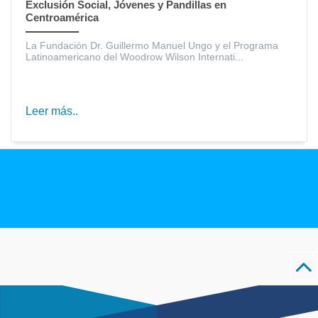
Exclusión Social, Jóvenes y Pandillas en
Centroamérica
La Fundación Dr. Guillermo Manuel Ungo y el Programa
Latinoamericano del Woodrow Wilson Internati...
Leer más..