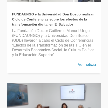
FUNDAUNGO y la Universidad Don Bosco realizan
Ciclo de Conferencias sobre los efectos de la
transformación digital en El Salvador
La Fundación Doctor Guillermo Manuel Ungo
(FUNDAUNGO) y la Universidad Don Bosco
(UDB) llevaron a cabo el Ciclo de Conferencias
“Efectos de la Transformación de las TIC en el
Desarrollo Económico-Social, la Cultura Política
y la Educación Superior”.
Ver noticia