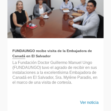
FUNDAUNGO recibe visita de la Embajadora de
Canadá en El Salvador
La Fundación Doctor Guillermo Manuel Ungo
(FUNDAUNGO) tuvo el agrado de recibir en sus
instalaciones a la excelentísima Embajadora de
Canadá en El Salvador, Sra. Mylène Paradis, en
el marco de una visita de cortesía.
Ver noticia