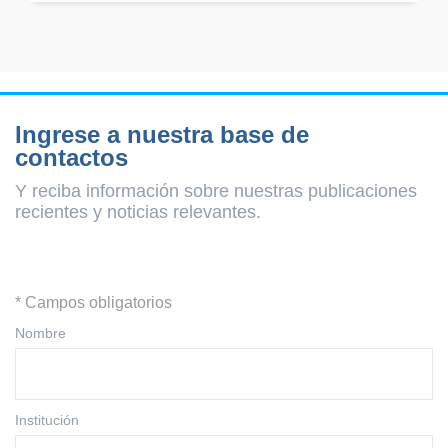
Ingrese a nuestra base de
contactos
Y reciba información sobre nuestras publicaciones
recientes y
noticias relevantes.
* Campos obligatorios
Nombre
Institución