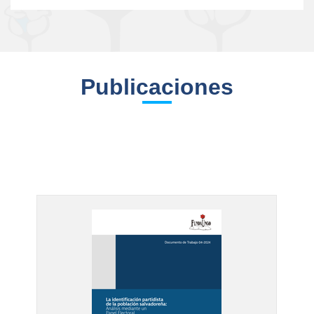
Publicaciones