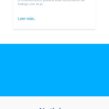
trabajo con el pr...
Leer más..