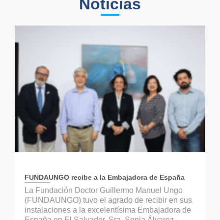
Noticias
FUNDAUNGO recibe a la Embajadora de España
La Fundación Doctor Guillermo Manuel Ungo
(FUNDAUNGO) tuvo el agrado de recibir en sus
instalaciones a la excelentísima Embajadora de
España en El Salvador, Sra. Sonia Álvarez