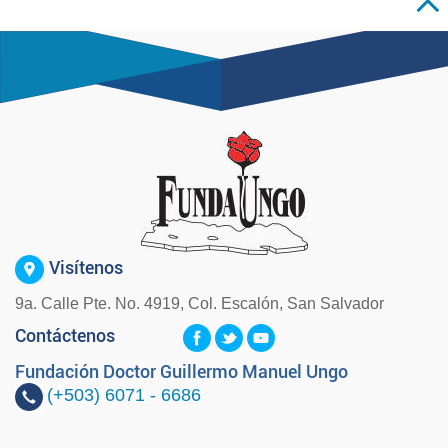
Visítenos
9a. Calle Pte. No. 4919, Col. Escalón, San Salvador
Contáctenos
Fundación Doctor Guillermo Manuel Ungo
(+503)
6071 - 6686