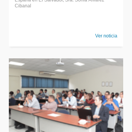
Cibanal
Ver noticia