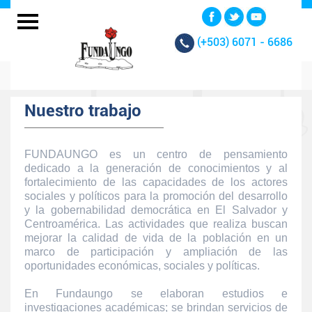
(+503)
6071 - 6686
Nuestro trabajo
FUNDAUNGO es un centro de pensamiento
dedicado a la generación de conocimientos y al
fortalecimiento de las capacidades de los actores
sociales y políticos para la promoción del desarrollo
y la gobernabilidad democrática en El Salvador y
Centroamérica. Las actividades que realiza buscan
mejorar la calidad de vida de la población en un
marco de participación y ampliación de las
oportunidades económicas, sociales y políticas.
En Fundaungo se elaboran estudios e
investigaciones académicas; se brindan servicios de