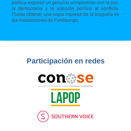
política expresó un genuino compromiso con la paz,
la democracia y la solución política al conflicto.
Puede obtener una copia impresa de la biografía en
las instalaciones de Fundaungo.
Participación en redes