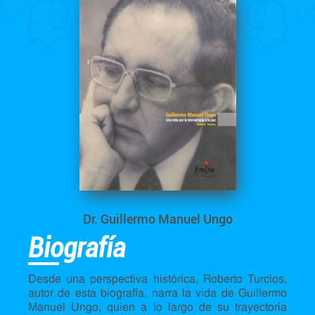
Dr. Guillermo Manuel Ungo
Biografía
Desde una perspectiva histórica, Roberto Turcios,
autor de esta biografía, narra la vida de Guillermo
Manuel Ungo, quien a lo largo de su trayectoria