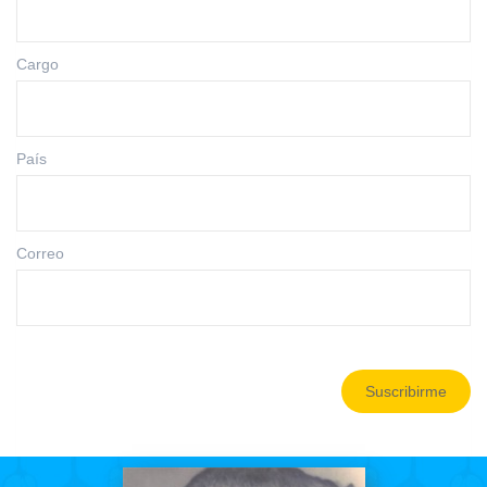
Cargo
País
Correo
Suscribirme