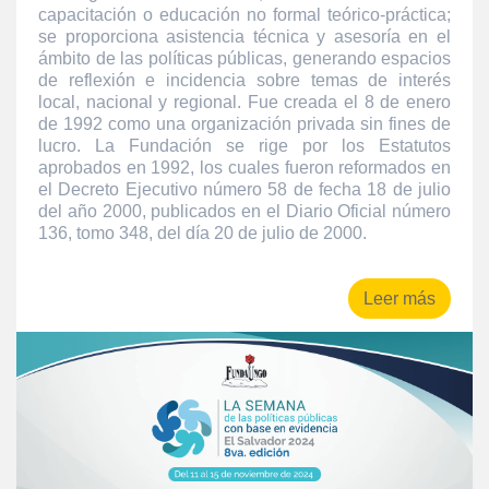
capacitación o educación no formal teórico-práctica;
se proporciona asistencia técnica y asesoría en el
ámbito de las políticas públicas, generando espacios
de reflexión e incidencia sobre temas de interés
local, nacional y regional. Fue creada el 8 de enero
de 1992 como una organización privada sin fines de
lucro. La Fundación se rige por los Estatutos
aprobados en 1992, los cuales fueron reformados en
el Decreto Ejecutivo número 58 de fecha 18 de julio
del año 2000, publicados en el Diario Oficial número
136, tomo 348, del día 20 de julio de 2000.
Leer más