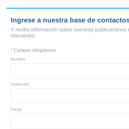
Ingrese a nuestra base de contacto
Y reciba información sobre nuestras publicaciones 
relevantes.
* Campos obligatorios
Nombre
Institución
Cargo