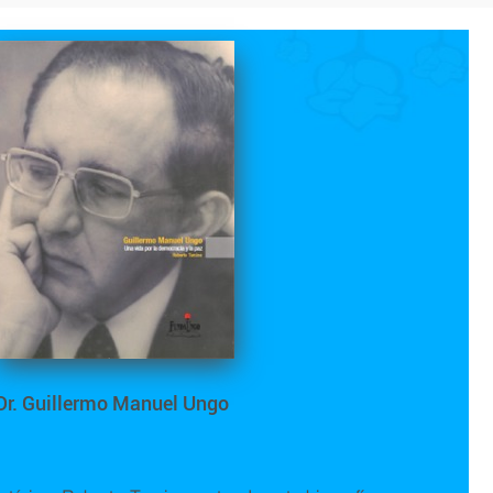
Dr. Guillermo Manuel Ungo