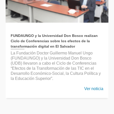
FUNDAUNGO y la Universidad Don Bosco realizan
Ciclo de Conferencias sobre los efectos de la
transformación digital en El Salvador
La Fundación Doctor Guillermo Manuel Ungo
(FUNDAUNGO) y la Universidad Don Bosco
(UDB) llevaron a cabo el Ciclo de Conferencias
“Efectos de la Transformación de las TIC en el
Desarrollo Económico-Social, la Cultura Política y
la Educación Superior”.
Ver noticia