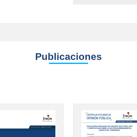
Publicaciones