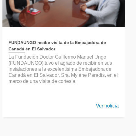
FUNDAUNGO recibe visita de la Embajadora de
Canadá en El Salvador
La Fundación Doctor Guillermo Manuel Ungo
(FUNDAUNGO) tuvo el agrado de recibir en sus
instalaciones a la excelentísima Embajadora de
Canadá en El Salvador, Sra. Mylène Paradis, en el
marco de una visita de cortesía.
Ver noticia