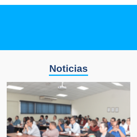
Noticias