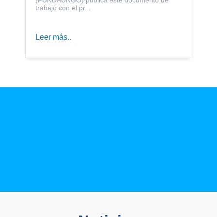
trabajo con el pr...
Leer más..