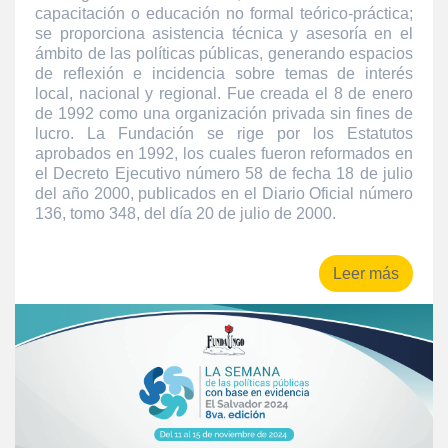
capacitación o educación no formal teórico-práctica;
se proporciona asistencia técnica y asesoría en el
ámbito de las políticas públicas, generando espacios
de reflexión e incidencia sobre temas de interés
local, nacional y regional. Fue creada el 8 de enero
de 1992 como una organización privada sin fines de
lucro. La Fundación se rige por los Estatutos
aprobados en 1992, los cuales fueron reformados en
el Decreto Ejecutivo número 58 de fecha 18 de julio
del año 2000, publicados en el Diario Oficial número
136, tomo 348, del día 20 de julio de 2000.
Leer más