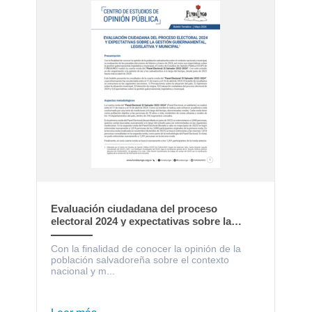
Evaluación ciudadana del proceso
electoral 2024 y expectativas sobre la
gestión gubernamental, legislativa y
municipal
Con la finalidad de conocer la opinión de la
población salvadoreña sobre el contexto
nacional y m...