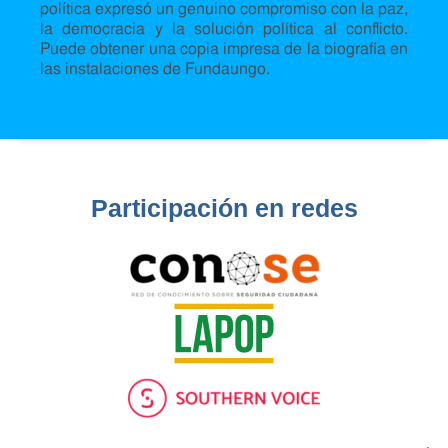
política expresó un genuino compromiso con la paz,
la democracia y la solución política al conflicto.
Puede obtener una copia impresa de la biografía en
las instalaciones de Fundaungo.
Participación en redes