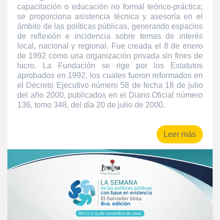
capacitación o educación no formal teórico-práctica;
se proporciona asistencia técnica y asesoría en el
ámbito de las políticas públicas, generando espacios
de reflexión e incidencia sobre temas de interés
local, nacional y regional. Fue creada el 8 de enero
de 1992 como una organización privada sin fines de
lucro. La Fundación se rige por los Estatutos
aprobados en 1992, los cuales fueron reformados en
el Decreto Ejecutivo número 58 de fecha 18 de julio
del año 2000, publicados en el Diario Oficial número
136, tomo 348, del día 20 de julio de 2000.
Leer más