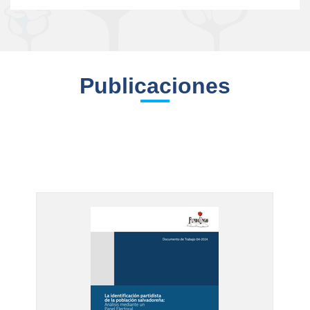
Publicaciones