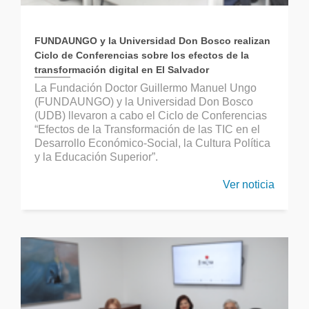
FUNDAUNGO y la Universidad Don Bosco realizan
Ciclo de Conferencias sobre los efectos de la
transformación digital en El Salvador
La Fundación Doctor Guillermo Manuel Ungo
(FUNDAUNGO) y la Universidad Don Bosco
(UDB) llevaron a cabo el Ciclo de Conferencias
“Efectos de la Transformación de las TIC en el
Desarrollo Económico-Social, la Cultura Política
y la Educación Superior”.
Ver noticia