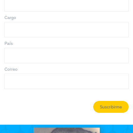
Cargo
País
Correo
Suscribirme