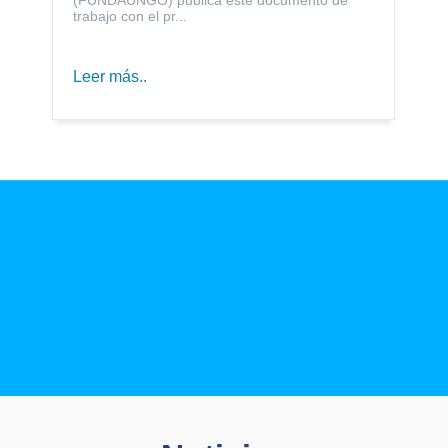
trabajo con el pr...
Leer más..