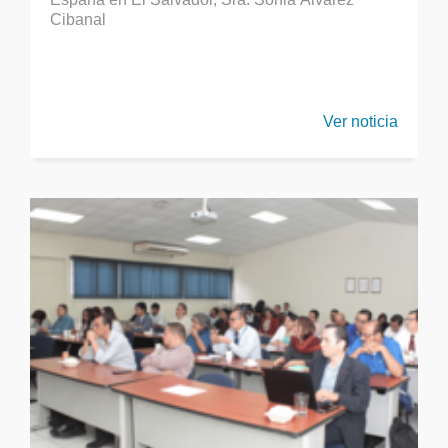
Cibanal
Ver noticia