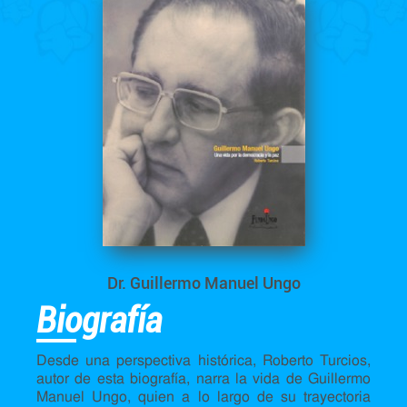
Dr. Guillermo Manuel Ungo
Biografía
Desde una perspectiva histórica, Roberto Turcios,
autor de esta biografía, narra la vida de Guillermo
Manuel Ungo, quien a lo largo de su trayectoria