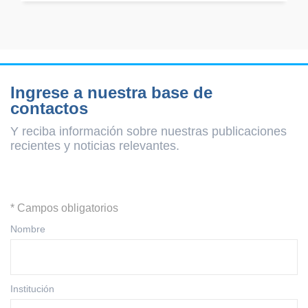
Ingrese a nuestra base de
contactos
Y reciba información sobre nuestras publicaciones
recientes y
noticias relevantes.
* Campos obligatorios
Nombre
Institución