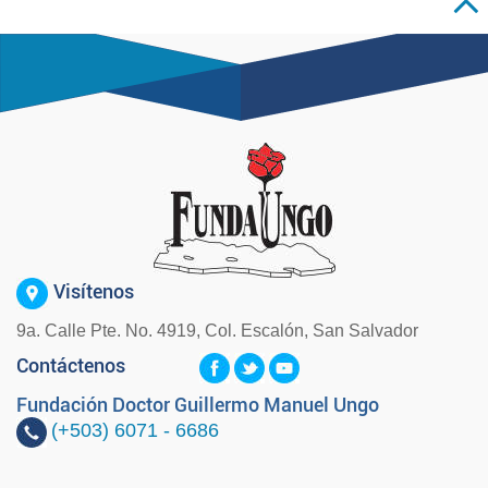
Visítenos
9a. Calle Pte. No. 4919, Col. Escalón, San Salvador
Contáctenos
Fundación Doctor Guillermo Manuel Ungo
(+503)
6071 - 6686