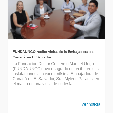
FUNDAUNGO recibe visita de la Embajadora de
Canadá en El Salvador
La Fundación Doctor Guillermo Manuel Ungo
(FUNDAUNGO) tuvo el agrado de recibir en sus
instalaciones a la excelentísima Embajadora de
Canadá en El Salvador, Sra. Mylène Paradis, en
el marco de una visita de cortesía.
Ver noticia