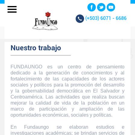
(+503)
6071 - 6686
Nuestro trabajo
FUNDAUNGO es un centro de pensamiento
dedicado a la generación de conocimientos y al
fortalecimiento de las capacidades de los actores
sociales y políticos para la promoción del desarrollo
y la gobernabilidad democrática en El Salvador y
Centroamérica. Las actividades que realiza buscan
mejorar la calidad de vida de la población en un
marco de participación y ampliación de las
oportunidades económicas, sociales y políticas.
En Fundaungo se elaboran estudios e
investigaciones académicas; se brindan servicios de