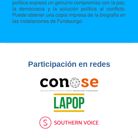
política expresó un genuino compromiso con la paz,
la democracia y la solución política al conflicto.
Puede obtener una copia impresa de la biografía en
las instalaciones de Fundaungo.
Participación en redes