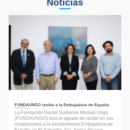
Noticias
FUNDAUNGO recibe a la Embajadora de España
La Fundación Doctor Guillermo Manuel Ungo
(FUNDAUNGO) tuvo el agrado de recibir en sus
instalaciones a la excelentísima Embajadora de
España en El Salvador, Sra. Sonia Álvarez