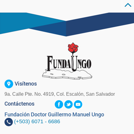
Visítenos
9a. Calle Pte. No. 4919, Col. Escalón, San Salvador
Contáctenos
Fundación Doctor Guillermo Manuel Ungo
(+503)
6071 - 6686