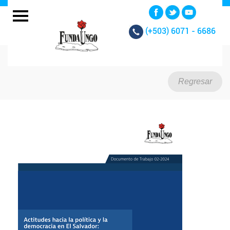
(+503)
6071 - 6686
Regresar