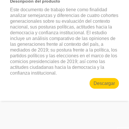
Descripción del producto
Este documento de trabajo tiene como finalidad
analizar semejanzas y diferencias de cuatro cohortes
generacionales sobre su evaluación del contexto
nacional, sus posturas políticas, actitudes hacia la
democracia y confianza institucional. El estudio
incluye un análisis comparativo de las opiniones de
las generaciones frente al contexto del país, a
mediados de 2019; su postura frente a la política, los
partidos políticos y las elecciones en el marco de los
comicios presidenciales de 2019; así como las
actitudes ciudadanas hacia la democracia y la
confianza institucional.
Descargar