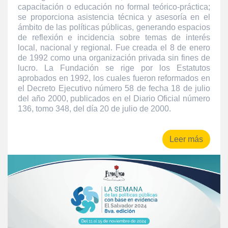
capacitación o educación no formal teórico-práctica;
se proporciona asistencia técnica y asesoría en el
ámbito de las políticas públicas, generando espacios
de reflexión e incidencia sobre temas de interés
local, nacional y regional. Fue creada el 8 de enero
de 1992 como una organización privada sin fines de
lucro. La Fundación se rige por los Estatutos
aprobados en 1992, los cuales fueron reformados en
el Decreto Ejecutivo número 58 de fecha 18 de julio
del año 2000, publicados en el Diario Oficial número
136, tomo 348, del día 20 de julio de 2000.
Leer más