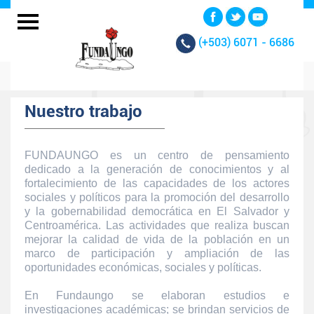
(+503)
6071 - 6686
Nuestro trabajo
FUNDAUNGO es un centro de pensamiento
dedicado a la generación de conocimientos y al
fortalecimiento de las capacidades de los actores
sociales y políticos para la promoción del desarrollo
y la gobernabilidad democrática en El Salvador y
Centroamérica. Las actividades que realiza buscan
mejorar la calidad de vida de la población en un
marco de participación y ampliación de las
oportunidades económicas, sociales y políticas.
En Fundaungo se elaboran estudios e
investigaciones académicas; se brindan servicios de