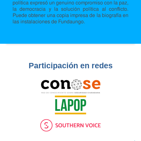
política expresó un genuino compromiso con la paz,
la democracia y la solución política al conflicto.
Puede obtener una copia impresa de la biografía en
las instalaciones de Fundaungo.
Participación en redes