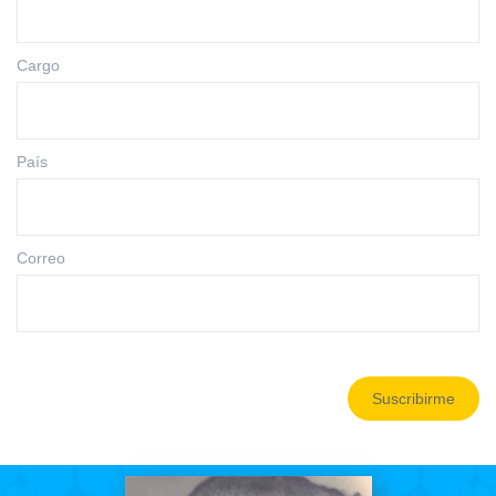
Cargo
País
Correo
Suscribirme