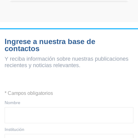
Ingrese a nuestra base de
contactos
Y reciba información sobre nuestras publicaciones
recientes y
noticias relevantes.
* Campos obligatorios
Nombre
Institución