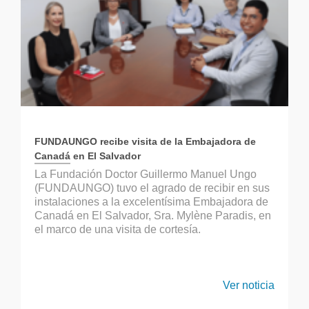
FUNDAUNGO recibe visita de la Embajadora de
Canadá en El Salvador
La Fundación Doctor Guillermo Manuel Ungo
(FUNDAUNGO) tuvo el agrado de recibir en sus
instalaciones a la excelentísima Embajadora de
Canadá en El Salvador, Sra. Mylène Paradis, en
el marco de una visita de cortesía.
Ver noticia