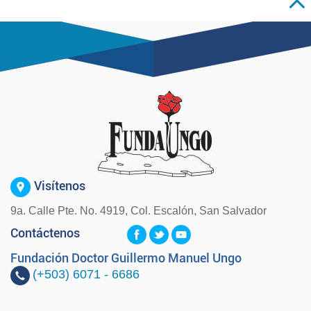
Visítenos
9a. Calle Pte. No. 4919, Col. Escalón, San Salvador
Contáctenos
Fundación Doctor Guillermo Manuel Ungo
(+503)
6071 - 6686