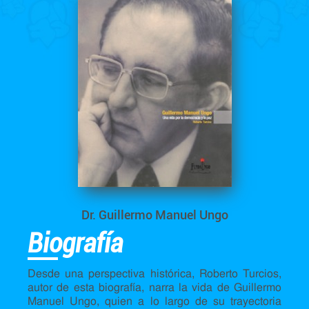
Dr. Guillermo Manuel Ungo
Biografía
Desde una perspectiva histórica, Roberto Turcios,
autor de esta biografía, narra la vida de Guillermo
Manuel Ungo, quien a lo largo de su trayectoria