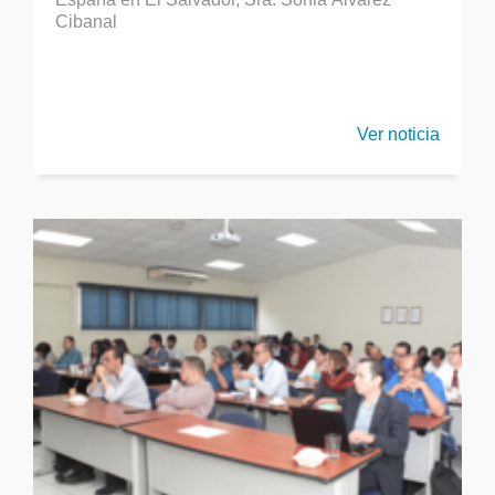
Cibanal
Ver noticia