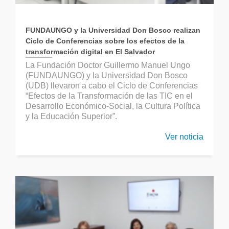
FUNDAUNGO y la Universidad Don Bosco realizan
Ciclo de Conferencias sobre los efectos de la
transformación digital en El Salvador
La Fundación Doctor Guillermo Manuel Ungo
(FUNDAUNGO) y la Universidad Don Bosco
(UDB) llevaron a cabo el Ciclo de Conferencias
“Efectos de la Transformación de las TIC en el
Desarrollo Económico-Social, la Cultura Política
y la Educación Superior”.
Ver noticia