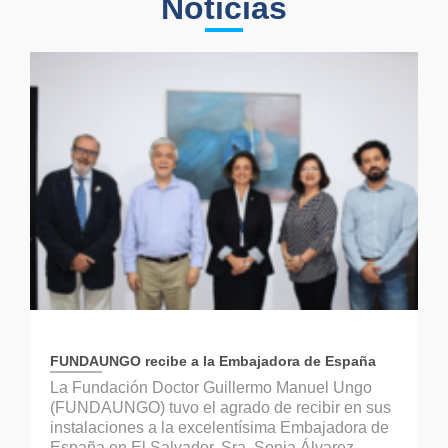
Noticias
FUNDAUNGO recibe a la Embajadora de España
La Fundación Doctor Guillermo Manuel Ungo
(FUNDAUNGO) tuvo el agrado de recibir en sus
instalaciones a la excelentísima Embajadora de
España en El Salvador, Sra. Sonia Álvarez