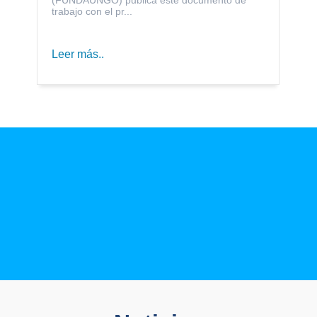
trabajo con el pr...
Leer más..