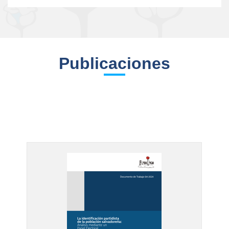
Publicaciones