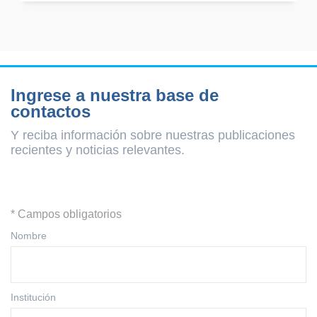
Ingrese a nuestra base de
contactos
Y reciba información sobre nuestras publicaciones
recientes y
noticias relevantes.
* Campos obligatorios
Nombre
Institución