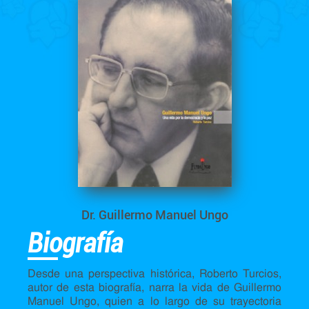
Dr. Guillermo Manuel Ungo
Biografía
Desde una perspectiva histórica, Roberto Turcios,
autor de esta biografía, narra la vida de Guillermo
Manuel Ungo, quien a lo largo de su trayectoria