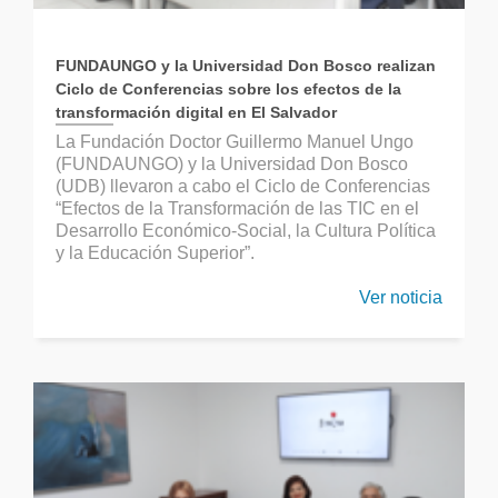
FUNDAUNGO y la Universidad Don Bosco realizan
Ciclo de Conferencias sobre los efectos de la
transformación digital en El Salvador
La Fundación Doctor Guillermo Manuel Ungo
(FUNDAUNGO) y la Universidad Don Bosco
(UDB) llevaron a cabo el Ciclo de Conferencias
“Efectos de la Transformación de las TIC en el
Desarrollo Económico-Social, la Cultura Política
y la Educación Superior”.
Ver noticia