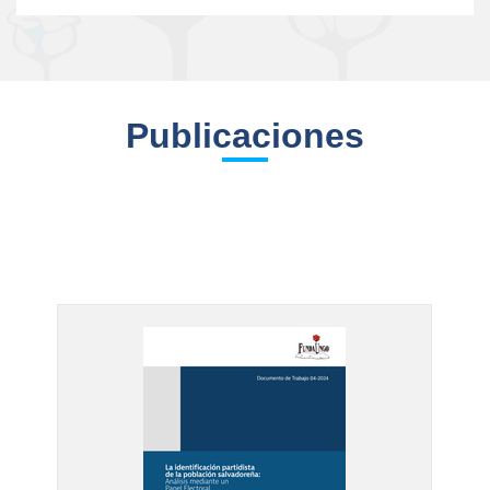
Publicaciones