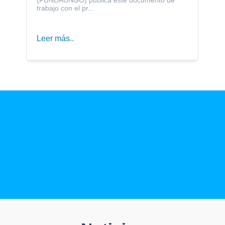
trabajo con el pr...
Leer más..