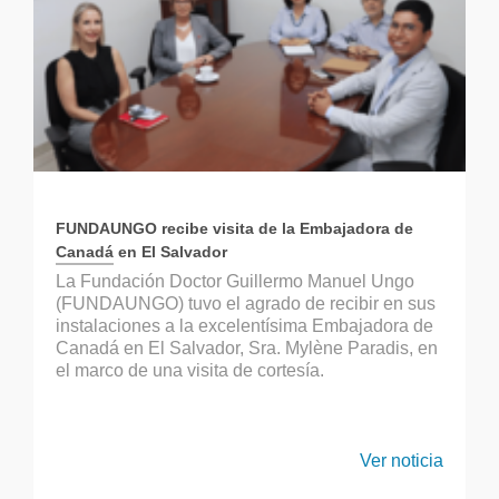
FUNDAUNGO recibe visita de la Embajadora de
Canadá en El Salvador
La Fundación Doctor Guillermo Manuel Ungo
(FUNDAUNGO) tuvo el agrado de recibir en sus
instalaciones a la excelentísima Embajadora de
Canadá en El Salvador, Sra. Mylène Paradis, en
el marco de una visita de cortesía.
Ver noticia