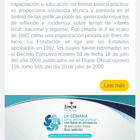
capacitación o educación no formal teórico-práctica;
se proporciona asistencia técnica y asesoría en el
ámbito de las políticas públicas, generando espacios
de reflexión e incidencia sobre temas de interés
local, nacional y regional. Fue creada el 8 de enero
de 1992 como una organización privada sin fines de
lucro. La Fundación se rige por los Estatutos
aprobados en 1992, los cuales fueron reformados en
el Decreto Ejecutivo número 58 de fecha 18 de julio
del año 2000, publicados en el Diario Oficial número
136, tomo 348, del día 20 de julio de 2000.
Leer más