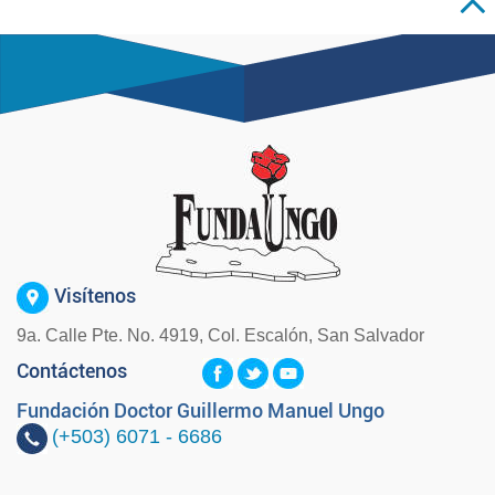
Visítenos
9a. Calle Pte. No. 4919, Col. Escalón, San Salvador
Contáctenos
Fundación Doctor Guillermo Manuel Ungo
(+503)
6071 - 6686