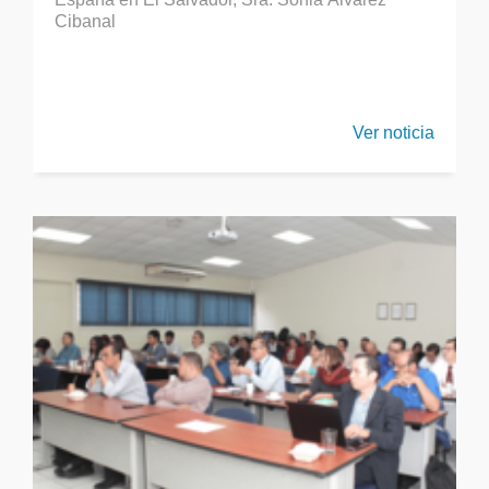
Cibanal
Ver noticia