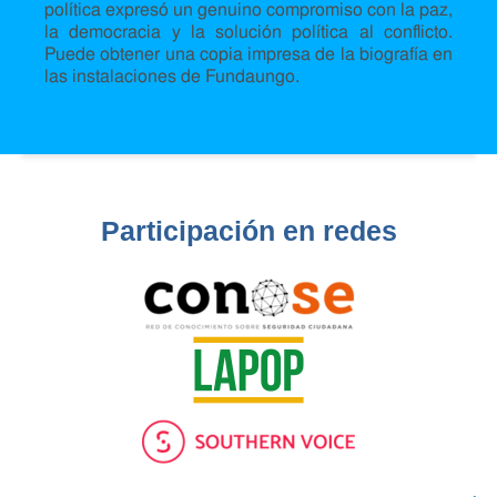
política expresó un genuino compromiso con la paz,
la democracia y la solución política al conflicto.
Puede obtener una copia impresa de la biografía en
las instalaciones de Fundaungo.
Participación en redes