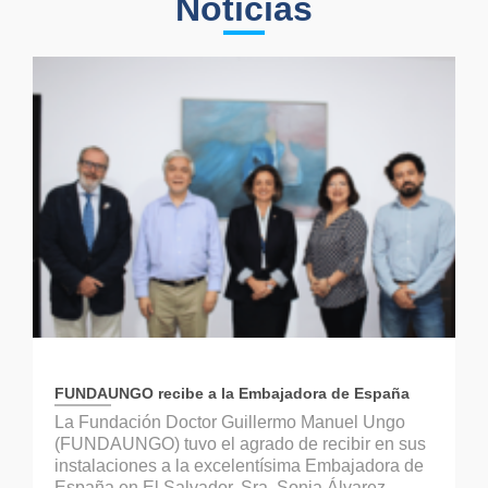
Noticias
FUNDAUNGO recibe a la Embajadora de España
La Fundación Doctor Guillermo Manuel Ungo
(FUNDAUNGO) tuvo el agrado de recibir en sus
instalaciones a la excelentísima Embajadora de
España en El Salvador, Sra. Sonia Álvarez