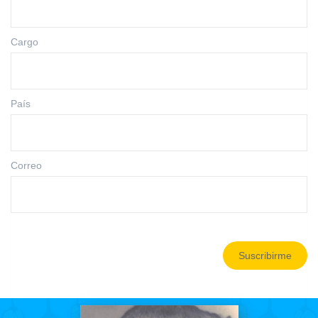
Cargo
País
Correo
Suscribirme