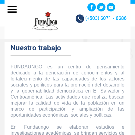
(+503)
6071 - 6686
Nuestro trabajo
FUNDAUNGO es un centro de pensamiento
dedicado a la generación de conocimientos y al
fortalecimiento de las capacidades de los actores
sociales y políticos para la promoción del desarrollo
y la gobernabilidad democrática en El Salvador y
Centroamérica. Las actividades que realiza buscan
mejorar la calidad de vida de la población en un
marco de participación y ampliación de las
oportunidades económicas, sociales y políticas.
En Fundaungo se elaboran estudios e
investigaciones académicas; se brindan servicios de