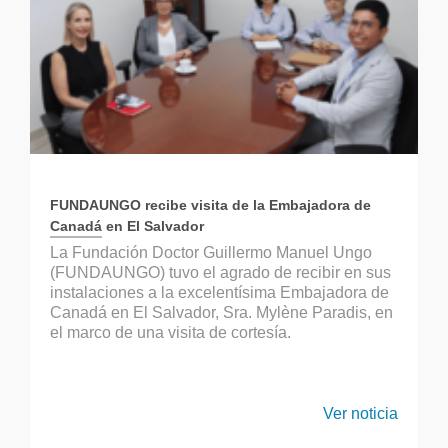
FUNDAUNGO recibe visita de la Embajadora de
Canadá en El Salvador
La Fundación Doctor Guillermo Manuel Ungo
(FUNDAUNGO) tuvo el agrado de recibir en sus
instalaciones a la excelentísima Embajadora de
Canadá en El Salvador, Sra. Mylène Paradis, en
el marco de una visita de cortesía.
Ver noticia