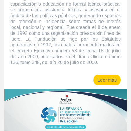
capacitación o educación no formal teórico-práctica;
se proporciona asistencia técnica y asesoría en el
ámbito de las políticas públicas, generando espacios
de reflexión e incidencia sobre temas de interés
local, nacional y regional. Fue creada el 8 de enero
de 1992 como una organización privada sin fines de
lucro. La Fundación se rige por los Estatutos
aprobados en 1992, los cuales fueron reformados en
el Decreto Ejecutivo número 58 de fecha 18 de julio
del año 2000, publicados en el Diario Oficial número
136, tomo 348, del día 20 de julio de 2000.
Leer más