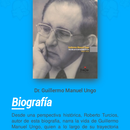
Dr. Guillermo Manuel Ungo
Biografía
Desde una perspectiva histórica, Roberto Turcios,
autor de esta biografía, narra la vida de Guillermo
Manuel Ungo, quien a lo largo de su trayectoria