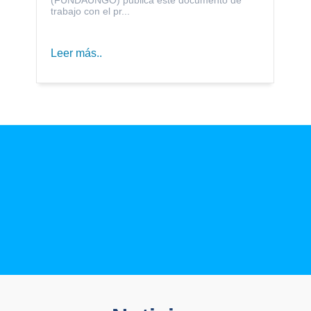
trabajo con el pr...
Leer más..