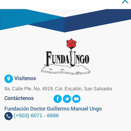
Visítenos
9a. Calle Pte. No. 4919, Col. Escalón, San Salvador
Contáctenos
Fundación Doctor Guillermo Manuel Ungo
(+503)
6071 - 6686