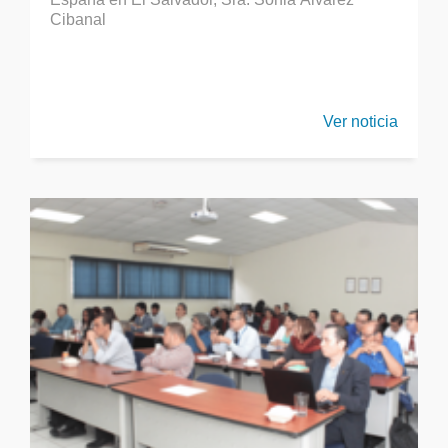
Cibanal
Ver noticia