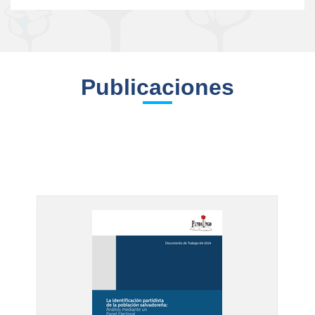
Publicaciones