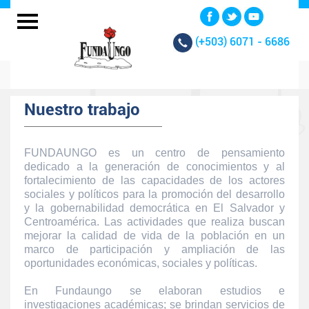
(+503)
6071 - 6686
Nuestro trabajo
FUNDAUNGO es un centro de pensamiento
dedicado a la generación de conocimientos y al
fortalecimiento de las capacidades de los actores
sociales y políticos para la promoción del desarrollo
y la gobernabilidad democrática en El Salvador y
Centroamérica. Las actividades que realiza buscan
mejorar la calidad de vida de la población en un
marco de participación y ampliación de las
oportunidades económicas, sociales y políticas.
En Fundaungo se elaboran estudios e
investigaciones académicas; se brindan servicios de