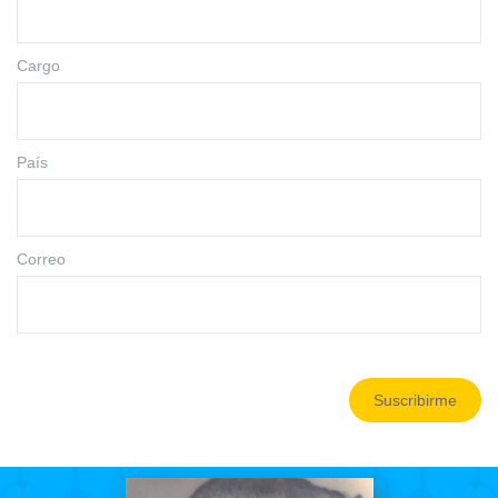
Cargo
País
Correo
Suscribirme