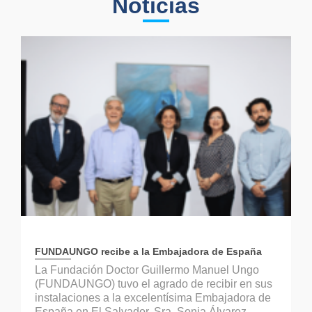
Noticias
FUNDAUNGO recibe a la Embajadora de España
La Fundación Doctor Guillermo Manuel Ungo
(FUNDAUNGO) tuvo el agrado de recibir en sus
instalaciones a la excelentísima Embajadora de
España en El Salvador, Sra. Sonia Álvarez