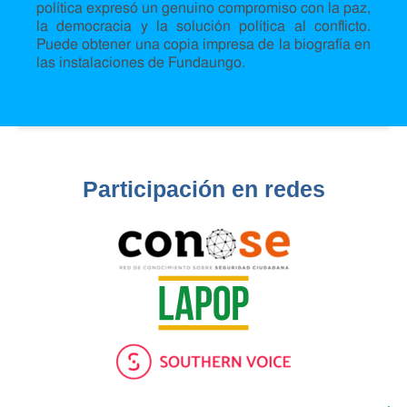
política expresó un genuino compromiso con la paz,
la democracia y la solución política al conflicto.
Puede obtener una copia impresa de la biografía en
las instalaciones de Fundaungo.
Participación en redes