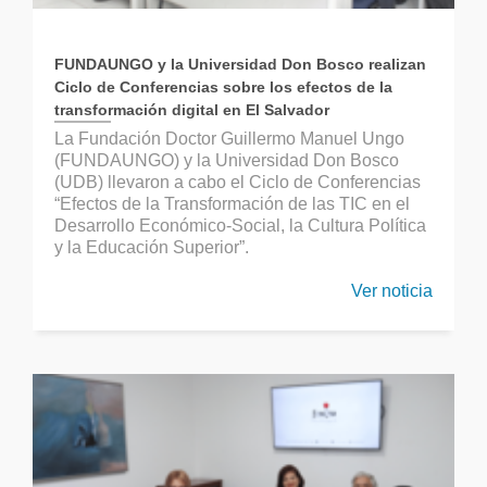
FUNDAUNGO y la Universidad Don Bosco realizan
Ciclo de Conferencias sobre los efectos de la
transformación digital en El Salvador
La Fundación Doctor Guillermo Manuel Ungo
(FUNDAUNGO) y la Universidad Don Bosco
(UDB) llevaron a cabo el Ciclo de Conferencias
“Efectos de la Transformación de las TIC en el
Desarrollo Económico-Social, la Cultura Política
y la Educación Superior”.
Ver noticia