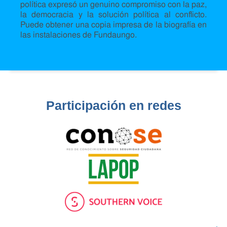
política expresó un genuino compromiso con la paz,
la democracia y la solución política al conflicto.
Puede obtener una copia impresa de la biografía en
las instalaciones de Fundaungo.
Participación en redes