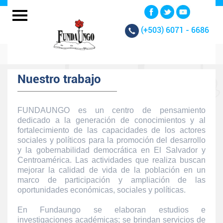
(+503)
6071 - 6686
Nuestro trabajo
FUNDAUNGO es un centro de pensamiento
dedicado a la generación de conocimientos y al
fortalecimiento de las capacidades de los actores
sociales y políticos para la promoción del desarrollo
y la gobernabilidad democrática en El Salvador y
Centroamérica. Las actividades que realiza buscan
mejorar la calidad de vida de la población en un
marco de participación y ampliación de las
oportunidades económicas, sociales y políticas.
En Fundaungo se elaboran estudios e
investigaciones académicas; se brindan servicios de