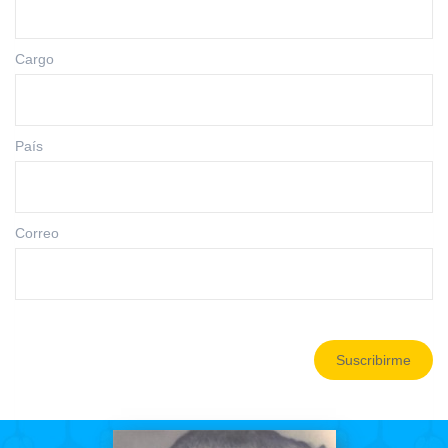
Cargo
País
Correo
Suscribirme