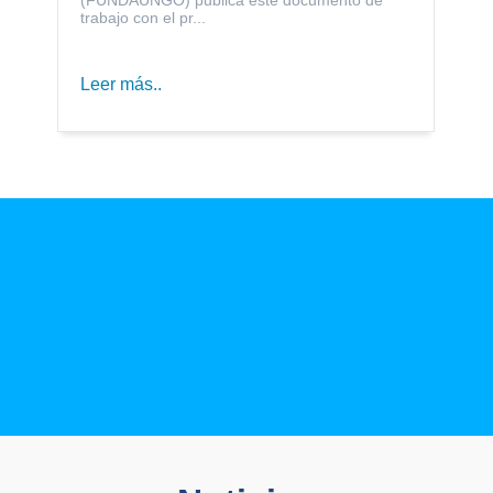
trabajo con el pr...
Leer más..