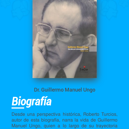
Dr. Guillermo Manuel Ungo
Biografía
Desde una perspectiva histórica, Roberto Turcios,
autor de esta biografía, narra la vida de Guillermo
Manuel Ungo, quien a lo largo de su trayectoria