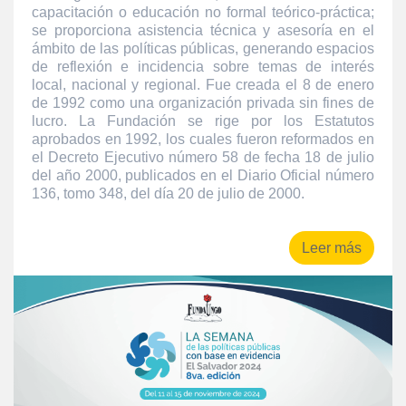
capacitación o educación no formal teórico-práctica;
se proporciona asistencia técnica y asesoría en el
ámbito de las políticas públicas, generando espacios
de reflexión e incidencia sobre temas de interés
local, nacional y regional. Fue creada el 8 de enero
de 1992 como una organización privada sin fines de
lucro. La Fundación se rige por los Estatutos
aprobados en 1992, los cuales fueron reformados en
el Decreto Ejecutivo número 58 de fecha 18 de julio
del año 2000, publicados en el Diario Oficial número
136, tomo 348, del día 20 de julio de 2000.
Leer más