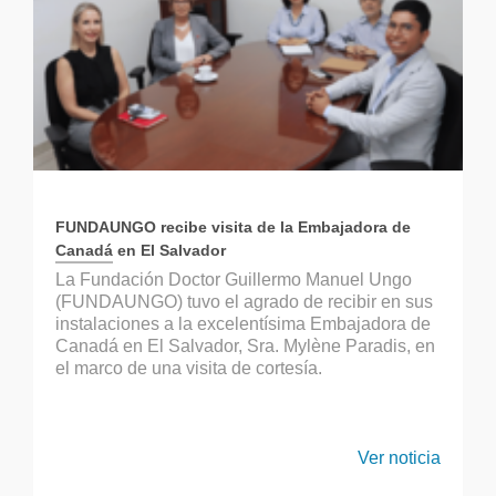
FUNDAUNGO recibe visita de la Embajadora de
Canadá en El Salvador
La Fundación Doctor Guillermo Manuel Ungo
(FUNDAUNGO) tuvo el agrado de recibir en sus
instalaciones a la excelentísima Embajadora de
Canadá en El Salvador, Sra. Mylène Paradis, en
el marco de una visita de cortesía.
Ver noticia