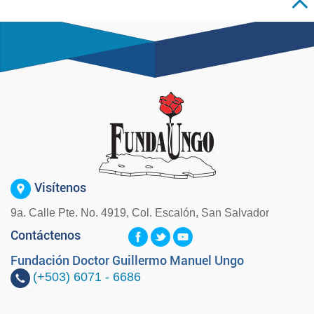
Visítenos
9a. Calle Pte. No. 4919, Col. Escalón, San Salvador
Contáctenos
Fundación Doctor Guillermo Manuel Ungo
(+503)
6071 - 6686