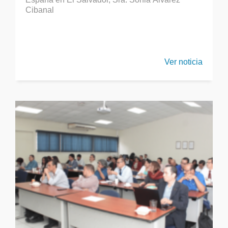
Cibanal
Ver noticia