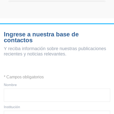
Ingrese a nuestra base de
contactos
Y reciba información sobre nuestras publicaciones
recientes y
noticias relevantes.
* Campos obligatorios
Nombre
Institución