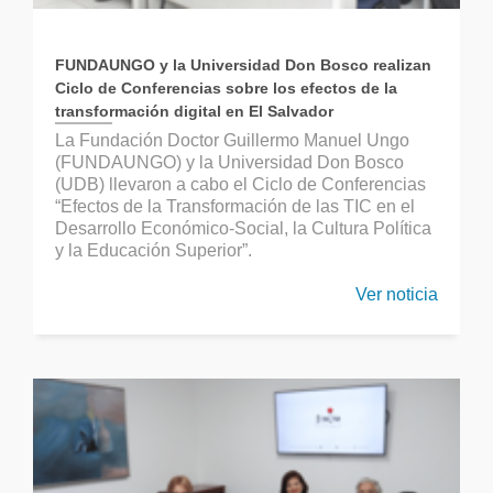
FUNDAUNGO y la Universidad Don Bosco realizan
Ciclo de Conferencias sobre los efectos de la
transformación digital en El Salvador
La Fundación Doctor Guillermo Manuel Ungo
(FUNDAUNGO) y la Universidad Don Bosco
(UDB) llevaron a cabo el Ciclo de Conferencias
“Efectos de la Transformación de las TIC en el
Desarrollo Económico-Social, la Cultura Política
y la Educación Superior”.
Ver noticia