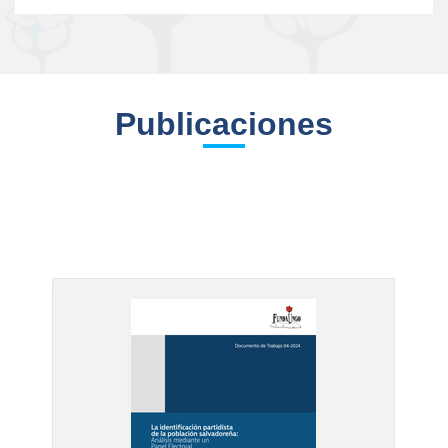
Publicaciones