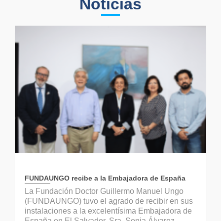
Noticias
FUNDAUNGO recibe a la Embajadora de España
La Fundación Doctor Guillermo Manuel Ungo
(FUNDAUNGO) tuvo el agrado de recibir en sus
instalaciones a la excelentísima Embajadora de
España en El Salvador, Sra. Sonia Álvarez