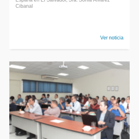
Cibanal
Ver noticia