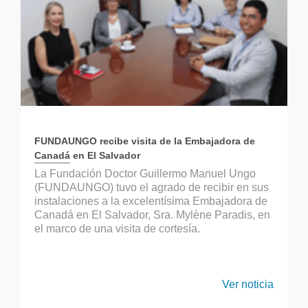
FUNDAUNGO recibe visita de la Embajadora de
Canadá en El Salvador
La Fundación Doctor Guillermo Manuel Ungo
(FUNDAUNGO) tuvo el agrado de recibir en sus
instalaciones a la excelentísima Embajadora de
Canadá en El Salvador, Sra. Mylène Paradis, en
el marco de una visita de cortesía.
Ver noticia