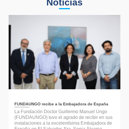
Noticias
FUNDAUNGO recibe a la Embajadora de España
La Fundación Doctor Guillermo Manuel Ungo
(FUNDAUNGO) tuvo el agrado de recibir en sus
instalaciones a la excelentísima Embajadora de
España en El Salvador, Sra. Sonia Álvarez