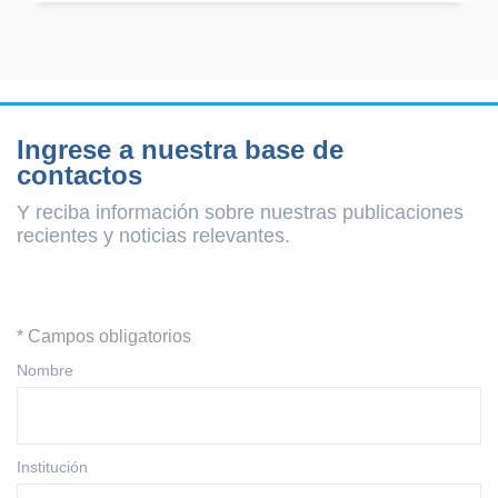
Ingrese a nuestra base de
contactos
Y reciba información sobre nuestras publicaciones
recientes y
noticias relevantes.
* Campos obligatorios
Nombre
Institución