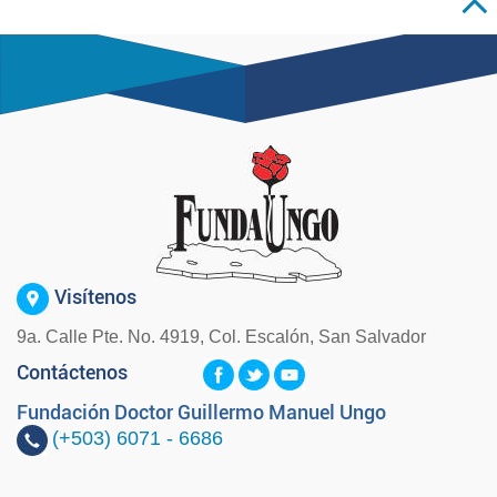
Visítenos
9a. Calle Pte. No. 4919, Col. Escalón, San Salvador
Contáctenos
Fundación Doctor Guillermo Manuel Ungo
(+503)
6071 - 6686