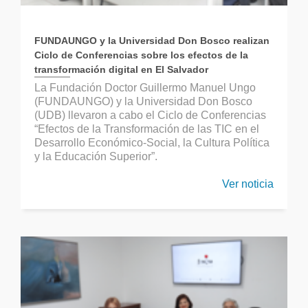
FUNDAUNGO y la Universidad Don Bosco realizan
Ciclo de Conferencias sobre los efectos de la
transformación digital en El Salvador
La Fundación Doctor Guillermo Manuel Ungo
(FUNDAUNGO) y la Universidad Don Bosco
(UDB) llevaron a cabo el Ciclo de Conferencias
“Efectos de la Transformación de las TIC en el
Desarrollo Económico-Social, la Cultura Política
y la Educación Superior”.
Ver noticia