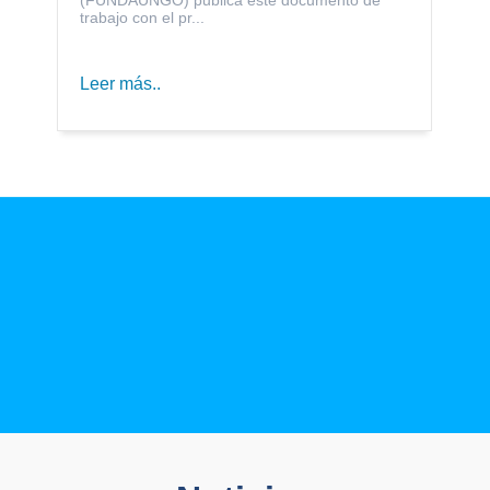
trabajo con el pr...
Leer más..