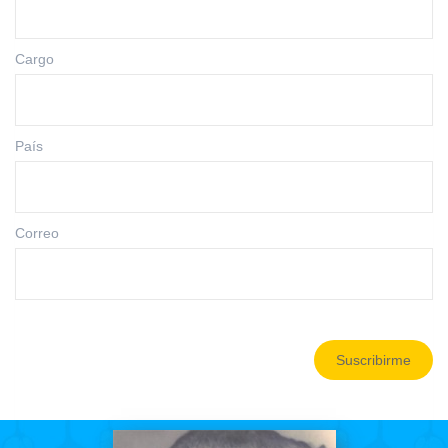
Cargo
País
Correo
Suscribirme