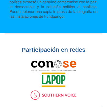
política expresó un genuino compromiso con la paz,
la democracia y la solución política al conflicto.
Puede obtener una copia impresa de la biografía en
las instalaciones de Fundaungo.
Participación en redes