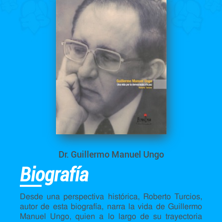
Dr. Guillermo Manuel Ungo
Biografía
Desde una perspectiva histórica, Roberto Turcios,
autor de esta biografía, narra la vida de Guillermo
Manuel Ungo, quien a lo largo de su trayectoria