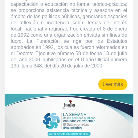
capacitación o educación no formal teórico-práctica;
se proporciona asistencia técnica y asesoría en el
ámbito de las políticas públicas, generando espacios
de reflexión e incidencia sobre temas de interés
local, nacional y regional. Fue creada el 8 de enero
de 1992 como una organización privada sin fines de
lucro. La Fundación se rige por los Estatutos
aprobados en 1992, los cuales fueron reformados en
el Decreto Ejecutivo número 58 de fecha 18 de julio
del año 2000, publicados en el Diario Oficial número
136, tomo 348, del día 20 de julio de 2000.
Leer más