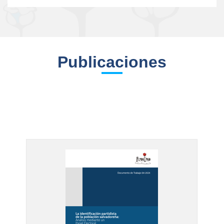
Publicaciones