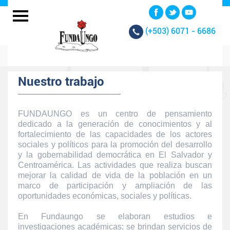
(+503)
6071 - 6686
Nuestro trabajo
FUNDAUNGO es un centro de pensamiento
dedicado a la generación de conocimientos y al
fortalecimiento de las capacidades de los actores
sociales y políticos para la promoción del desarrollo
y la gobernabilidad democrática en El Salvador y
Centroamérica. Las actividades que realiza buscan
mejorar la calidad de vida de la población en un
marco de participación y ampliación de las
oportunidades económicas, sociales y políticas.
En Fundaungo se elaboran estudios e
investigaciones académicas; se brindan servicios de