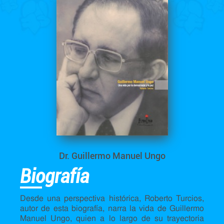
Dr. Guillermo Manuel Ungo
Biografía
Desde una perspectiva histórica, Roberto Turcios,
autor de esta biografía, narra la vida de Guillermo
Manuel Ungo, quien a lo largo de su trayectoria