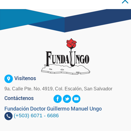
Visítenos
9a. Calle Pte. No. 4919, Col. Escalón, San Salvador
Contáctenos
Fundación Doctor Guillermo Manuel Ungo
(+503)
6071 - 6686