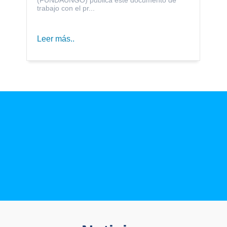
trabajo con el pr...
Leer más..