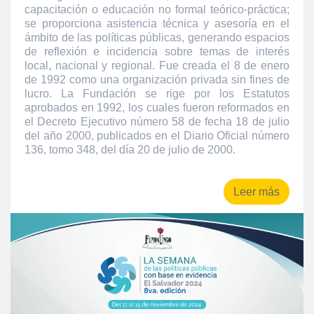
capacitación o educación no formal teórico-práctica;
se proporciona asistencia técnica y asesoría en el
ámbito de las políticas públicas, generando espacios
de reflexión e incidencia sobre temas de interés
local, nacional y regional. Fue creada el 8 de enero
de 1992 como una organización privada sin fines de
lucro. La Fundación se rige por los Estatutos
aprobados en 1992, los cuales fueron reformados en
el Decreto Ejecutivo número 58 de fecha 18 de julio
del año 2000, publicados en el Diario Oficial número
136, tomo 348, del día 20 de julio de 2000.
Leer más