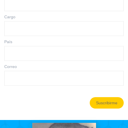
Cargo
País
Correo
Suscribirme