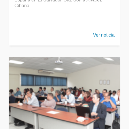
Cibanal
Ver noticia