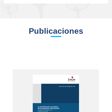
Publicaciones