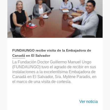
FUNDAUNGO recibe visita de la Embajadora de
Canadá en El Salvador
La Fundación Doctor Guillermo Manuel Ungo
(FUNDAUNGO) tuvo el agrado de recibir en sus
instalaciones a la excelentísima Embajadora de
Canadá en El Salvador, Sra. Mylène Paradis, en
el marco de una visita de cortesía.
Ver noticia