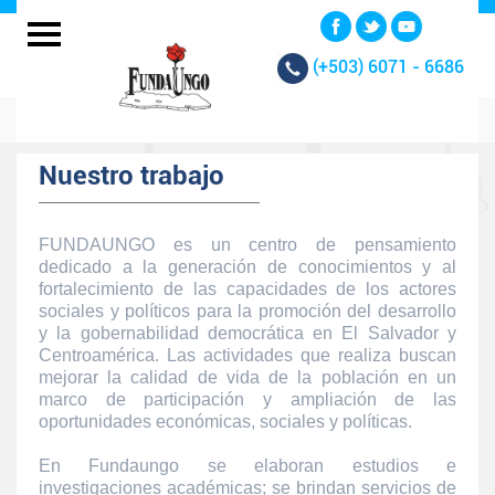
(+503)
6071 - 6686
Nuestro trabajo
FUNDAUNGO es un centro de pensamiento
dedicado a la generación de conocimientos y al
fortalecimiento de las capacidades de los actores
sociales y políticos para la promoción del desarrollo
y la gobernabilidad democrática en El Salvador y
Centroamérica. Las actividades que realiza buscan
mejorar la calidad de vida de la población en un
marco de participación y ampliación de las
oportunidades económicas, sociales y políticas.
En Fundaungo se elaboran estudios e
investigaciones académicas; se brindan servicios de