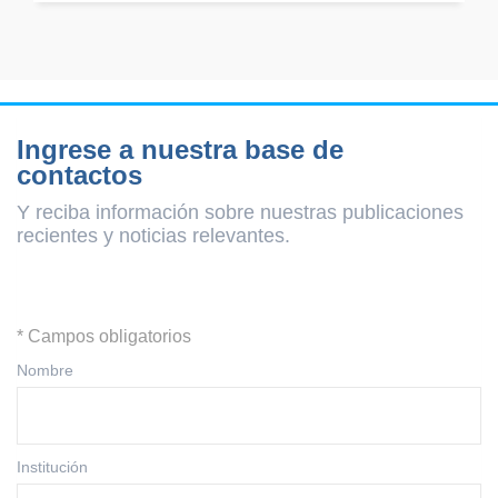
Ingrese a nuestra base de
contactos
Y reciba información sobre nuestras publicaciones
recientes y
noticias relevantes.
* Campos obligatorios
Nombre
Institución