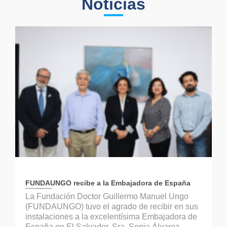
Noticias
FUNDAUNGO recibe a la Embajadora de España
La Fundación Doctor Guillermo Manuel Ungo
(FUNDAUNGO) tuvo el agrado de recibir en sus
instalaciones a la excelentísima Embajadora de
España en El Salvador, Sra. Sonia Álvarez