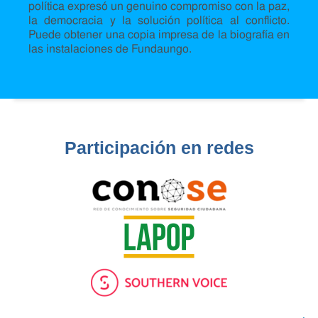
política expresó un genuino compromiso con la paz,
la democracia y la solución política al conflicto.
Puede obtener una copia impresa de la biografía en
las instalaciones de Fundaungo.
Participación en redes