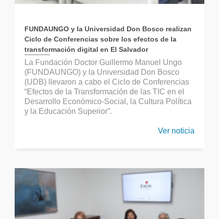
FUNDAUNGO y la Universidad Don Bosco realizan
Ciclo de Conferencias sobre los efectos de la
transformación digital en El Salvador
La Fundación Doctor Guillermo Manuel Ungo
(FUNDAUNGO) y la Universidad Don Bosco
(UDB) llevaron a cabo el Ciclo de Conferencias
“Efectos de la Transformación de las TIC en el
Desarrollo Económico-Social, la Cultura Política
y la Educación Superior”.
Ver noticia