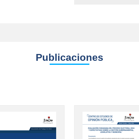
Publicaciones