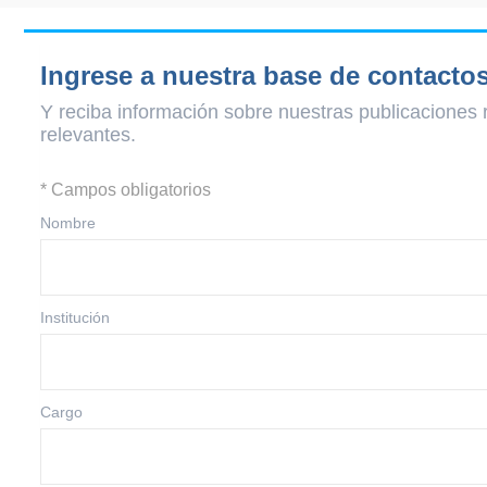
Ingrese a nuestra base de contacto
Y reciba información sobre nuestras publicaciones 
relevantes.
* Campos obligatorios
Nombre
Institución
Cargo