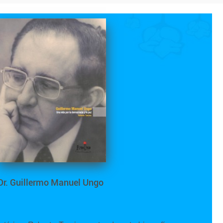
Dr. Guillermo Manuel Ungo