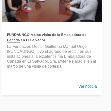
FUNDAUNGO recibe visita de la Embajadora de
Canadá en El Salvador
La Fundación Doctor Guillermo Manuel Ungo
(FUNDAUNGO) tuvo el agrado de recibir en sus
instalaciones a la excelentísima Embajadora de
Canadá en El Salvador, Sra. Mylène Paradis, en el
marco de una visita de cortesía.
Ver noticia