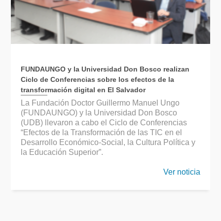
FUNDAUNGO y la Universidad Don Bosco realizan
Ciclo de Conferencias sobre los efectos de la
transformación digital en El Salvador
La Fundación Doctor Guillermo Manuel Ungo
(FUNDAUNGO) y la Universidad Don Bosco
(UDB) llevaron a cabo el Ciclo de Conferencias
“Efectos de la Transformación de las TIC en el
Desarrollo Económico-Social, la Cultura Política y
la Educación Superior”.
Ver noticia