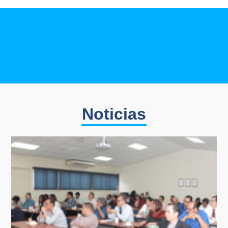
Noticias