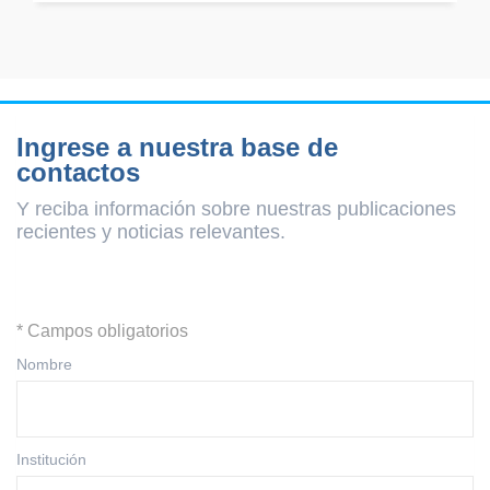
Ingrese a nuestra base de
contactos
Y reciba información sobre nuestras publicaciones
recientes y
noticias relevantes.
* Campos obligatorios
Nombre
Institución