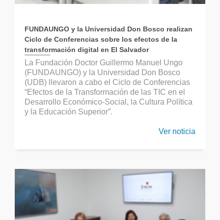
FUNDAUNGO y la Universidad Don Bosco realizan
Ciclo de Conferencias sobre los efectos de la
transformación digital en El Salvador
La Fundación Doctor Guillermo Manuel Ungo
(FUNDAUNGO) y la Universidad Don Bosco
(UDB) llevaron a cabo el Ciclo de Conferencias
“Efectos de la Transformación de las TIC en el
Desarrollo Económico-Social, la Cultura Política
y la Educación Superior”.
Ver noticia