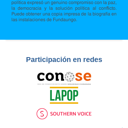
política expresó un genuino compromiso con la paz,
la democracia y la solución política al conflicto.
Puede obtener una copia impresa de la biografía en
las instalaciones de Fundaungo.
Participación en redes