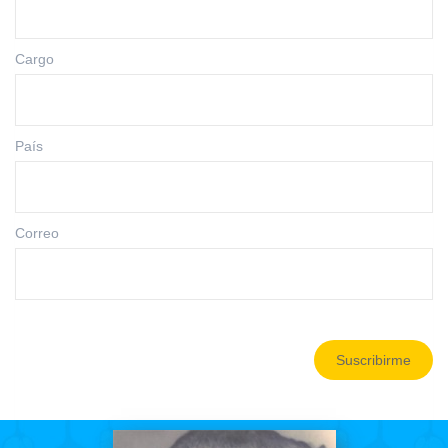
Cargo
País
Correo
Suscribirme