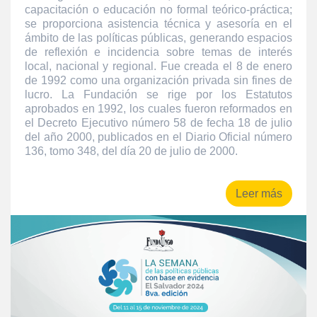
capacitación o educación no formal teórico-práctica;
se proporciona asistencia técnica y asesoría en el
ámbito de las políticas públicas, generando espacios
de reflexión e incidencia sobre temas de interés
local, nacional y regional. Fue creada el 8 de enero
de 1992 como una organización privada sin fines de
lucro. La Fundación se rige por los Estatutos
aprobados en 1992, los cuales fueron reformados en
el Decreto Ejecutivo número 58 de fecha 18 de julio
del año 2000, publicados en el Diario Oficial número
136, tomo 348, del día 20 de julio de 2000.
Leer más