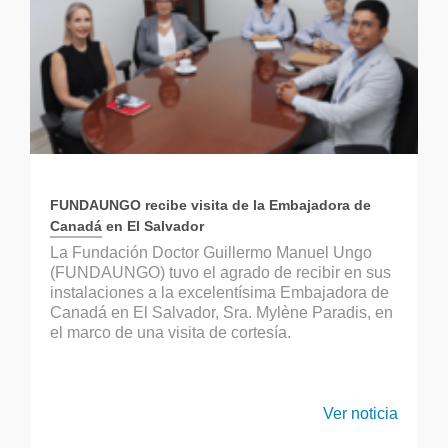
FUNDAUNGO recibe visita de la Embajadora de
Canadá en El Salvador
La Fundación Doctor Guillermo Manuel Ungo
(FUNDAUNGO) tuvo el agrado de recibir en sus
instalaciones a la excelentísima Embajadora de
Canadá en El Salvador, Sra. Mylène Paradis, en
el marco de una visita de cortesía.
Ver noticia