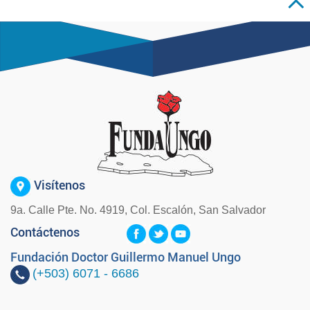
Visítenos
9a. Calle Pte. No. 4919, Col. Escalón, San Salvador
Contáctenos
Fundación Doctor Guillermo Manuel Ungo
(+503)
6071 - 6686