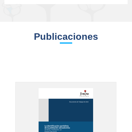
Publicaciones