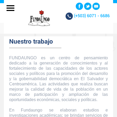
(+503)
6071 - 6686
Nuestro trabajo
FUNDAUNGO es un centro de pensamiento
dedicado a la generación de conocimientos y al
fortalecimiento de las capacidades de los actores
sociales y políticos para la promoción del desarrollo
y la gobernabilidad democrática en El Salvador y
Centroamérica. Las actividades que realiza buscan
mejorar la calidad de vida de la población en un
marco de participación y ampliación de las
oportunidades económicas, sociales y políticas.
En Fundaungo se elaboran estudios e
investigaciones académicas; se brindan servicios de