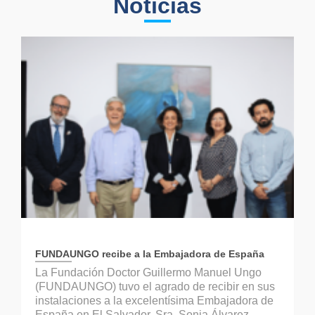
Noticias
FUNDAUNGO recibe a la Embajadora de España
La Fundación Doctor Guillermo Manuel Ungo
(FUNDAUNGO) tuvo el agrado de recibir en sus
instalaciones a la excelentísima Embajadora de
España en El Salvador, Sra. Sonia Álvarez