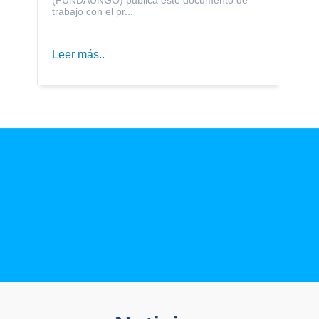
trabajo con el pr...
Leer más..