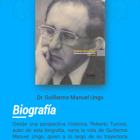
Dr. Guillermo Manuel Ungo
Biografía
Desde una perspectiva histórica, Roberto Turcios,
autor de esta biografía, narra la vida de Guillermo
Manuel Ungo, quien a lo largo de su trayectoria