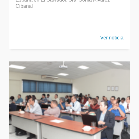
Cibanal
Ver noticia