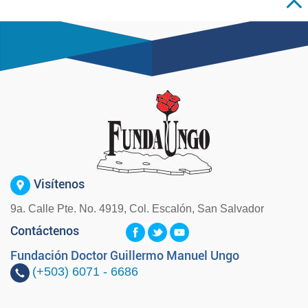
Visítenos
9a. Calle Pte. No. 4919, Col. Escalón, San Salvador
Contáctenos
Fundación Doctor Guillermo Manuel Ungo
(+503)
6071 - 6686