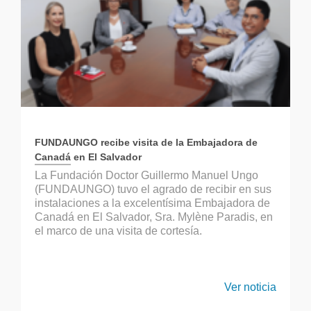
FUNDAUNGO recibe visita de la Embajadora de
Canadá en El Salvador
La Fundación Doctor Guillermo Manuel Ungo
(FUNDAUNGO) tuvo el agrado de recibir en sus
instalaciones a la excelentísima Embajadora de
Canadá en El Salvador, Sra. Mylène Paradis, en
el marco de una visita de cortesía.
Ver noticia