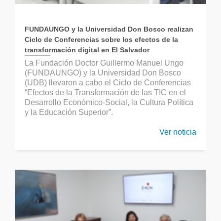
FUNDAUNGO y la Universidad Don Bosco realizan
Ciclo de Conferencias sobre los efectos de la
transformación digital en El Salvador
La Fundación Doctor Guillermo Manuel Ungo
(FUNDAUNGO) y la Universidad Don Bosco
(UDB) llevaron a cabo el Ciclo de Conferencias
“Efectos de la Transformación de las TIC en el
Desarrollo Económico-Social, la Cultura Política
y la Educación Superior”.
Ver noticia