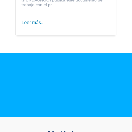
trabajo con el pr...
Leer más..