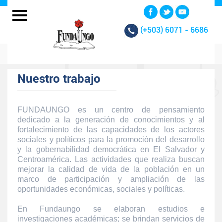
(+503)
6071 - 6686
Nuestro trabajo
FUNDAUNGO es un centro de pensamiento
dedicado a la generación de conocimientos y al
fortalecimiento de las capacidades de los actores
sociales y políticos para la promoción del desarrollo
y la gobernabilidad democrática en El Salvador y
Centroamérica. Las actividades que realiza buscan
mejorar la calidad de vida de la población en un
marco de participación y ampliación de las
oportunidades económicas, sociales y políticas.
En Fundaungo se elaboran estudios e
investigaciones académicas; se brindan servicios de