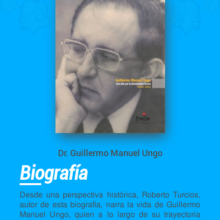
Dr. Guillermo Manuel Ungo
Biografía
Desde una perspectiva histórica, Roberto Turcios,
autor de esta biografía, narra la vida de Guillermo
Manuel Ungo, quien a lo largo de su trayectoria