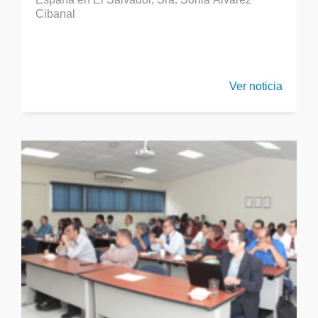
Cibanal
Ver noticia