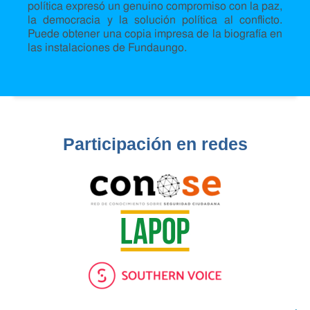
política expresó un genuino compromiso con la paz,
la democracia y la solución política al conflicto.
Puede obtener una copia impresa de la biografía en
las instalaciones de Fundaungo.
Participación en redes