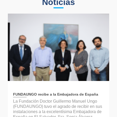
Noticias
FUNDAUNGO recibe a la Embajadora de España
La Fundación Doctor Guillermo Manuel Ungo
(FUNDAUNGO) tuvo el agrado de recibir en sus
instalaciones a la excelentísima Embajadora de
España en El Salvador, Sra. Sonia Álvarez