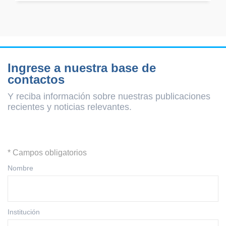
Ingrese a nuestra base de
contactos
Y reciba información sobre nuestras publicaciones
recientes y
noticias relevantes.
* Campos obligatorios
Nombre
Institución