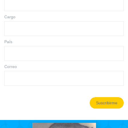
Cargo
País
Correo
Suscribirme