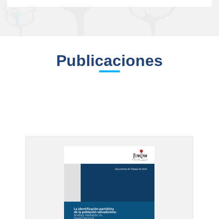
Publicaciones