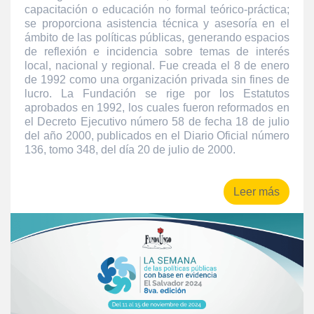
capacitación o educación no formal teórico-práctica;
se proporciona asistencia técnica y asesoría en el
ámbito de las políticas públicas, generando espacios
de reflexión e incidencia sobre temas de interés
local, nacional y regional. Fue creada el 8 de enero
de 1992 como una organización privada sin fines de
lucro. La Fundación se rige por los Estatutos
aprobados en 1992, los cuales fueron reformados en
el Decreto Ejecutivo número 58 de fecha 18 de julio
del año 2000, publicados en el Diario Oficial número
136, tomo 348, del día 20 de julio de 2000.
Leer más