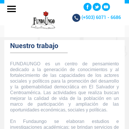
(+503)
6071 - 6686
Nuestro trabajo
FUNDAUNGO es un centro de pensamiento
dedicado a la generación de conocimientos y al
fortalecimiento de las capacidades de los actores
sociales y políticos para la promoción del desarrollo
y la gobernabilidad democrática en El Salvador y
Centroamérica. Las actividades que realiza buscan
mejorar la calidad de vida de la población en un
marco de participación y ampliación de las
oportunidades económicas, sociales y políticas.
En Fundaungo se elaboran estudios e
investigaciones académicas; se brindan servicios de