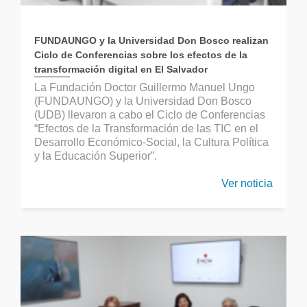
FUNDAUNGO y la Universidad Don Bosco realizan
Ciclo de Conferencias sobre los efectos de la
transformación digital en El Salvador
La Fundación Doctor Guillermo Manuel Ungo
(FUNDAUNGO) y la Universidad Don Bosco
(UDB) llevaron a cabo el Ciclo de Conferencias
“Efectos de la Transformación de las TIC en el
Desarrollo Económico-Social, la Cultura Política
y la Educación Superior”.
Ver noticia