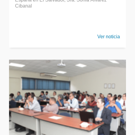
Cibanal
Ver noticia