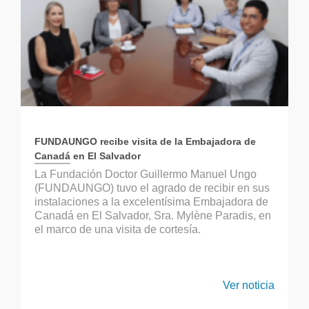
FUNDAUNGO recibe visita de la Embajadora de
Canadá en El Salvador
La Fundación Doctor Guillermo Manuel Ungo
(FUNDAUNGO) tuvo el agrado de recibir en sus
instalaciones a la excelentísima Embajadora de
Canadá en El Salvador, Sra. Mylène Paradis, en
el marco de una visita de cortesía.
Ver noticia