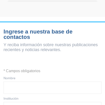
Ingrese a nuestra base de
contactos
Y reciba información sobre nuestras publicaciones
recientes y
noticias relevantes.
* Campos obligatorios
Nombre
Institución