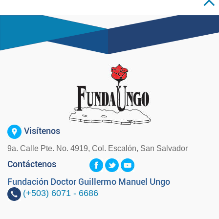
Visítenos
9a. Calle Pte. No. 4919, Col. Escalón, San Salvador
Contáctenos
Fundación Doctor Guillermo Manuel Ungo
(+503)
6071 - 6686