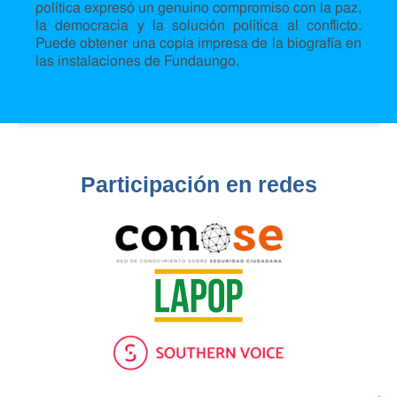
política expresó un genuino compromiso con la paz,
la democracia y la solución política al conflicto.
Puede obtener una copia impresa de la biografía en
las instalaciones de Fundaungo.
Participación en redes