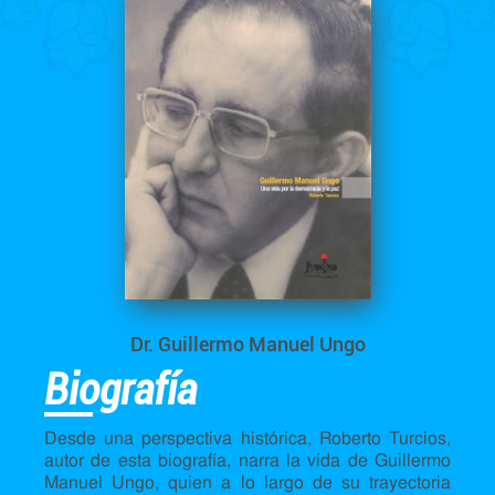
Dr. Guillermo Manuel Ungo
Biografía
Desde una perspectiva histórica, Roberto Turcios,
autor de esta biografía, narra la vida de Guillermo
Manuel Ungo, quien a lo largo de su trayectoria