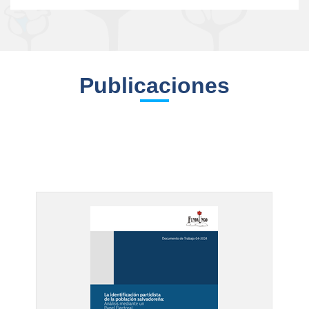
Publicaciones