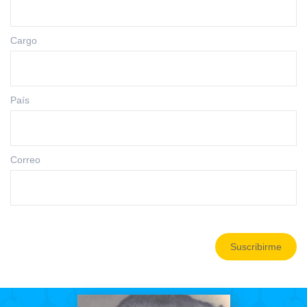
Cargo
País
Correo
Suscribirme