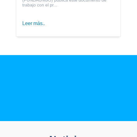
trabajo con el pr...
Leer más..