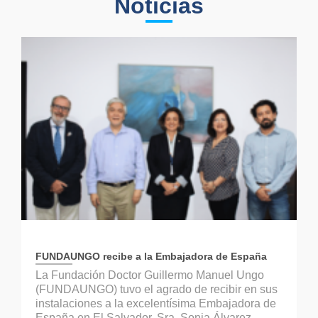
Noticias
FUNDAUNGO recibe a la Embajadora de España
La Fundación Doctor Guillermo Manuel Ungo
(FUNDAUNGO) tuvo el agrado de recibir en sus
instalaciones a la excelentísima Embajadora de
España en El Salvador, Sra. Sonia Álvarez