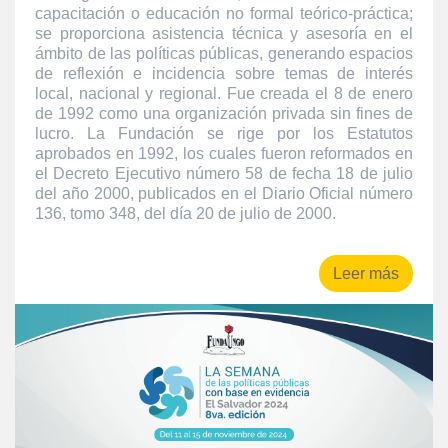
capacitación o educación no formal teórico-práctica;
se proporciona asistencia técnica y asesoría en el
ámbito de las políticas públicas, generando espacios
de reflexión e incidencia sobre temas de interés
local, nacional y regional. Fue creada el 8 de enero
de 1992 como una organización privada sin fines de
lucro. La Fundación se rige por los Estatutos
aprobados en 1992, los cuales fueron reformados en
el Decreto Ejecutivo número 58 de fecha 18 de julio
del año 2000, publicados en el Diario Oficial número
136, tomo 348, del día 20 de julio de 2000.
Leer más