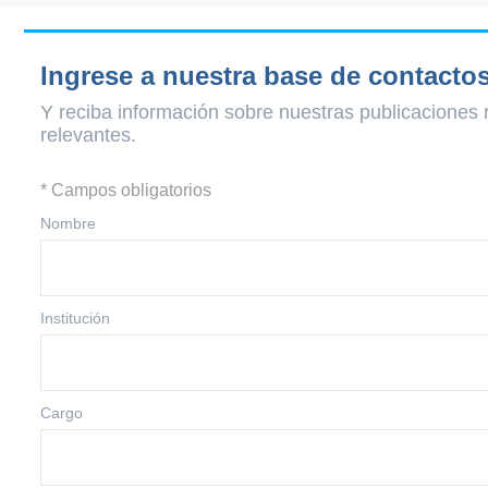
Ingrese a nuestra base de contacto
Y reciba información sobre nuestras publicaciones 
relevantes.
* Campos obligatorios
Nombre
Institución
Cargo