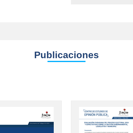
Publicaciones