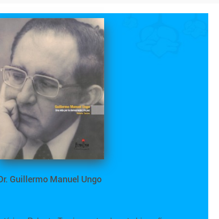
Dr. Guillermo Manuel Ungo