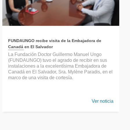
FUNDAUNGO recibe visita de la Embajadora de
Canadá en El Salvador
La Fundación Doctor Guillermo Manuel Ungo
(FUNDAUNGO) tuvo el agrado de recibir en sus
instalaciones a la excelentísima Embajadora de
Canadá en El Salvador, Sra. Mylène Paradis, en el
marco de una visita de cortesía.
Ver noticia