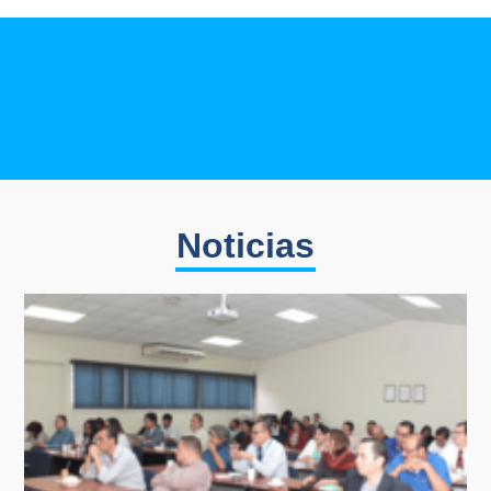
Noticias