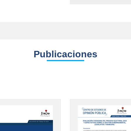
Publicaciones