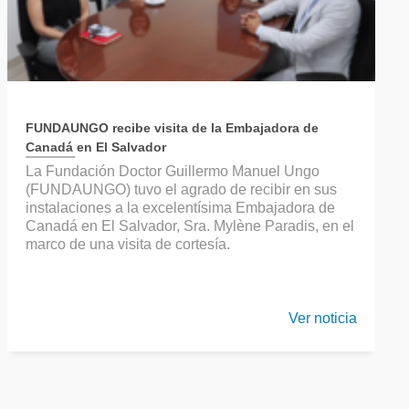
FUNDAUNGO recibe visita de la Embajadora de
Canadá en El Salvador
La Fundación Doctor Guillermo Manuel Ungo
(FUNDAUNGO) tuvo el agrado de recibir en sus
instalaciones a la excelentísima Embajadora de
Canadá en El Salvador, Sra. Mylène Paradis, en el
marco de una visita de cortesía.
Ver noticia