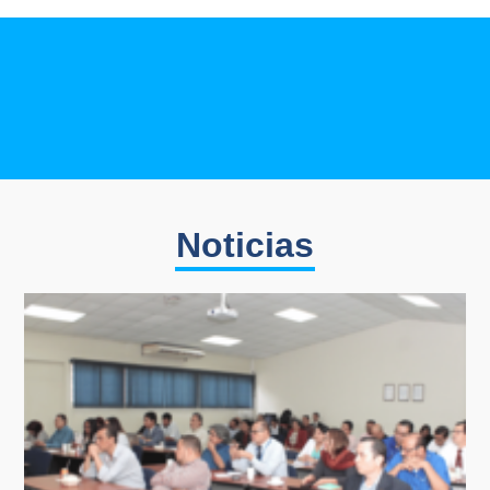
Noticias