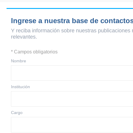
Ingrese a nuestra base de contacto
Y reciba información sobre nuestras publicaciones 
relevantes.
* Campos obligatorios
Nombre
Institución
Cargo