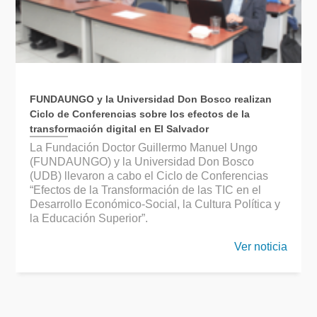
FUNDAUNGO y la Universidad Don Bosco realizan
Ciclo de Conferencias sobre los efectos de la
transformación digital en El Salvador
La Fundación Doctor Guillermo Manuel Ungo
(FUNDAUNGO) y la Universidad Don Bosco
(UDB) llevaron a cabo el Ciclo de Conferencias
“Efectos de la Transformación de las TIC en el
Desarrollo Económico-Social, la Cultura Política y
la Educación Superior”.
Ver noticia