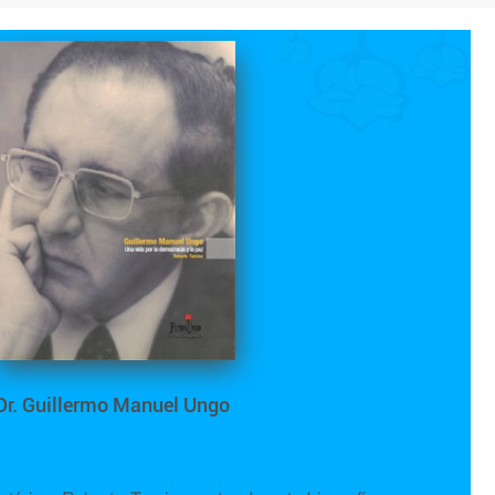
Dr. Guillermo Manuel Ungo