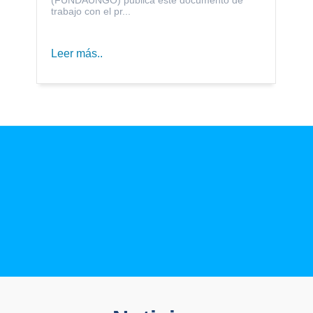
trabajo con el pr...
Leer más..