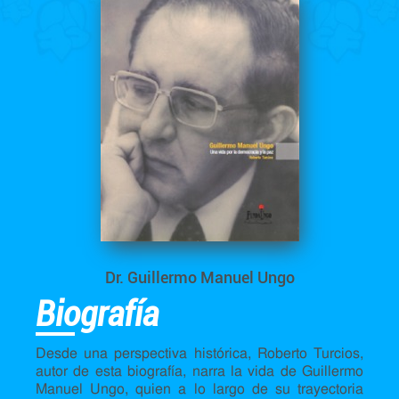
Dr. Guillermo Manuel Ungo
Biografía
Desde una perspectiva histórica, Roberto Turcios,
autor de esta biografía, narra la vida de Guillermo
Manuel Ungo, quien a lo largo de su trayectoria