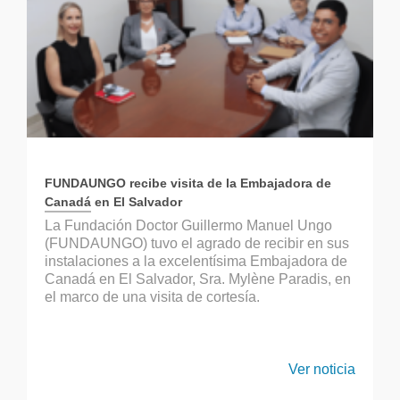
FUNDAUNGO recibe visita de la Embajadora de
Canadá en El Salvador
La Fundación Doctor Guillermo Manuel Ungo
(FUNDAUNGO) tuvo el agrado de recibir en sus
instalaciones a la excelentísima Embajadora de
Canadá en El Salvador, Sra. Mylène Paradis, en
el marco de una visita de cortesía.
Ver noticia