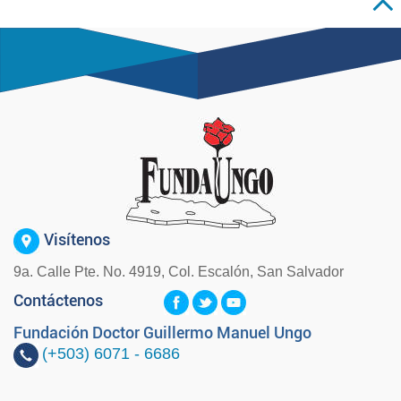
Visítenos
9a. Calle Pte. No. 4919, Col. Escalón, San Salvador
Contáctenos
Fundación Doctor Guillermo Manuel Ungo
(+503)
6071 - 6686