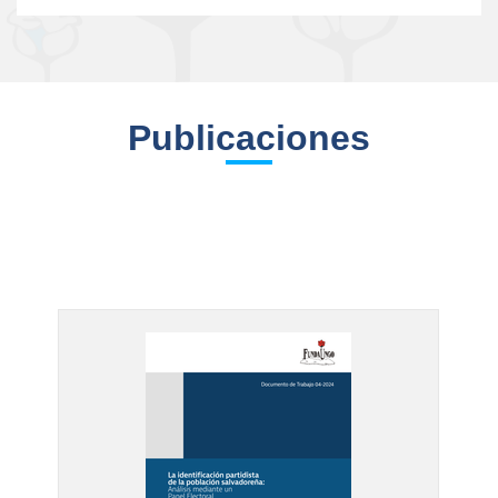
Publicaciones