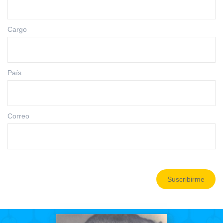
Cargo
País
Correo
Suscribirme