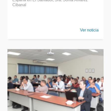
Cibanal
Ver noticia