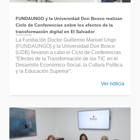
FUNDAUNGO y la Universidad Don Bosco realizan
Ciclo de Conferencias sobre los efectos de la
transformación digital en El Salvador
La Fundación Doctor Guillermo Manuel Ungo
(FUNDAUNGO) y la Universidad Don Bosco
(UDB) llevaron a cabo el Ciclo de Conferencias
“Efectos de la Transformación de las TIC en el
Desarrollo Económico-Social, la Cultura Política
y la Educación Superior”.
Ver noticia