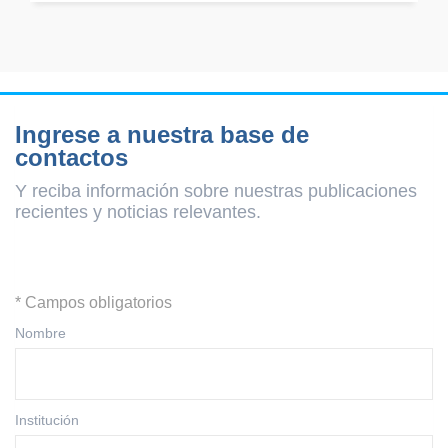
Ingrese a nuestra base de
contactos
Y reciba información sobre nuestras publicaciones
recientes y
noticias relevantes.
* Campos obligatorios
Nombre
Institución