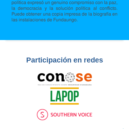
política expresó un genuino compromiso con la paz,
la democracia y la solución política al conflicto.
Puede obtener una copia impresa de la biografía en
las instalaciones de Fundaungo.
Participación en redes