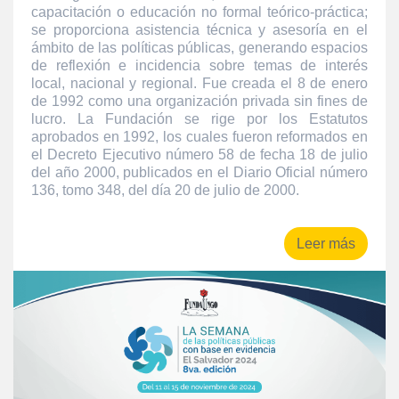
capacitación o educación no formal teórico-práctica;
se proporciona asistencia técnica y asesoría en el
ámbito de las políticas públicas, generando espacios
de reflexión e incidencia sobre temas de interés
local, nacional y regional. Fue creada el 8 de enero
de 1992 como una organización privada sin fines de
lucro. La Fundación se rige por los Estatutos
aprobados en 1992, los cuales fueron reformados en
el Decreto Ejecutivo número 58 de fecha 18 de julio
del año 2000, publicados en el Diario Oficial número
136, tomo 348, del día 20 de julio de 2000.
Leer más