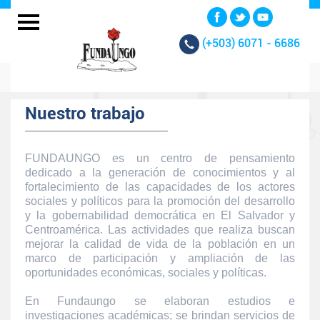
(+503)
6071 - 6686
Nuestro trabajo
FUNDAUNGO es un centro de pensamiento
dedicado a la generación de conocimientos y al
fortalecimiento de las capacidades de los actores
sociales y políticos para la promoción del desarrollo
y la gobernabilidad democrática en El Salvador y
Centroamérica. Las actividades que realiza buscan
mejorar la calidad de vida de la población en un
marco de participación y ampliación de las
oportunidades económicas, sociales y políticas.
En Fundaungo se elaboran estudios e
investigaciones académicas; se brindan servicios de