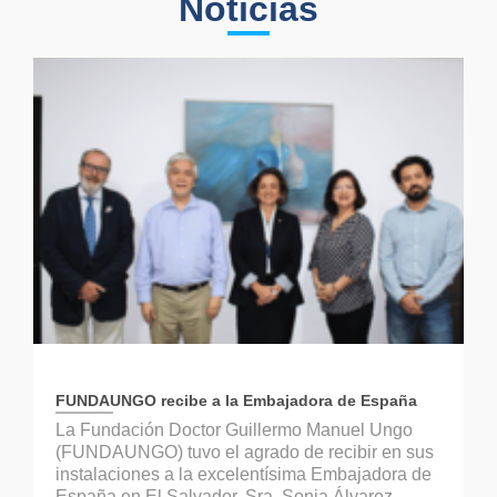
Noticias
FUNDAUNGO recibe a la Embajadora de España
La Fundación Doctor Guillermo Manuel Ungo
(FUNDAUNGO) tuvo el agrado de recibir en sus
instalaciones a la excelentísima Embajadora de
España en El Salvador, Sra. Sonia Álvarez