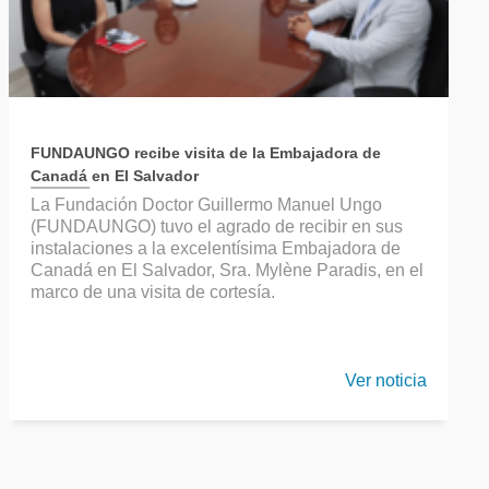
FUNDAUNGO recibe visita de la Embajadora de
Canadá en El Salvador
La Fundación Doctor Guillermo Manuel Ungo
(FUNDAUNGO) tuvo el agrado de recibir en sus
instalaciones a la excelentísima Embajadora de
Canadá en El Salvador, Sra. Mylène Paradis, en el
marco de una visita de cortesía.
Ver noticia