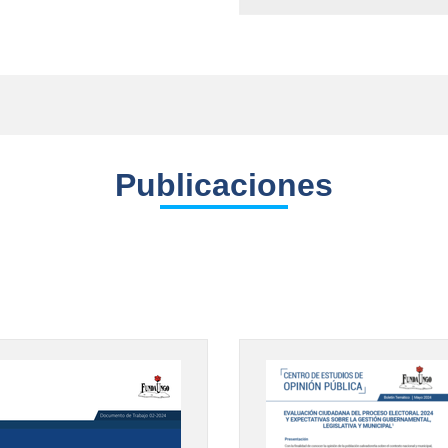
Publicaciones