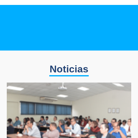
Noticias