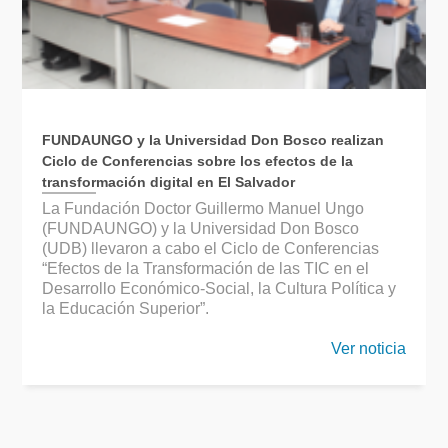
FUNDAUNGO y la Universidad Don Bosco realizan
Ciclo de Conferencias sobre los efectos de la
transformación digital en El Salvador
La Fundación Doctor Guillermo Manuel Ungo
(FUNDAUNGO) y la Universidad Don Bosco
(UDB) llevaron a cabo el Ciclo de Conferencias
“Efectos de la Transformación de las TIC en el
Desarrollo Económico-Social, la Cultura Política y
la Educación Superior”.
Ver noticia