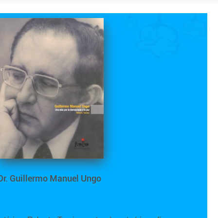
Dr. Guillermo Manuel Ungo