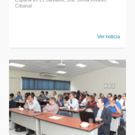
Cibanal
Ver noticia