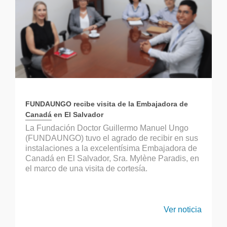
FUNDAUNGO recibe visita de la Embajadora de
Canadá en El Salvador
La Fundación Doctor Guillermo Manuel Ungo
(FUNDAUNGO) tuvo el agrado de recibir en sus
instalaciones a la excelentísima Embajadora de
Canadá en El Salvador, Sra. Mylène Paradis, en
el marco de una visita de cortesía.
Ver noticia