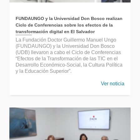
FUNDAUNGO y la Universidad Don Bosco realizan
Ciclo de Conferencias sobre los efectos de la
transformación digital en El Salvador
La Fundación Doctor Guillermo Manuel Ungo
(FUNDAUNGO) y la Universidad Don Bosco
(UDB) llevaron a cabo el Ciclo de Conferencias
“Efectos de la Transformación de las TIC en el
Desarrollo Económico-Social, la Cultura Política
y la Educación Superior”.
Ver noticia