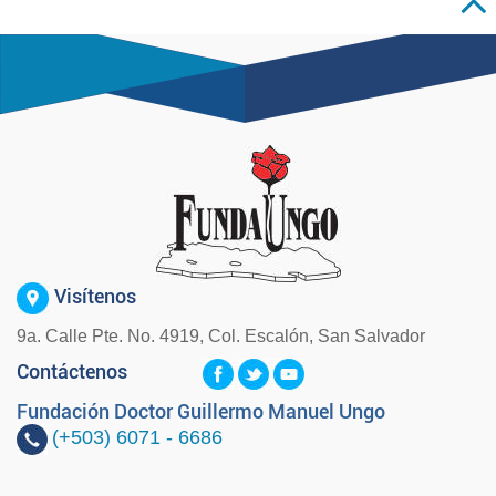
Visítenos
9a. Calle Pte. No. 4919, Col. Escalón, San Salvador
Contáctenos
Fundación Doctor Guillermo Manuel Ungo
(+503)
6071 - 6686