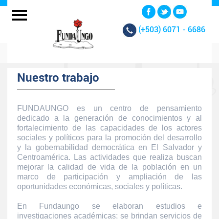
(+503)
6071 - 6686
Nuestro trabajo
FUNDAUNGO es un centro de pensamiento
dedicado a la generación de conocimientos y al
fortalecimiento de las capacidades de los actores
sociales y políticos para la promoción del desarrollo
y la gobernabilidad democrática en El Salvador y
Centroamérica. Las actividades que realiza buscan
mejorar la calidad de vida de la población en un
marco de participación y ampliación de las
oportunidades económicas, sociales y políticas.
En Fundaungo se elaboran estudios e
investigaciones académicas; se brindan servicios de