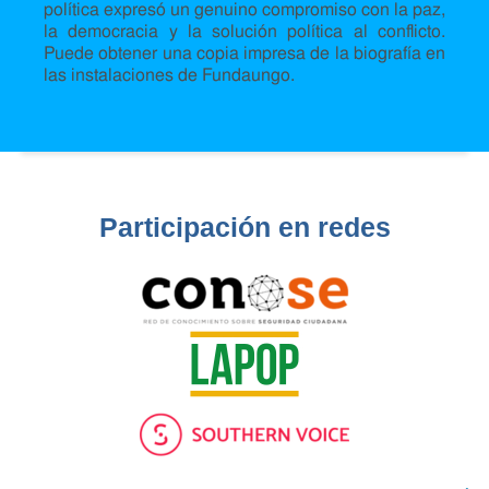
política expresó un genuino compromiso con la paz,
la democracia y la solución política al conflicto.
Puede obtener una copia impresa de la biografía en
las instalaciones de Fundaungo.
Participación en redes