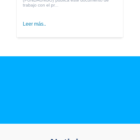
trabajo con el pr...
Leer más..