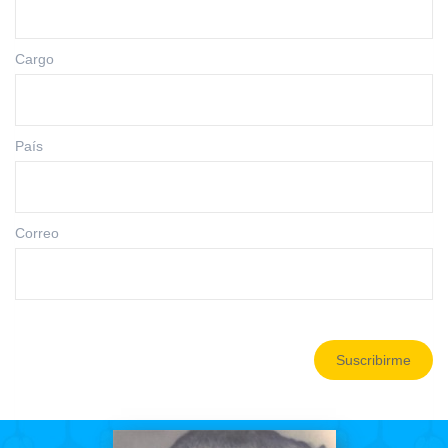
Cargo
País
Correo
Suscribirme