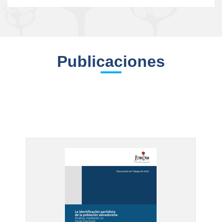
Publicaciones