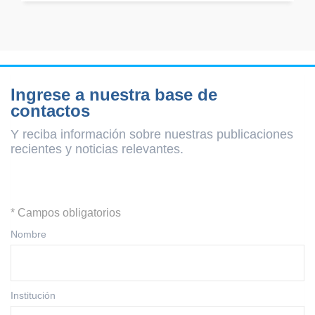
Ingrese a nuestra base de
contactos
Y reciba información sobre nuestras publicaciones
recientes y
noticias relevantes.
* Campos obligatorios
Nombre
Institución