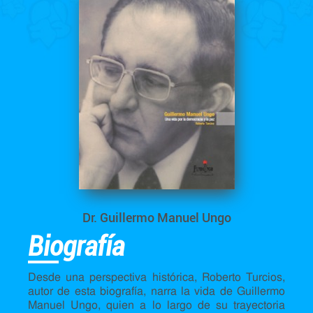
Dr. Guillermo Manuel Ungo
Biografía
Desde una perspectiva histórica, Roberto Turcios,
autor de esta biografía, narra la vida de Guillermo
Manuel Ungo, quien a lo largo de su trayectoria