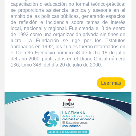
capacitación o educación no formal teórico-práctica;
se proporciona asistencia técnica y asesoría en el
ámbito de las políticas públicas, generando espacios
de reflexión e incidencia sobre temas de interés
local, nacional y regional. Fue creada el 8 de enero
de 1992 como una organización privada sin fines de
lucro. La Fundación se rige por los Estatutos
aprobados en 1992, los cuales fueron reformados en
el Decreto Ejecutivo número 58 de fecha 18 de julio
del año 2000, publicados en el Diario Oficial número
136, tomo 348, del día 20 de julio de 2000.
Leer más