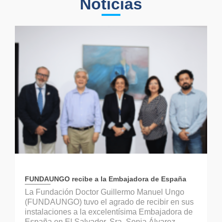
Noticias
FUNDAUNGO recibe a la Embajadora de España
La Fundación Doctor Guillermo Manuel Ungo
(FUNDAUNGO) tuvo el agrado de recibir en sus
instalaciones a la excelentísima Embajadora de
España en El Salvador, Sra. Sonia Álvarez