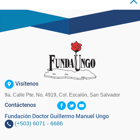
Visítenos
9a. Calle Pte. No. 4919, Col. Escalón, San Salvador
Contáctenos
Fundación Doctor Guillermo Manuel Ungo
(+503)
6071 - 6686