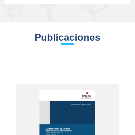
Publicaciones