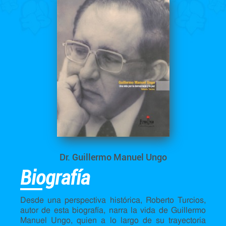
Dr. Guillermo Manuel Ungo
Biografía
Desde una perspectiva histórica, Roberto Turcios,
autor de esta biografía, narra la vida de Guillermo
Manuel Ungo, quien a lo largo de su trayectoria