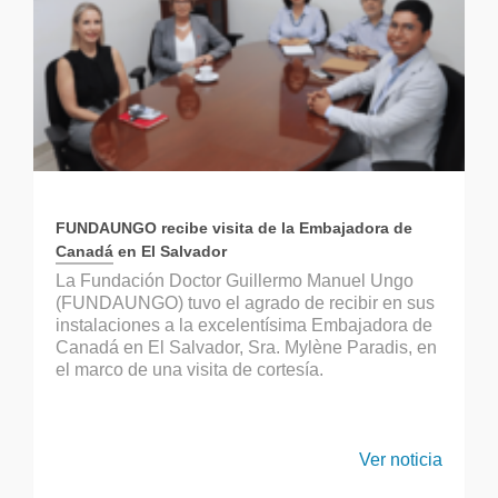
FUNDAUNGO recibe visita de la Embajadora de
Canadá en El Salvador
La Fundación Doctor Guillermo Manuel Ungo
(FUNDAUNGO) tuvo el agrado de recibir en sus
instalaciones a la excelentísima Embajadora de
Canadá en El Salvador, Sra. Mylène Paradis, en
el marco de una visita de cortesía.
Ver noticia