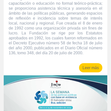
capacitación o educación no formal teórico-práctica;
se proporciona asistencia técnica y asesoría en el
ámbito de las políticas públicas, generando espacios
de reflexión e incidencia sobre temas de interés
local, nacional y regional. Fue creada el 8 de enero
de 1992 como una organización privada sin fines de
lucro. La Fundación se rige por los Estatutos
aprobados en 1992, los cuales fueron reformados en
el Decreto Ejecutivo número 58 de fecha 18 de julio
del año 2000, publicados en el Diario Oficial número
136, tomo 348, del día 20 de julio de 2000.
Leer más