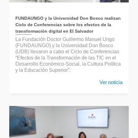
FUNDAUNGO y la Universidad Don Bosco realizan
Ciclo de Conferencias sobre los efectos de la
transformación digital en El Salvador
La Fundación Doctor Guillermo Manuel Ungo
(FUNDAUNGO) y la Universidad Don Bosco
(UDB) llevaron a cabo el Ciclo de Conferencias
“Efectos de la Transformación de las TIC en el
Desarrollo Económico-Social, la Cultura Política
y la Educación Superior”.
Ver noticia