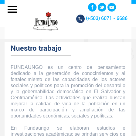
(+503)
6071 - 6686
Nuestro trabajo
FUNDAUNGO es un centro de pensamiento
dedicado a la generación de conocimientos y al
fortalecimiento de las capacidades de los actores
sociales y políticos para la promoción del desarrollo
y la gobernabilidad democrática en El Salvador y
Centroamérica. Las actividades que realiza buscan
mejorar la calidad de vida de la población en un
marco de participación y ampliación de las
oportunidades económicas, sociales y políticas.
En Fundaungo se elaboran estudios e
investigaciones académicas; se brindan servicios de