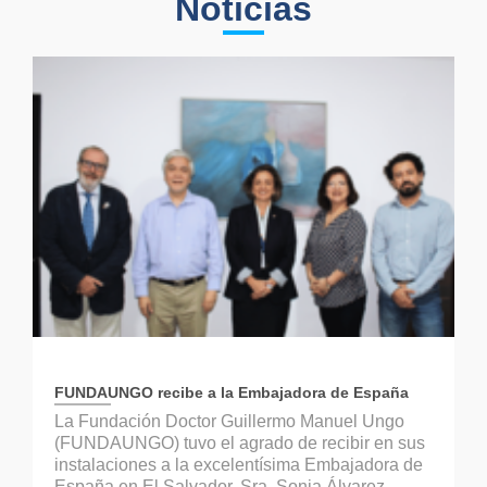
Noticias
FUNDAUNGO recibe a la Embajadora de España
La Fundación Doctor Guillermo Manuel Ungo
(FUNDAUNGO) tuvo el agrado de recibir en sus
instalaciones a la excelentísima Embajadora de
España en El Salvador, Sra. Sonia Álvarez