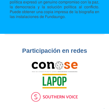
política expresó un genuino compromiso con la paz,
la democracia y la solución política al conflicto.
Puede obtener una copia impresa de la biografía en
las instalaciones de Fundaungo.
Participación en redes