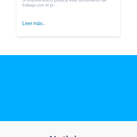
trabajo con el pr...
Leer más..