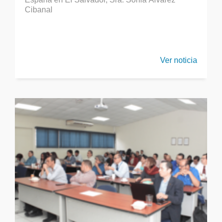
Cibanal
Ver noticia