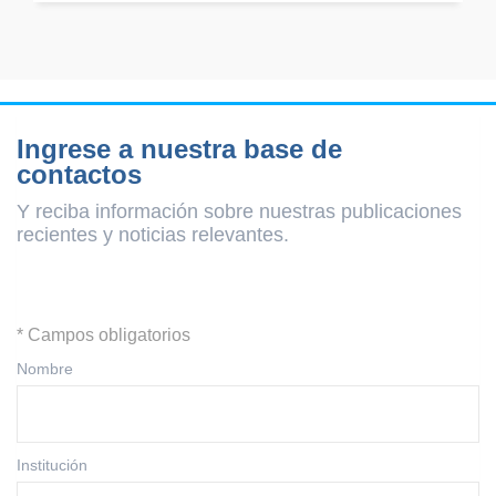
Ingrese a nuestra base de
contactos
Y reciba información sobre nuestras publicaciones
recientes y
noticias relevantes.
* Campos obligatorios
Nombre
Institución