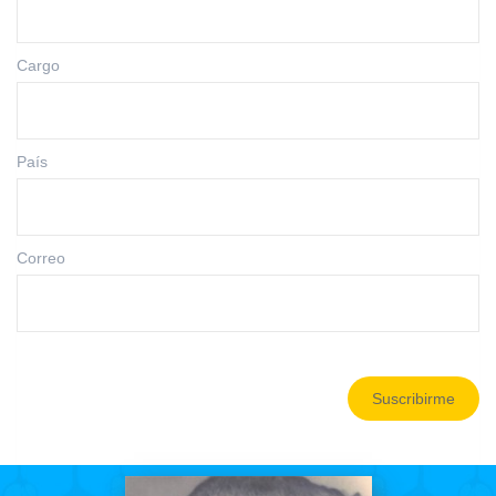
Cargo
País
Correo
Suscribirme