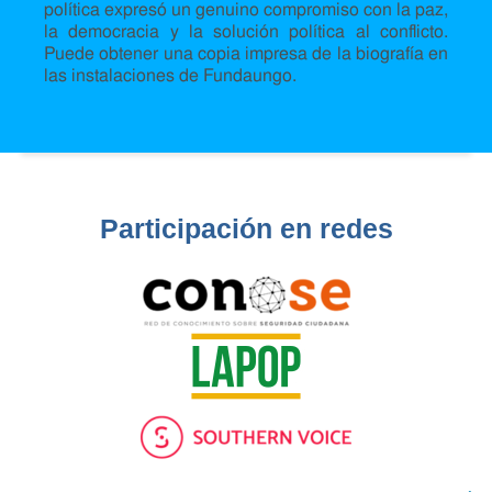
política expresó un genuino compromiso con la paz,
la democracia y la solución política al conflicto.
Puede obtener una copia impresa de la biografía en
las instalaciones de Fundaungo.
Participación en redes