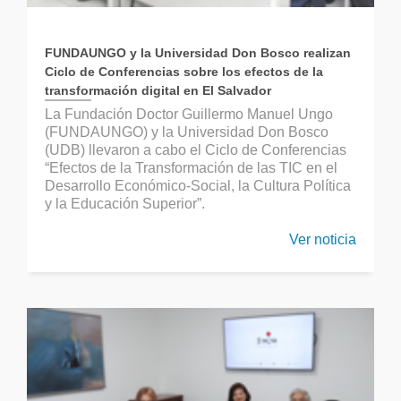
FUNDAUNGO y la Universidad Don Bosco realizan
Ciclo de Conferencias sobre los efectos de la
transformación digital en El Salvador
La Fundación Doctor Guillermo Manuel Ungo
(FUNDAUNGO) y la Universidad Don Bosco
(UDB) llevaron a cabo el Ciclo de Conferencias
“Efectos de la Transformación de las TIC en el
Desarrollo Económico-Social, la Cultura Política
y la Educación Superior”.
Ver noticia