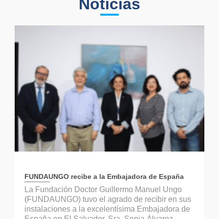
Noticias
FUNDAUNGO recibe a la Embajadora de España
La Fundación Doctor Guillermo Manuel Ungo
(FUNDAUNGO) tuvo el agrado de recibir en sus
instalaciones a la excelentísima Embajadora de
España en El Salvador, Sra. Sonia Álvarez