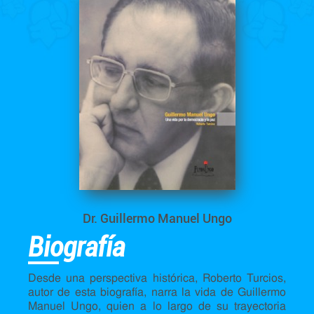
Dr. Guillermo Manuel Ungo
Biografía
Desde una perspectiva histórica, Roberto Turcios,
autor de esta biografía, narra la vida de Guillermo
Manuel Ungo, quien a lo largo de su trayectoria