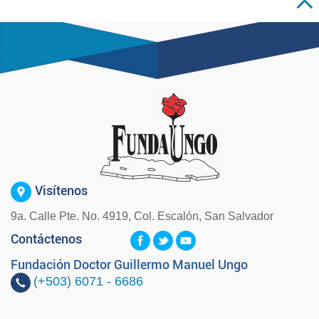
Visítenos
9a. Calle Pte. No. 4919, Col. Escalón, San Salvador
Contáctenos
Fundación Doctor Guillermo Manuel Ungo
(+503)
6071 - 6686