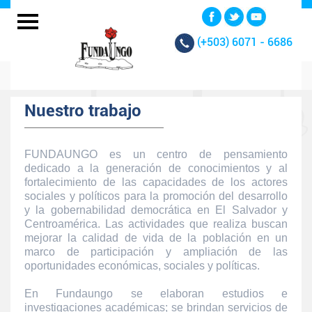
(+503)
6071 - 6686
Nuestro trabajo
FUNDAUNGO es un centro de pensamiento
dedicado a la generación de conocimientos y al
fortalecimiento de las capacidades de los actores
sociales y políticos para la promoción del desarrollo
y la gobernabilidad democrática en El Salvador y
Centroamérica. Las actividades que realiza buscan
mejorar la calidad de vida de la población en un
marco de participación y ampliación de las
oportunidades económicas, sociales y políticas.
En Fundaungo se elaboran estudios e
investigaciones académicas; se brindan servicios de