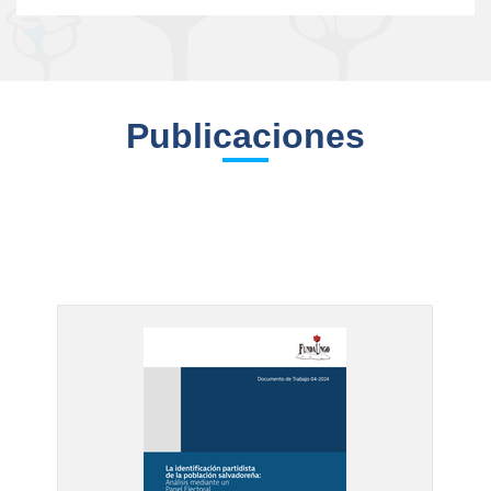
Publicaciones