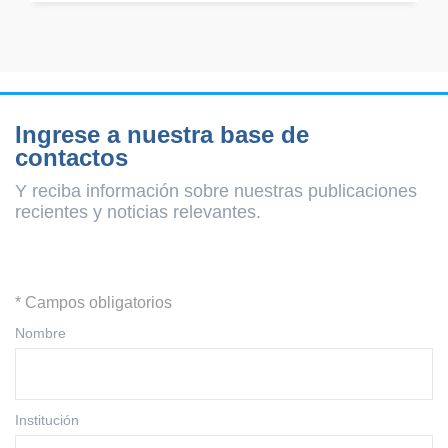
Ingrese a nuestra base de
contactos
Y reciba información sobre nuestras publicaciones
recientes y
noticias relevantes.
* Campos obligatorios
Nombre
Institución