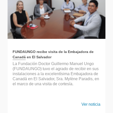
FUNDAUNGO recibe visita de la Embajadora de
Canadá en El Salvador
La Fundación Doctor Guillermo Manuel Ungo
(FUNDAUNGO) tuvo el agrado de recibir en sus
instalaciones a la excelentísima Embajadora de
Canadá en El Salvador, Sra. Mylène Paradis, en
el marco de una visita de cortesía.
Ver noticia