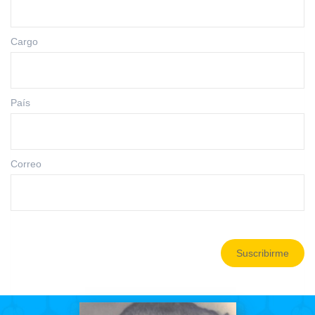
Cargo
País
Correo
Suscribirme