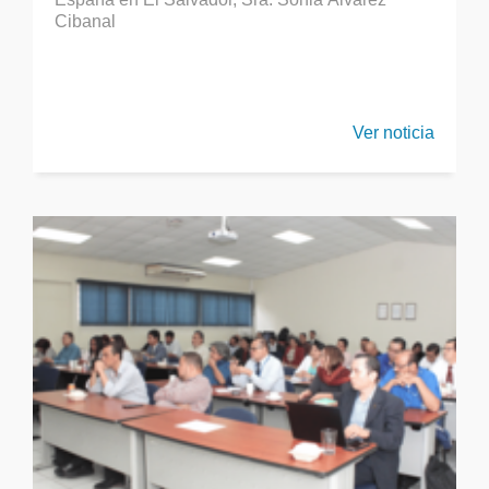
Cibanal
Ver noticia