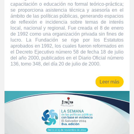
capacitación o educación no formal teórico-práctica;
se proporciona asistencia técnica y asesoría en el
ámbito de las políticas públicas, generando espacios
de reflexión e incidencia sobre temas de interés
local, nacional y regional. Fue creada el 8 de enero
de 1992 como una organización privada sin fines de
lucro. La Fundación se rige por los Estatutos
aprobados en 1992, los cuales fueron reformados en
el Decreto Ejecutivo número 58 de fecha 18 de julio
del año 2000, publicados en el Diario Oficial número
136, tomo 348, del día 20 de julio de 2000.
Leer más