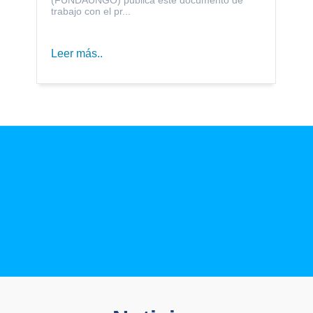
trabajo con el pr...
Leer más..