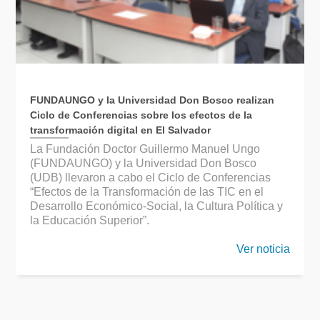
FUNDAUNGO y la Universidad Don Bosco realizan
Ciclo de Conferencias sobre los efectos de la
transformación digital en El Salvador
La Fundación Doctor Guillermo Manuel Ungo
(FUNDAUNGO) y la Universidad Don Bosco
(UDB) llevaron a cabo el Ciclo de Conferencias
“Efectos de la Transformación de las TIC en el
Desarrollo Económico-Social, la Cultura Política y
la Educación Superior”.
Ver noticia