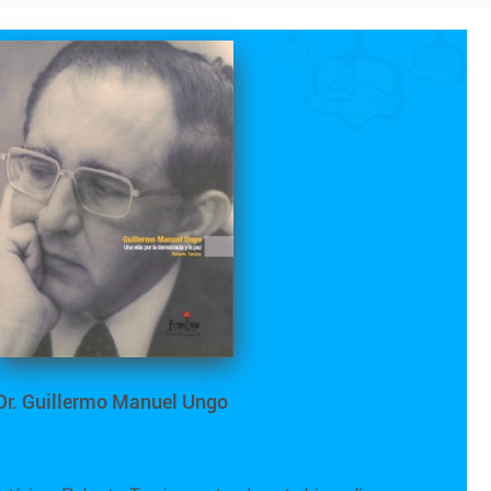
Dr. Guillermo Manuel Ungo