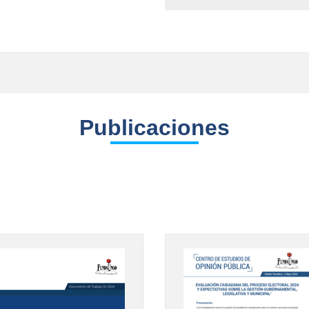
Publicaciones