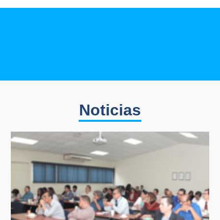
Noticias