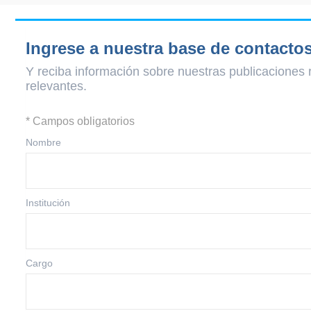
Ingrese a nuestra base de contacto
Y reciba información sobre nuestras publicaciones 
relevantes.
* Campos obligatorios
Nombre
Institución
Cargo