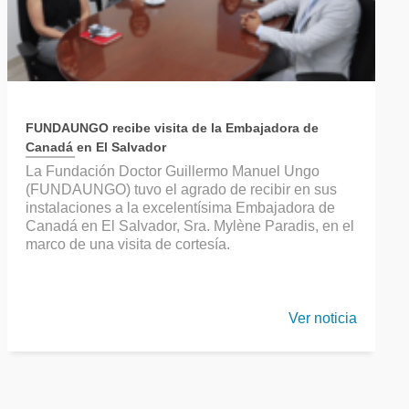
FUNDAUNGO recibe visita de la Embajadora de
Canadá en El Salvador
La Fundación Doctor Guillermo Manuel Ungo
(FUNDAUNGO) tuvo el agrado de recibir en sus
instalaciones a la excelentísima Embajadora de
Canadá en El Salvador, Sra. Mylène Paradis, en el
marco de una visita de cortesía.
Ver noticia