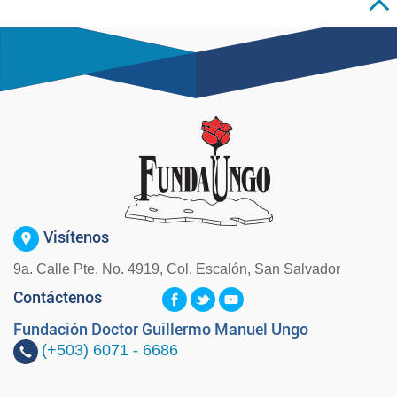
Visítenos
9a. Calle Pte. No. 4919, Col. Escalón, San Salvador
Contáctenos
Fundación Doctor Guillermo Manuel Ungo
(+503)
6071 - 6686