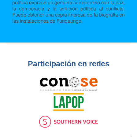
política expresó un genuino compromiso con la paz,
la democracia y la solución política al conflicto.
Puede obtener una copia impresa de la biografía en
las instalaciones de Fundaungo.
Participación en redes