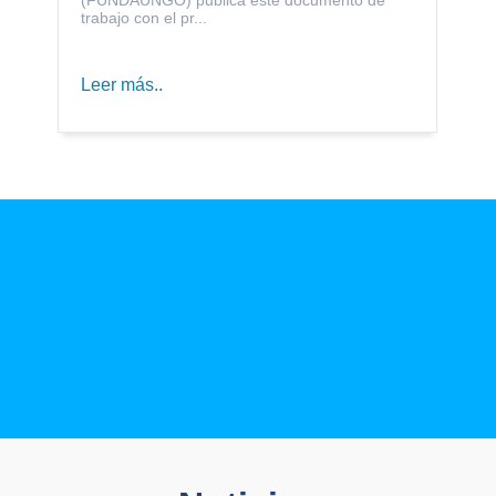
trabajo con el pr...
Leer más..