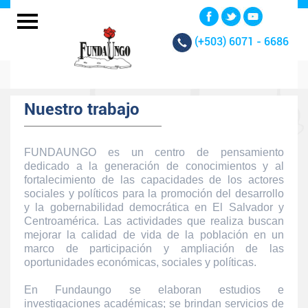
(+503)
6071 - 6686
Nuestro trabajo
FUNDAUNGO es un centro de pensamiento
dedicado a la generación de conocimientos y al
fortalecimiento de las capacidades de los actores
sociales y políticos para la promoción del desarrollo
y la gobernabilidad democrática en El Salvador y
Centroamérica. Las actividades que realiza buscan
mejorar la calidad de vida de la población en un
marco de participación y ampliación de las
oportunidades económicas, sociales y políticas.
En Fundaungo se elaboran estudios e
investigaciones académicas; se brindan servicios de