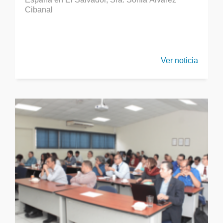
Cibanal
Ver noticia