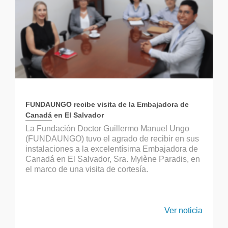
FUNDAUNGO recibe visita de la Embajadora de
Canadá en El Salvador
La Fundación Doctor Guillermo Manuel Ungo
(FUNDAUNGO) tuvo el agrado de recibir en sus
instalaciones a la excelentísima Embajadora de
Canadá en El Salvador, Sra. Mylène Paradis, en
el marco de una visita de cortesía.
Ver noticia