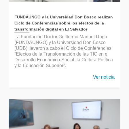
FUNDAUNGO y la Universidad Don Bosco realizan
Ciclo de Conferencias sobre los efectos de la
transformación digital en El Salvador
La Fundación Doctor Guillermo Manuel Ungo
(FUNDAUNGO) y la Universidad Don Bosco
(UDB) llevaron a cabo el Ciclo de Conferencias
“Efectos de la Transformación de las TIC en el
Desarrollo Económico-Social, la Cultura Política
y la Educación Superior”.
Ver noticia