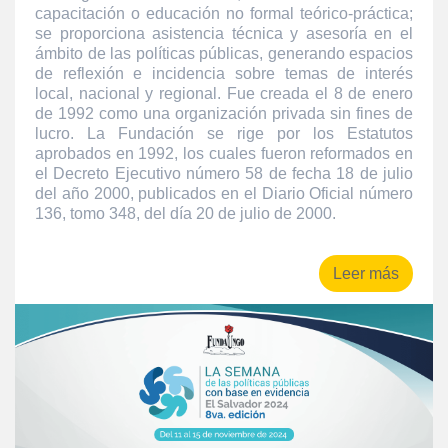
capacitación o educación no formal teórico-práctica;
se proporciona asistencia técnica y asesoría en el
ámbito de las políticas públicas, generando espacios
de reflexión e incidencia sobre temas de interés
local, nacional y regional. Fue creada el 8 de enero
de 1992 como una organización privada sin fines de
lucro. La Fundación se rige por los Estatutos
aprobados en 1992, los cuales fueron reformados en
el Decreto Ejecutivo número 58 de fecha 18 de julio
del año 2000, publicados en el Diario Oficial número
136, tomo 348, del día 20 de julio de 2000.
Leer más