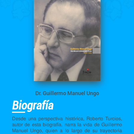
Dr. Guillermo Manuel Ungo
Biografía
Desde una perspectiva histórica, Roberto Turcios,
autor de esta biografía, narra la vida de Guillermo
Manuel Ungo, quien a lo largo de su trayectoria