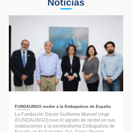
Noticias
FUNDAUNGO recibe a la Embajadora de España
La Fundación Doctor Guillermo Manuel Ungo
(FUNDAUNGO) tuvo el agrado de recibir en sus
instalaciones a la excelentísima Embajadora de
España en El Salvador, Sra. Sonia Álvarez