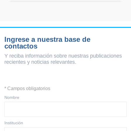
Ingrese a nuestra base de
contactos
Y reciba información sobre nuestras publicaciones
recientes y
noticias relevantes.
* Campos obligatorios
Nombre
Institución