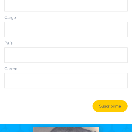
Cargo
País
Correo
Suscribirme