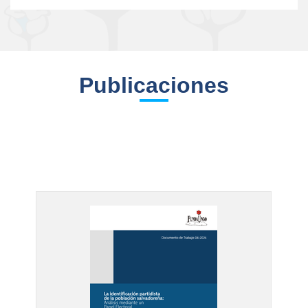
Publicaciones