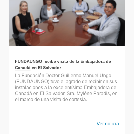
FUNDAUNGO recibe visita de la Embajadora de
Canadá en El Salvador
La Fundación Doctor Guillermo Manuel Ungo
(FUNDAUNGO) tuvo el agrado de recibir en sus
instalaciones a la excelentísima Embajadora de
Canadá en El Salvador, Sra. Mylène Paradis, en
el marco de una visita de cortesía.
Ver noticia