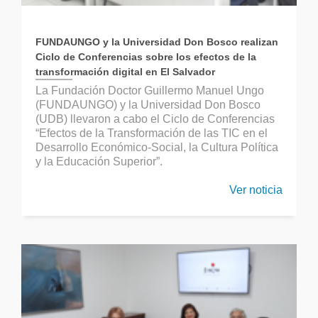
FUNDAUNGO y la Universidad Don Bosco realizan
Ciclo de Conferencias sobre los efectos de la
transformación digital en El Salvador
La Fundación Doctor Guillermo Manuel Ungo
(FUNDAUNGO) y la Universidad Don Bosco
(UDB) llevaron a cabo el Ciclo de Conferencias
“Efectos de la Transformación de las TIC en el
Desarrollo Económico-Social, la Cultura Política
y la Educación Superior”.
Ver noticia