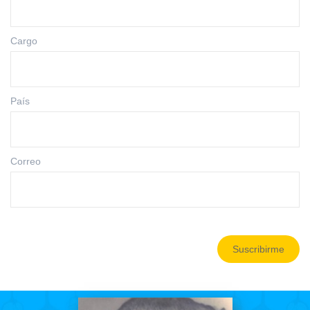
Cargo
País
Correo
Suscribirme