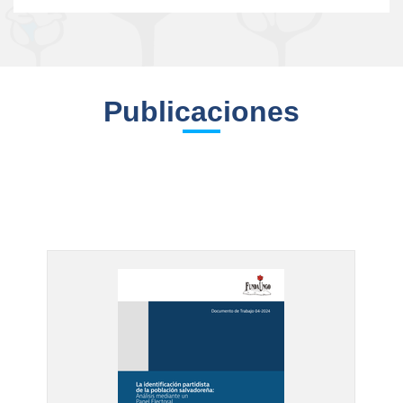
Publicaciones