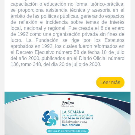
capacitación o educación no formal teórico-práctica;
se proporciona asistencia técnica y asesoría en el
ámbito de las políticas públicas, generando espacios
de reflexión e incidencia sobre temas de interés
local, nacional y regional. Fue creada el 8 de enero
de 1992 como una organización privada sin fines de
lucro. La Fundación se rige por los Estatutos
aprobados en 1992, los cuales fueron reformados en
el Decreto Ejecutivo número 58 de fecha 18 de julio
del año 2000, publicados en el Diario Oficial número
136, tomo 348, del día 20 de julio de 2000.
Leer más