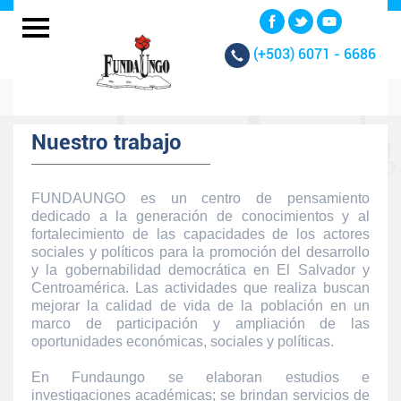
(+503)
6071 - 6686
Nuestro trabajo
FUNDAUNGO es un centro de pensamiento
dedicado a la generación de conocimientos y al
fortalecimiento de las capacidades de los actores
sociales y políticos para la promoción del desarrollo
y la gobernabilidad democrática en El Salvador y
Centroamérica. Las actividades que realiza buscan
mejorar la calidad de vida de la población en un
marco de participación y ampliación de las
oportunidades económicas, sociales y políticas.
En Fundaungo se elaboran estudios e
investigaciones académicas; se brindan servicios de