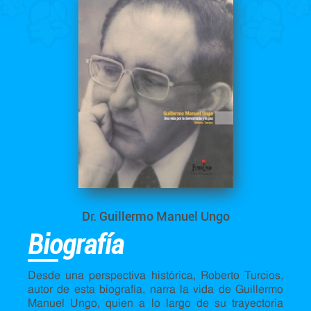
Dr. Guillermo Manuel Ungo
Biografía
Desde una perspectiva histórica, Roberto Turcios,
autor de esta biografía, narra la vida de Guillermo
Manuel Ungo, quien a lo largo de su trayectoria