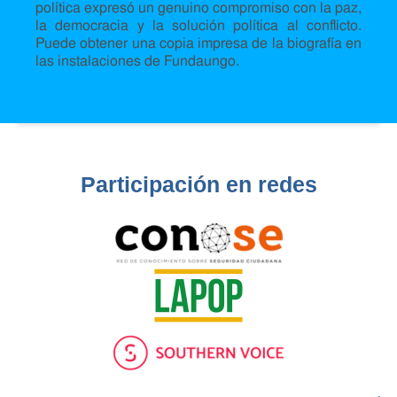
política expresó un genuino compromiso con la paz,
la democracia y la solución política al conflicto.
Puede obtener una copia impresa de la biografía en
las instalaciones de Fundaungo.
Participación en redes