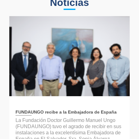
Noticias
FUNDAUNGO recibe a la Embajadora de España
La Fundación Doctor Guillermo Manuel Ungo
(FUNDAUNGO) tuvo el agrado de recibir en sus
instalaciones a la excelentísima Embajadora de
España en El Salvador, Sra. Sonia Álvarez