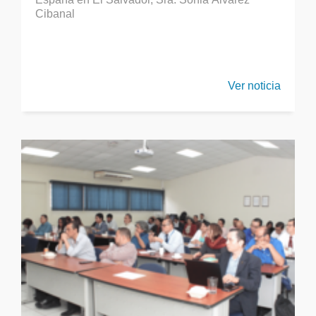
Cibanal
Ver noticia