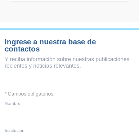
Ingrese a nuestra base de
contactos
Y reciba información sobre nuestras publicaciones
recientes y
noticias relevantes.
* Campos obligatorios
Nombre
Institución