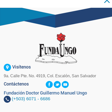
Visítenos
9a. Calle Pte. No. 4919, Col. Escalón, San Salvador
Contáctenos
Fundación Doctor Guillermo Manuel Ungo
(+503)
6071 - 6686