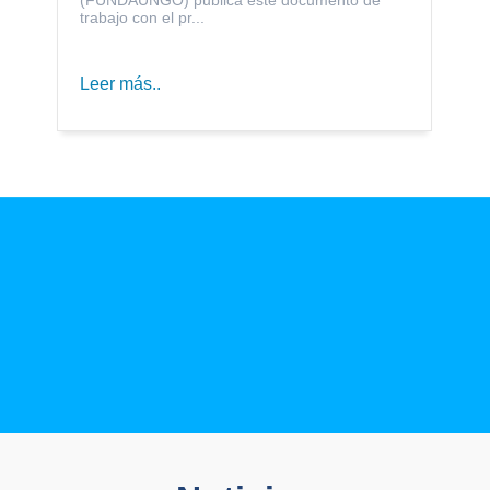
trabajo con el pr...
Leer más..