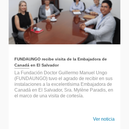
FUNDAUNGO recibe visita de la Embajadora de
Canadá en El Salvador
La Fundación Doctor Guillermo Manuel Ungo
(FUNDAUNGO) tuvo el agrado de recibir en sus
instalaciones a la excelentísima Embajadora de
Canadá en El Salvador, Sra. Mylène Paradis, en
el marco de una visita de cortesía.
Ver noticia