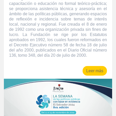
capacitación o educación no formal teórico-práctica;
se proporciona asistencia técnica y asesoría en el
ámbito de las políticas públicas, generando espacios
de reflexión e incidencia sobre temas de interés
local, nacional y regional. Fue creada el 8 de enero
de 1992 como una organización privada sin fines de
lucro. La Fundación se rige por los Estatutos
aprobados en 1992, los cuales fueron reformados en
el Decreto Ejecutivo número 58 de fecha 18 de julio
del año 2000, publicados en el Diario Oficial número
136, tomo 348, del día 20 de julio de 2000.
Leer más