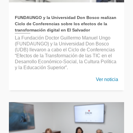
FUNDAUNGO y la Universidad Don Bosco realizan
Ciclo de Conferencias sobre los efectos de la
transformación digital en El Salvador
La Fundación Doctor Guillermo Manuel Ungo
(FUNDAUNGO) y la Universidad Don Bosco
(UDB) llevaron a cabo el Ciclo de Conferencias
“Efectos de la Transformación de las TIC en el
Desarrollo Económico-Social, la Cultura Política
y la Educación Superior”.
Ver noticia