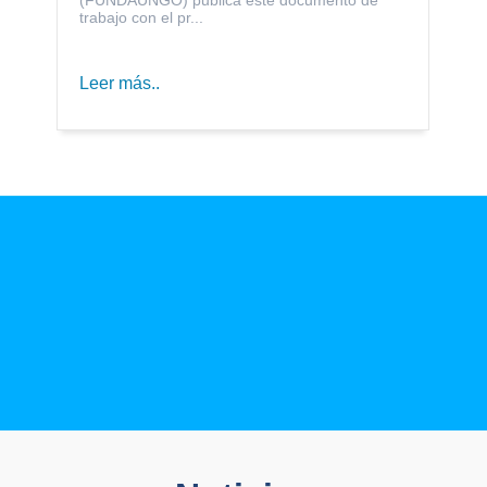
trabajo con el pr...
Leer más..