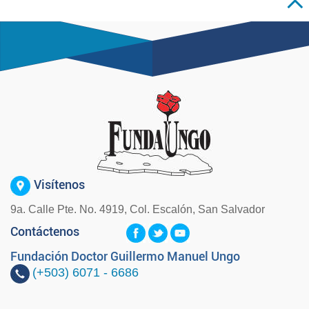
Visítenos
9a. Calle Pte. No. 4919, Col. Escalón, San Salvador
Contáctenos
Fundación Doctor Guillermo Manuel Ungo
(+503)
6071 - 6686