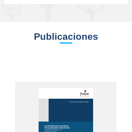
Publicaciones