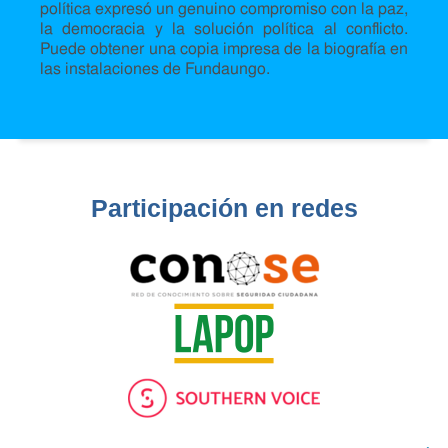
política expresó un genuino compromiso con la paz,
la democracia y la solución política al conflicto.
Puede obtener una copia impresa de la biografía en
las instalaciones de Fundaungo.
Participación en redes