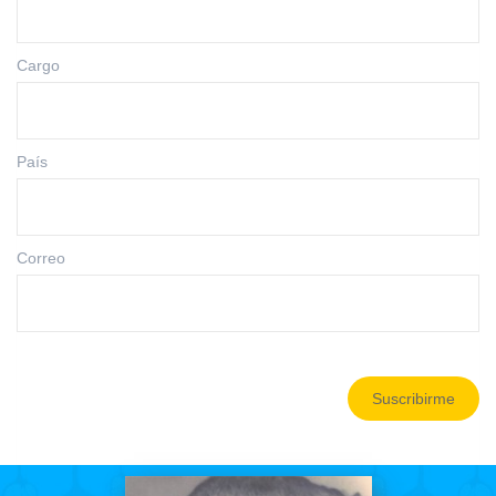
Cargo
País
Correo
Suscribirme