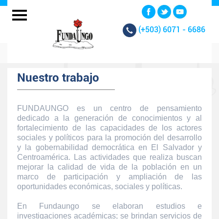
(+503)
6071 - 6686
Nuestro trabajo
FUNDAUNGO es un centro de pensamiento
dedicado a la generación de conocimientos y al
fortalecimiento de las capacidades de los actores
sociales y políticos para la promoción del desarrollo
y la gobernabilidad democrática en El Salvador y
Centroamérica. Las actividades que realiza buscan
mejorar la calidad de vida de la población en un
marco de participación y ampliación de las
oportunidades económicas, sociales y políticas.
En Fundaungo se elaboran estudios e
investigaciones académicas; se brindan servicios de