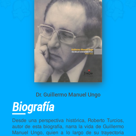
Dr. Guillermo Manuel Ungo
Biografía
Desde una perspectiva histórica, Roberto Turcios,
autor de esta biografía, narra la vida de Guillermo
Manuel Ungo, quien a lo largo de su trayectoria