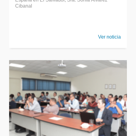
Cibanal
Ver noticia