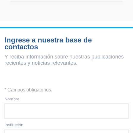
Ingrese a nuestra base de
contactos
Y reciba información sobre nuestras publicaciones
recientes y
noticias relevantes.
* Campos obligatorios
Nombre
Institución