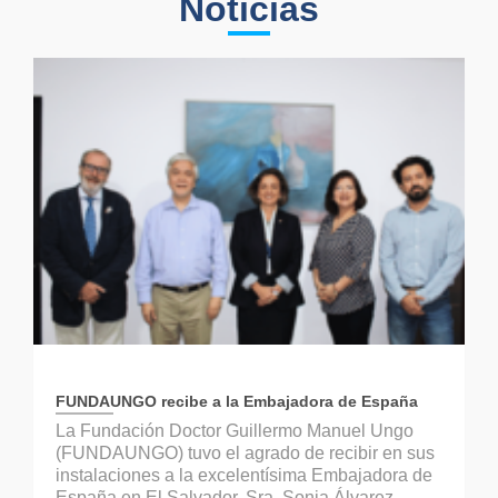
Noticias
FUNDAUNGO recibe a la Embajadora de España
La Fundación Doctor Guillermo Manuel Ungo
(FUNDAUNGO) tuvo el agrado de recibir en sus
instalaciones a la excelentísima Embajadora de
España en El Salvador, Sra. Sonia Álvarez