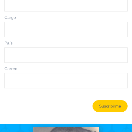
Cargo
País
Correo
Suscribirme