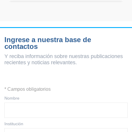
Ingrese a nuestra base de
contactos
Y reciba información sobre nuestras publicaciones
recientes y
noticias relevantes.
* Campos obligatorios
Nombre
Institución