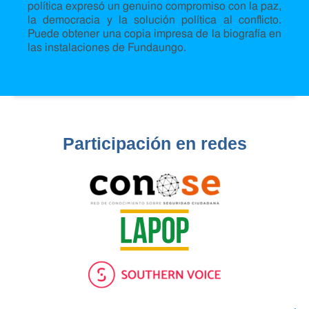
política expresó un genuino compromiso con la paz,
la democracia y la solución política al conflicto.
Puede obtener una copia impresa de la biografía en
las instalaciones de Fundaungo.
Participación en redes