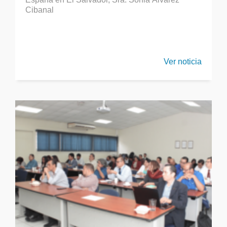
Cibanal
Ver noticia