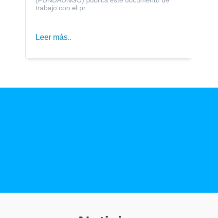
trabajo con el pr...
Leer más..