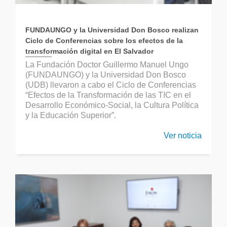
FUNDAUNGO y la Universidad Don Bosco realizan
Ciclo de Conferencias sobre los efectos de la
transformación digital en El Salvador
La Fundación Doctor Guillermo Manuel Ungo
(FUNDAUNGO) y la Universidad Don Bosco
(UDB) llevaron a cabo el Ciclo de Conferencias
“Efectos de la Transformación de las TIC en el
Desarrollo Económico-Social, la Cultura Política
y la Educación Superior”.
Ver noticia