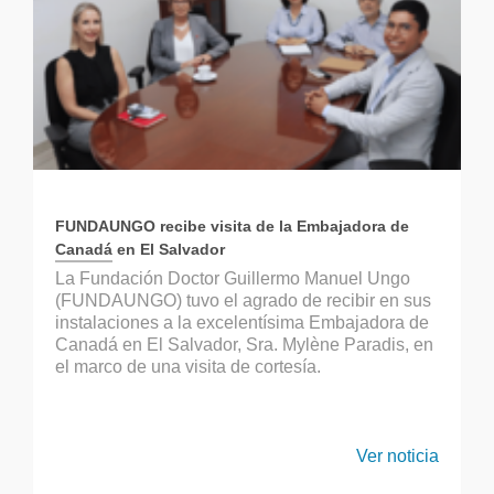
FUNDAUNGO recibe visita de la Embajadora de
Canadá en El Salvador
La Fundación Doctor Guillermo Manuel Ungo
(FUNDAUNGO) tuvo el agrado de recibir en sus
instalaciones a la excelentísima Embajadora de
Canadá en El Salvador, Sra. Mylène Paradis, en
el marco de una visita de cortesía.
Ver noticia