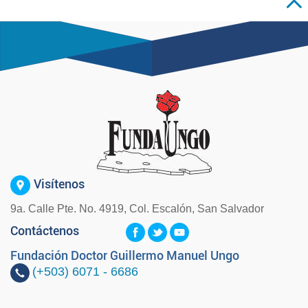
Visítenos
9a. Calle Pte. No. 4919, Col. Escalón, San Salvador
Contáctenos
Fundación Doctor Guillermo Manuel Ungo
(+503)
6071 - 6686