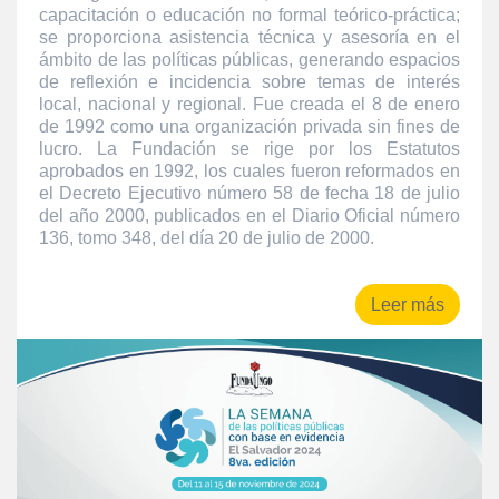
capacitación o educación no formal teórico-práctica;
se proporciona asistencia técnica y asesoría en el
ámbito de las políticas públicas, generando espacios
de reflexión e incidencia sobre temas de interés
local, nacional y regional. Fue creada el 8 de enero
de 1992 como una organización privada sin fines de
lucro. La Fundación se rige por los Estatutos
aprobados en 1992, los cuales fueron reformados en
el Decreto Ejecutivo número 58 de fecha 18 de julio
del año 2000, publicados en el Diario Oficial número
136, tomo 348, del día 20 de julio de 2000.
Leer más