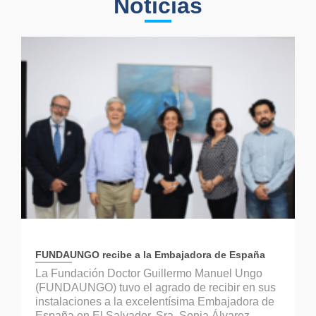
Noticias
FUNDAUNGO recibe a la Embajadora de España
La Fundación Doctor Guillermo Manuel Ungo
(FUNDAUNGO) tuvo el agrado de recibir en sus
instalaciones a la excelentísima Embajadora de
España en El Salvador, Sra. Sonia Álvarez