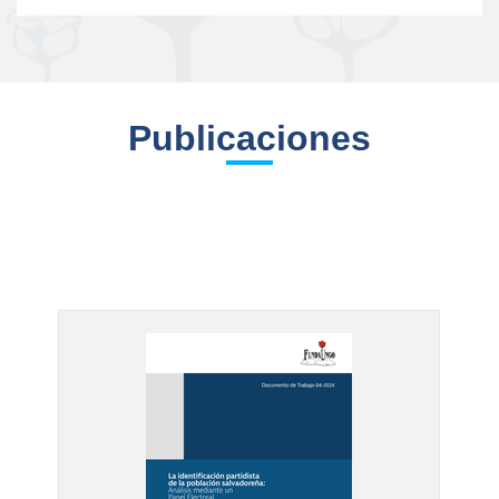
Publicaciones