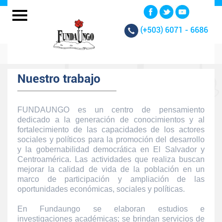
(+503)
6071 - 6686
Nuestro trabajo
FUNDAUNGO es un centro de pensamiento
dedicado a la generación de conocimientos y al
fortalecimiento de las capacidades de los actores
sociales y políticos para la promoción del desarrollo
y la gobernabilidad democrática en El Salvador y
Centroamérica. Las actividades que realiza buscan
mejorar la calidad de vida de la población en un
marco de participación y ampliación de las
oportunidades económicas, sociales y políticas.
En Fundaungo se elaboran estudios e
investigaciones académicas; se brindan servicios de