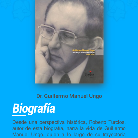
Dr. Guillermo Manuel Ungo
Biografía
Desde una perspectiva histórica, Roberto Turcios,
autor de esta biografía, narra la vida de Guillermo
Manuel Ungo, quien a lo largo de su trayectoria