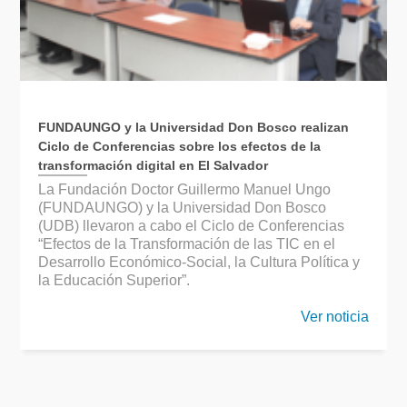
FUNDAUNGO y la Universidad Don Bosco realizan
Ciclo de Conferencias sobre los efectos de la
transformación digital en El Salvador
La Fundación Doctor Guillermo Manuel Ungo
(FUNDAUNGO) y la Universidad Don Bosco
(UDB) llevaron a cabo el Ciclo de Conferencias
“Efectos de la Transformación de las TIC en el
Desarrollo Económico-Social, la Cultura Política y
la Educación Superior”.
Ver noticia