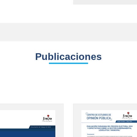
Publicaciones