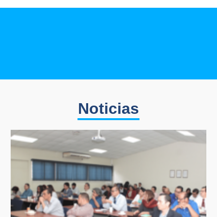
Noticias