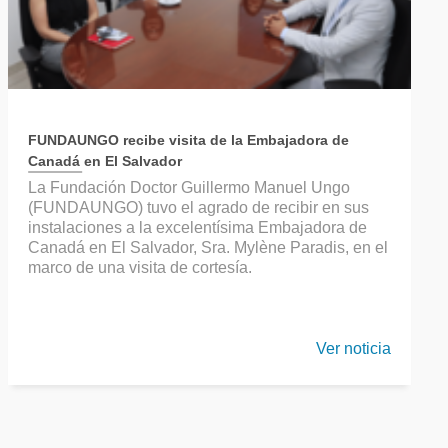
FUNDAUNGO recibe visita de la Embajadora de
Canadá en El Salvador
La Fundación Doctor Guillermo Manuel Ungo
(FUNDAUNGO) tuvo el agrado de recibir en sus
instalaciones a la excelentísima Embajadora de
Canadá en El Salvador, Sra. Mylène Paradis, en el
marco de una visita de cortesía.
Ver noticia