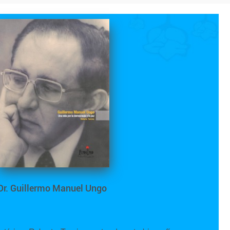
Dr. Guillermo Manuel Ungo