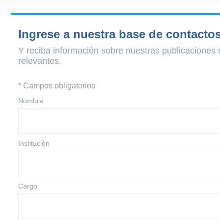
Ingrese a nuestra base de contacto
Y reciba información sobre nuestras publicaciones 
relevantes.
* Campos obligatorios
Nombre
Institución
Cargo