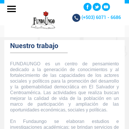
(+503)
6071 - 6686
Nuestro trabajo
FUNDAUNGO es un centro de pensamiento
dedicado a la generación de conocimientos y al
fortalecimiento de las capacidades de los actores
sociales y políticos para la promoción del desarrollo
y la gobernabilidad democrática en El Salvador y
Centroamérica. Las actividades que realiza buscan
mejorar la calidad de vida de la población en un
marco de participación y ampliación de las
oportunidades económicas, sociales y políticas.
En Fundaungo se elaboran estudios e
investigaciones académicas; se brindan servicios de