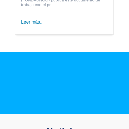
trabajo con el pr...
Leer más..