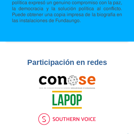
política expresó un genuino compromiso con la paz,
la democracia y la solución política al conflicto.
Puede obtener una copia impresa de la biografía en
las instalaciones de Fundaungo.
Participación en redes