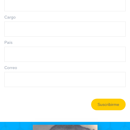
Cargo
País
Correo
Suscribirme