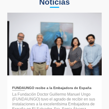
Noticias
FUNDAUNGO recibe a la Embajadora de España
La Fundación Doctor Guillermo Manuel Ungo
(FUNDAUNGO) tuvo el agrado de recibir en sus
instalaciones a la excelentísima Embajadora de
España en El Salvador, Sra. Sonia Álvarez