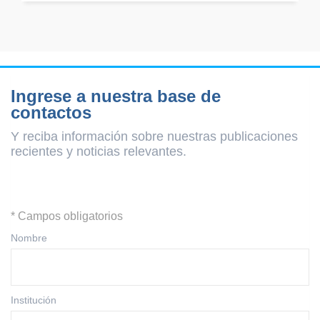
Ingrese a nuestra base de
contactos
Y reciba información sobre nuestras publicaciones
recientes y
noticias relevantes.
* Campos obligatorios
Nombre
Institución