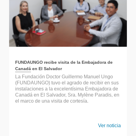
FUNDAUNGO recibe visita de la Embajadora de
Canadá en El Salvador
La Fundación Doctor Guillermo Manuel Ungo
(FUNDAUNGO) tuvo el agrado de recibir en sus
instalaciones a la excelentísima Embajadora de
Canadá en El Salvador, Sra. Mylène Paradis, en
el marco de una visita de cortesía.
Ver noticia