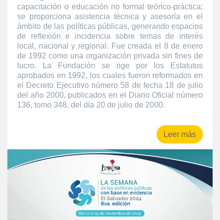
capacitación o educación no formal teórico-práctica;
se proporciona asistencia técnica y asesoría en el
ámbito de las políticas públicas, generando espacios
de reflexión e incidencia sobre temas de interés
local, nacional y regional. Fue creada el 8 de enero
de 1992 como una organización privada sin fines de
lucro. La Fundación se rige por los Estatutos
aprobados en 1992, los cuales fueron reformados en
el Decreto Ejecutivo número 58 de fecha 18 de julio
del año 2000, publicados en el Diario Oficial número
136, tomo 348, del día 20 de julio de 2000.
Leer más