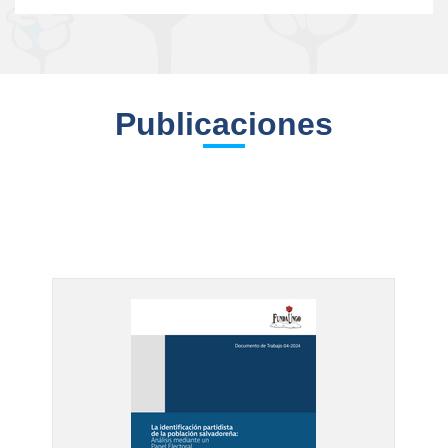
Publicaciones