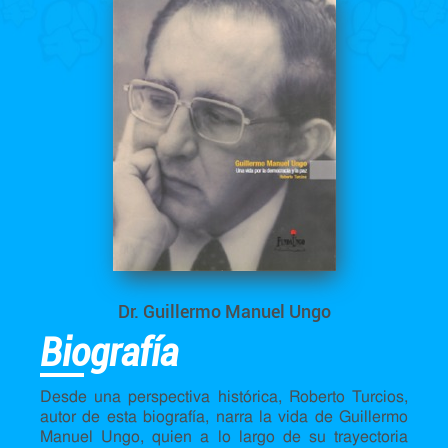
Dr. Guillermo Manuel Ungo
Biografía
Desde una perspectiva histórica, Roberto Turcios,
autor de esta biografía, narra la vida de Guillermo
Manuel Ungo, quien a lo largo de su trayectoria