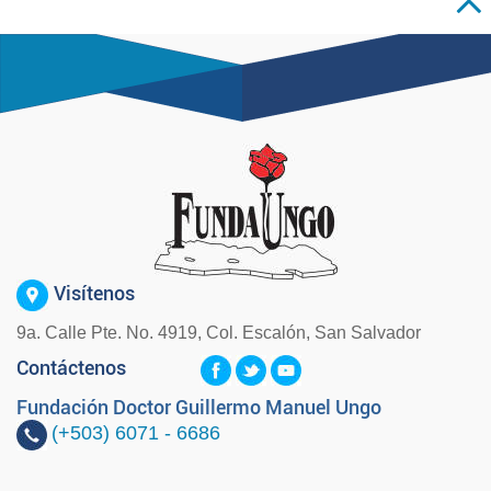
Visítenos
9a. Calle Pte. No. 4919, Col. Escalón, San Salvador
Contáctenos
Fundación Doctor Guillermo Manuel Ungo
(+503)
6071 - 6686