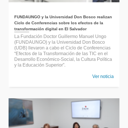
FUNDAUNGO y la Universidad Don Bosco realizan
Ciclo de Conferencias sobre los efectos de la
transformación digital en El Salvador
La Fundación Doctor Guillermo Manuel Ungo
(FUNDAUNGO) y la Universidad Don Bosco
(UDB) llevaron a cabo el Ciclo de Conferencias
“Efectos de la Transformación de las TIC en el
Desarrollo Económico-Social, la Cultura Política
y la Educación Superior”.
Ver noticia