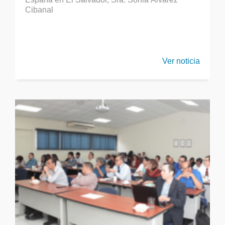
Cibanal
Ver noticia