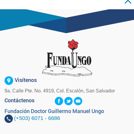
Visítenos
9a. Calle Pte. No. 4919, Col. Escalón, San Salvador
Contáctenos
Fundación Doctor Guillermo Manuel Ungo
(+503)
6071 - 6686