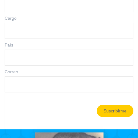
Cargo
País
Correo
Suscribirme