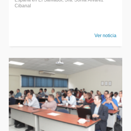
Cibanal
Ver noticia