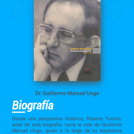
Dr. Guillermo Manuel Ungo
Biografía
Desde una perspectiva histórica, Roberto Turcios,
autor de esta biografía, narra la vida de Guillermo
Manuel Ungo, quien a lo largo de su trayectoria