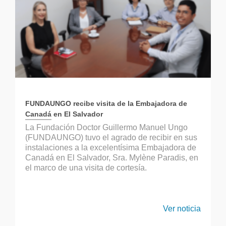
FUNDAUNGO recibe visita de la Embajadora de
Canadá en El Salvador
La Fundación Doctor Guillermo Manuel Ungo
(FUNDAUNGO) tuvo el agrado de recibir en sus
instalaciones a la excelentísima Embajadora de
Canadá en El Salvador, Sra. Mylène Paradis, en
el marco de una visita de cortesía.
Ver noticia