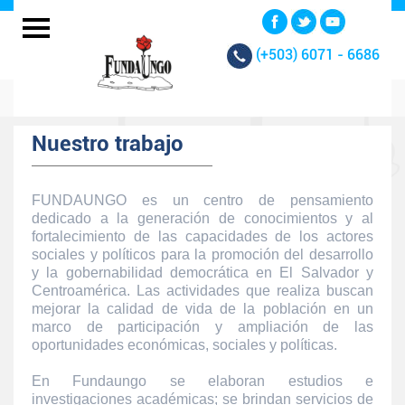
(+503)
6071 - 6686
Nuestro trabajo
FUNDAUNGO es un centro de pensamiento
dedicado a la generación de conocimientos y al
fortalecimiento de las capacidades de los actores
sociales y políticos para la promoción del desarrollo
y la gobernabilidad democrática en El Salvador y
Centroamérica. Las actividades que realiza buscan
mejorar la calidad de vida de la población en un
marco de participación y ampliación de las
oportunidades económicas, sociales y políticas.
En Fundaungo se elaboran estudios e
investigaciones académicas; se brindan servicios de