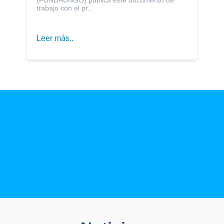
trabajo con el pr...
Leer más..