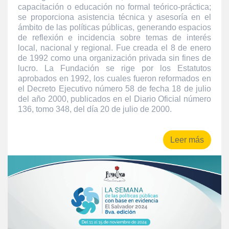
capacitación o educación no formal teórico-práctica;
se proporciona asistencia técnica y asesoría en el
ámbito de las políticas públicas, generando espacios
de reflexión e incidencia sobre temas de interés
local, nacional y regional. Fue creada el 8 de enero
de 1992 como una organización privada sin fines de
lucro. La Fundación se rige por los Estatutos
aprobados en 1992, los cuales fueron reformados en
el Decreto Ejecutivo número 58 de fecha 18 de julio
del año 2000, publicados en el Diario Oficial número
136, tomo 348, del día 20 de julio de 2000.
Leer más