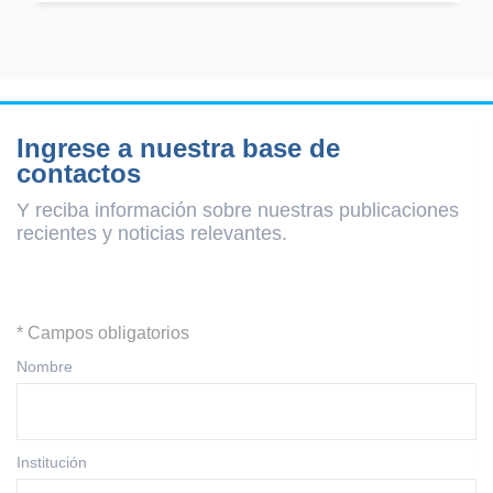
Ingrese a nuestra base de
contactos
Y reciba información sobre nuestras publicaciones
recientes y
noticias relevantes.
* Campos obligatorios
Nombre
Institución