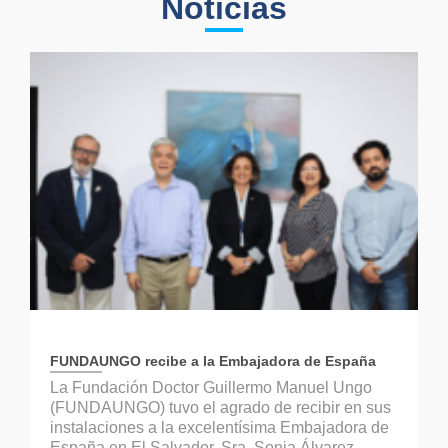
Noticias
FUNDAUNGO recibe a la Embajadora de España
La Fundación Doctor Guillermo Manuel Ungo
(FUNDAUNGO) tuvo el agrado de recibir en sus
instalaciones a la excelentísima Embajadora de
España en El Salvador, Sra. Sonia Álvarez