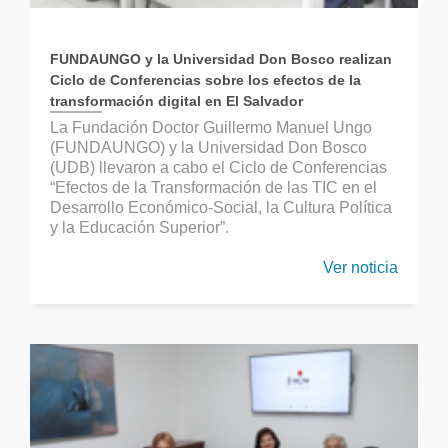
FUNDAUNGO y la Universidad Don Bosco realizan
Ciclo de Conferencias sobre los efectos de la
transformación digital en El Salvador
La Fundación Doctor Guillermo Manuel Ungo
(FUNDAUNGO) y la Universidad Don Bosco
(UDB) llevaron a cabo el Ciclo de Conferencias
“Efectos de la Transformación de las TIC en el
Desarrollo Económico-Social, la Cultura Política
y la Educación Superior”.
Ver noticia