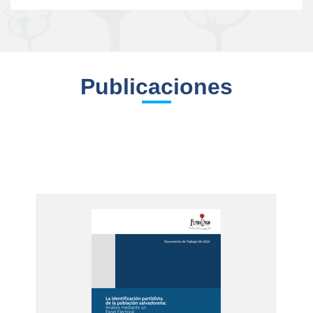
Publicaciones