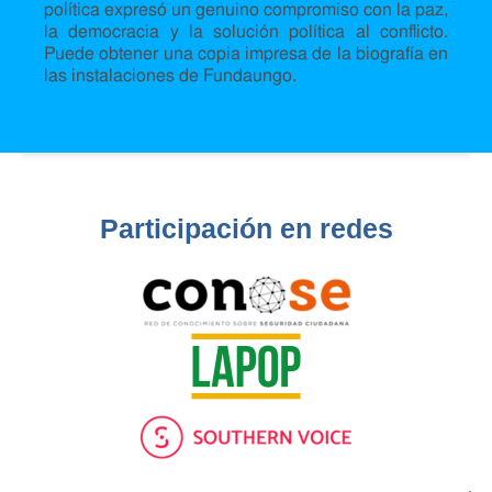
política expresó un genuino compromiso con la paz,
la democracia y la solución política al conflicto.
Puede obtener una copia impresa de la biografía en
las instalaciones de Fundaungo.
Participación en redes