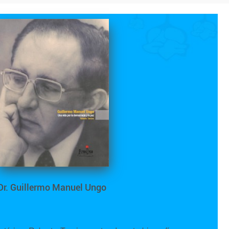
Dr. Guillermo Manuel Ungo