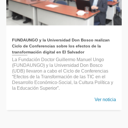
FUNDAUNGO y la Universidad Don Bosco realizan
Ciclo de Conferencias sobre los efectos de la
transformación digital en El Salvador
La Fundación Doctor Guillermo Manuel Ungo
(FUNDAUNGO) y la Universidad Don Bosco
(UDB) llevaron a cabo el Ciclo de Conferencias
“Efectos de la Transformación de las TIC en el
Desarrollo Económico-Social, la Cultura Política y
la Educación Superior”.
Ver noticia