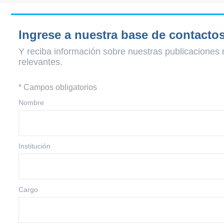
Ingrese a nuestra base de contacto
Y reciba información sobre nuestras publicaciones 
relevantes.
* Campos obligatorios
Nombre
Institución
Cargo