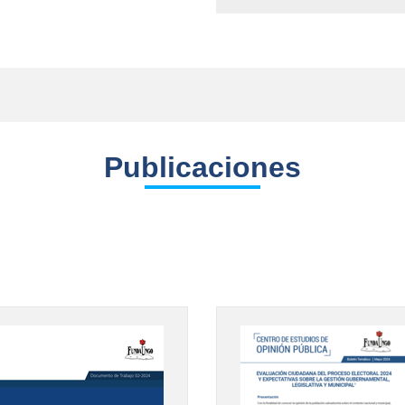
Publicaciones