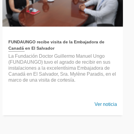
FUNDAUNGO recibe visita de la Embajadora de
Canadá en El Salvador
La Fundación Doctor Guillermo Manuel Ungo
(FUNDAUNGO) tuvo el agrado de recibir en sus
instalaciones a la excelentísima Embajadora de
Canadá en El Salvador, Sra. Mylène Paradis, en el
marco de una visita de cortesía.
Ver noticia