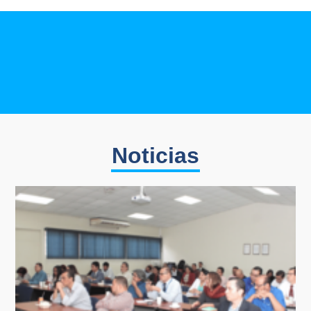
Noticias