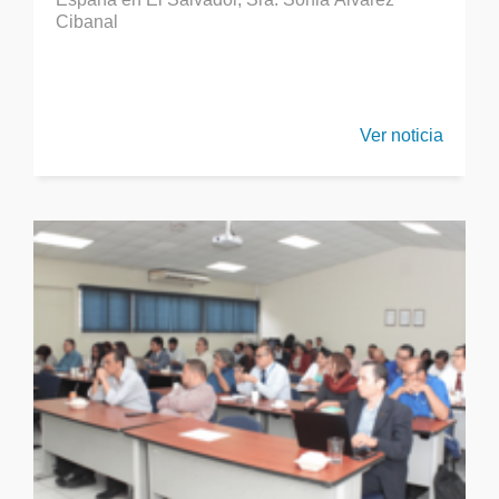
Cibanal
Ver noticia