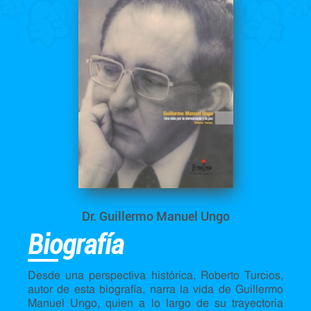
Dr. Guillermo Manuel Ungo
Biografía
Desde una perspectiva histórica, Roberto Turcios,
autor de esta biografía, narra la vida de Guillermo
Manuel Ungo, quien a lo largo de su trayectoria