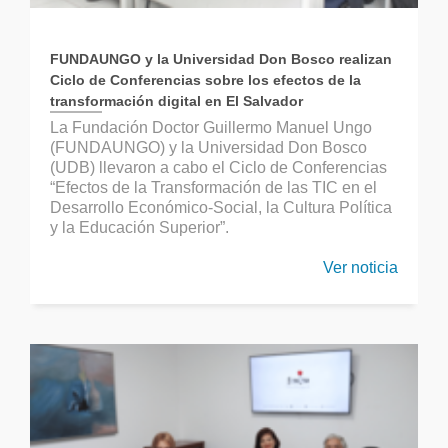
FUNDAUNGO y la Universidad Don Bosco realizan
Ciclo de Conferencias sobre los efectos de la
transformación digital en El Salvador
La Fundación Doctor Guillermo Manuel Ungo
(FUNDAUNGO) y la Universidad Don Bosco
(UDB) llevaron a cabo el Ciclo de Conferencias
“Efectos de la Transformación de las TIC en el
Desarrollo Económico-Social, la Cultura Política
y la Educación Superior”.
Ver noticia