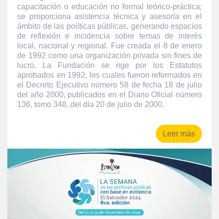
capacitación o educación no formal teórico-práctica;
se proporciona asistencia técnica y asesoría en el
ámbito de las políticas públicas, generando espacios
de reflexión e incidencia sobre temas de interés
local, nacional y regional. Fue creada el 8 de enero
de 1992 como una organización privada sin fines de
lucro. La Fundación se rige por los Estatutos
aprobados en 1992, los cuales fueron reformados en
el Decreto Ejecutivo número 58 de fecha 18 de julio
del año 2000, publicados en el Diario Oficial número
136, tomo 348, del día 20 de julio de 2000.
Leer más