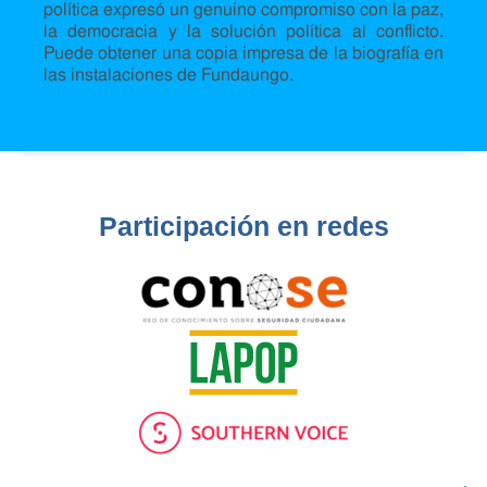
política expresó un genuino compromiso con la paz,
la democracia y la solución política al conflicto.
Puede obtener una copia impresa de la biografía en
las instalaciones de Fundaungo.
Participación en redes