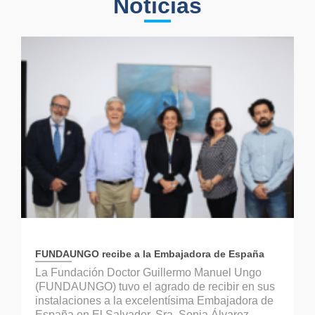
Noticias
FUNDAUNGO recibe a la Embajadora de España
La Fundación Doctor Guillermo Manuel Ungo
(FUNDAUNGO) tuvo el agrado de recibir en sus
instalaciones a la excelentísima Embajadora de
España en El Salvador, Sra. Sonia Álvarez