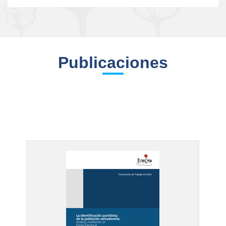
Publicaciones