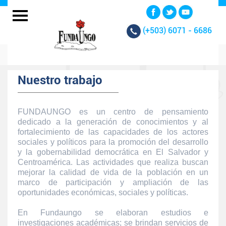
(+503)
6071 - 6686
Nuestro trabajo
FUNDAUNGO es un centro de pensamiento
dedicado a la generación de conocimientos y al
fortalecimiento de las capacidades de los actores
sociales y políticos para la promoción del desarrollo
y la gobernabilidad democrática en El Salvador y
Centroamérica. Las actividades que realiza buscan
mejorar la calidad de vida de la población en un
marco de participación y ampliación de las
oportunidades económicas, sociales y políticas.
En Fundaungo se elaboran estudios e
investigaciones académicas; se brindan servicios de