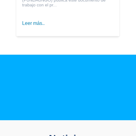
trabajo con el pr...
Leer más..