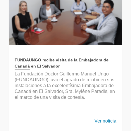
FUNDAUNGO recibe visita de la Embajadora de
Canadá en El Salvador
La Fundación Doctor Guillermo Manuel Ungo
(FUNDAUNGO) tuvo el agrado de recibir en sus
instalaciones a la excelentísima Embajadora de
Canadá en El Salvador, Sra. Mylène Paradis, en
el marco de una visita de cortesía.
Ver noticia