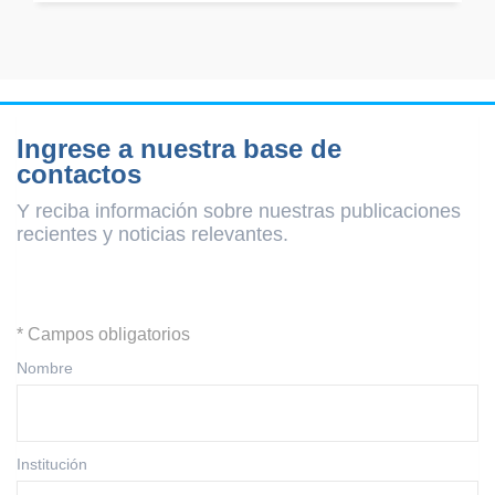
Ingrese a nuestra base de
contactos
Y reciba información sobre nuestras publicaciones
recientes y
noticias relevantes.
* Campos obligatorios
Nombre
Institución