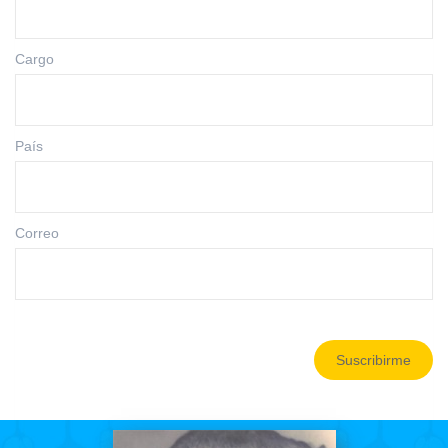
Cargo
País
Correo
Suscribirme