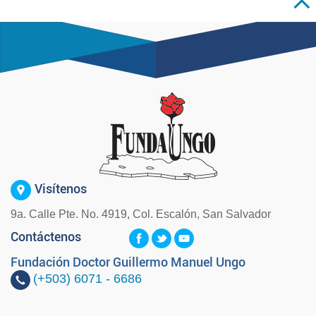
Visítenos
9a. Calle Pte. No. 4919, Col. Escalón, San Salvador
Contáctenos
Fundación Doctor Guillermo Manuel Ungo
(+503)
6071 - 6686