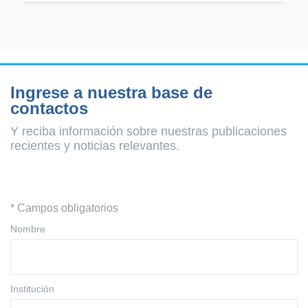
Ingrese a nuestra base de
contactos
Y reciba información sobre nuestras publicaciones
recientes y
noticias relevantes.
* Campos obligatorios
Nombre
Institución