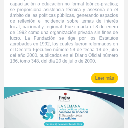
capacitación o educación no formal teórico-práctica;
se proporciona asistencia técnica y asesoría en el
ámbito de las políticas públicas, generando espacios
de reflexión e incidencia sobre temas de interés
local, nacional y regional. Fue creada el 8 de enero
de 1992 como una organización privada sin fines de
lucro. La Fundación se rige por los Estatutos
aprobados en 1992, los cuales fueron reformados en
el Decreto Ejecutivo número 58 de fecha 18 de julio
del año 2000, publicados en el Diario Oficial número
136, tomo 348, del día 20 de julio de 2000.
Leer más