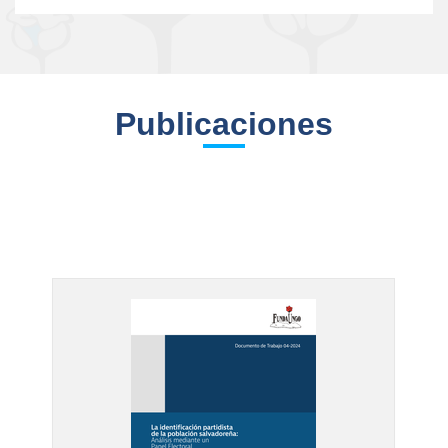
Publicaciones