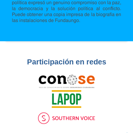
política expresó un genuino compromiso con la paz,
la democracia y la solución política al conflicto.
Puede obtener una copia impresa de la biografía en
las instalaciones de Fundaungo.
Participación en redes