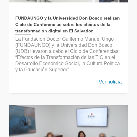
FUNDAUNGO y la Universidad Don Bosco realizan
Ciclo de Conferencias sobre los efectos de la
transformación digital en El Salvador
La Fundación Doctor Guillermo Manuel Ungo
(FUNDAUNGO) y la Universidad Don Bosco
(UDB) llevaron a cabo el Ciclo de Conferencias
“Efectos de la Transformación de las TIC en el
Desarrollo Económico-Social, la Cultura Política
y la Educación Superior”.
Ver noticia