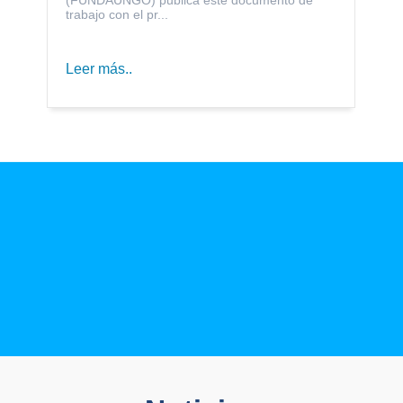
trabajo con el pr...
Leer más..