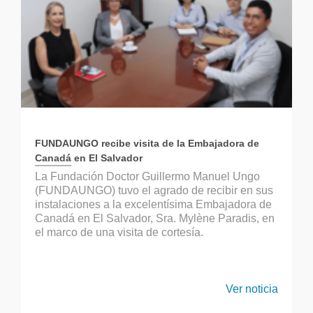
FUNDAUNGO recibe visita de la Embajadora de
Canadá en El Salvador
La Fundación Doctor Guillermo Manuel Ungo
(FUNDAUNGO) tuvo el agrado de recibir en sus
instalaciones a la excelentísima Embajadora de
Canadá en El Salvador, Sra. Mylène Paradis, en
el marco de una visita de cortesía.
Ver noticia