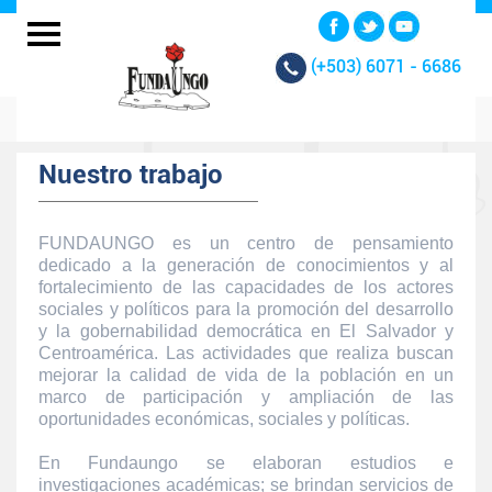
(+503)
6071 - 6686
Nuestro trabajo
FUNDAUNGO es un centro de pensamiento
dedicado a la generación de conocimientos y al
fortalecimiento de las capacidades de los actores
sociales y políticos para la promoción del desarrollo
y la gobernabilidad democrática en El Salvador y
Centroamérica. Las actividades que realiza buscan
mejorar la calidad de vida de la población en un
marco de participación y ampliación de las
oportunidades económicas, sociales y políticas.
En Fundaungo se elaboran estudios e
investigaciones académicas; se brindan servicios de