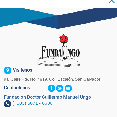
Visítenos
9a. Calle Pte. No. 4919, Col. Escalón, San Salvador
Contáctenos
Fundación Doctor Guillermo Manuel Ungo
(+503)
6071 - 6686