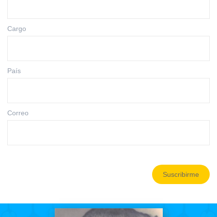
Cargo
País
Correo
Suscribirme