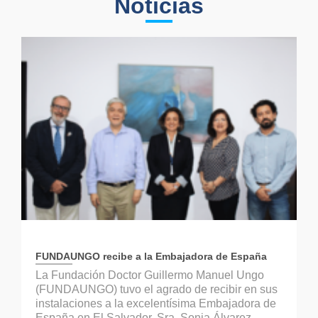
Noticias
FUNDAUNGO recibe a la Embajadora de España
La Fundación Doctor Guillermo Manuel Ungo
(FUNDAUNGO) tuvo el agrado de recibir en sus
instalaciones a la excelentísima Embajadora de
España en El Salvador, Sra. Sonia Álvarez