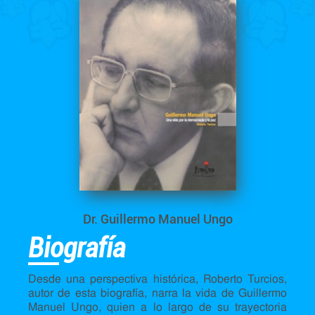
Dr. Guillermo Manuel Ungo
Biografía
Desde una perspectiva histórica, Roberto Turcios,
autor de esta biografía, narra la vida de Guillermo
Manuel Ungo, quien a lo largo de su trayectoria