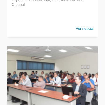
Cibanal
Ver noticia