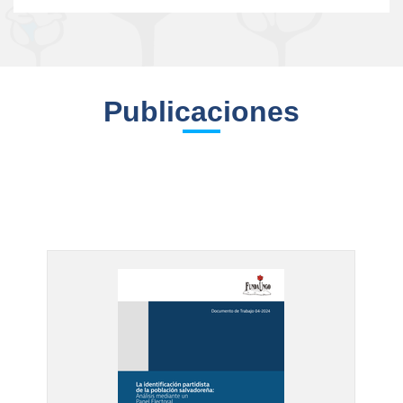
Publicaciones