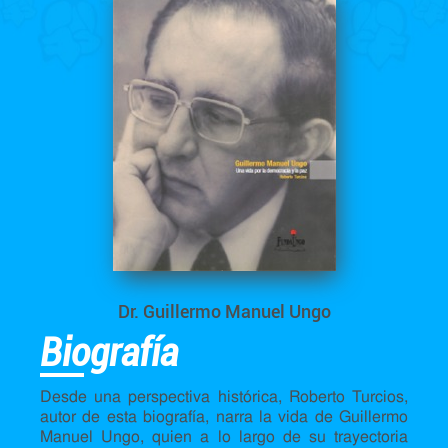
Dr. Guillermo Manuel Ungo
Biografía
Desde una perspectiva histórica, Roberto Turcios,
autor de esta biografía, narra la vida de Guillermo
Manuel Ungo, quien a lo largo de su trayectoria