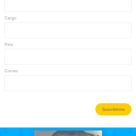
Cargo
País
Correo
Suscribirme