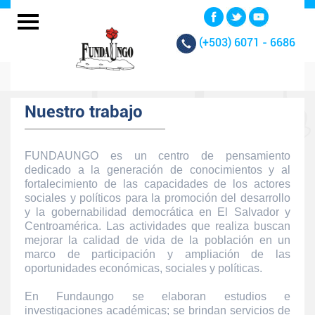
(+503)
6071 - 6686
Nuestro trabajo
FUNDAUNGO es un centro de pensamiento
dedicado a la generación de conocimientos y al
fortalecimiento de las capacidades de los actores
sociales y políticos para la promoción del desarrollo
y la gobernabilidad democrática en El Salvador y
Centroamérica. Las actividades que realiza buscan
mejorar la calidad de vida de la población en un
marco de participación y ampliación de las
oportunidades económicas, sociales y políticas.
En Fundaungo se elaboran estudios e
investigaciones académicas; se brindan servicios de