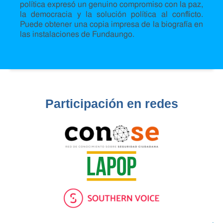
política expresó un genuino compromiso con la paz,
la democracia y la solución política al conflicto.
Puede obtener una copia impresa de la biografía en
las instalaciones de Fundaungo.
Participación en redes