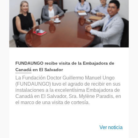
FUNDAUNGO recibe visita de la Embajadora de
Canadá en El Salvador
La Fundación Doctor Guillermo Manuel Ungo
(FUNDAUNGO) tuvo el agrado de recibir en sus
instalaciones a la excelentísima Embajadora de
Canadá en El Salvador, Sra. Mylène Paradis, en
el marco de una visita de cortesía.
Ver noticia