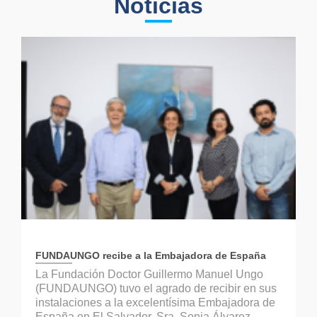
Noticias
FUNDAUNGO recibe a la Embajadora de España
La Fundación Doctor Guillermo Manuel Ungo
(FUNDAUNGO) tuvo el agrado de recibir en sus
instalaciones a la excelentísima Embajadora de
España en El Salvador, Sra. Sonia Álvarez