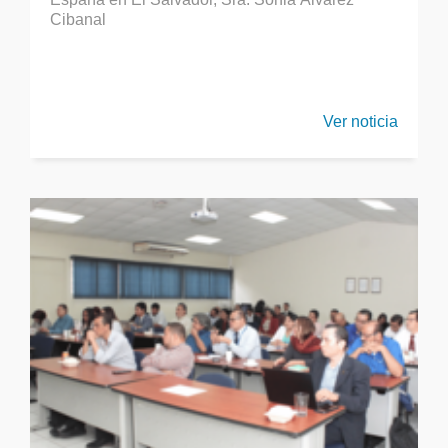
Cibanal
Ver noticia