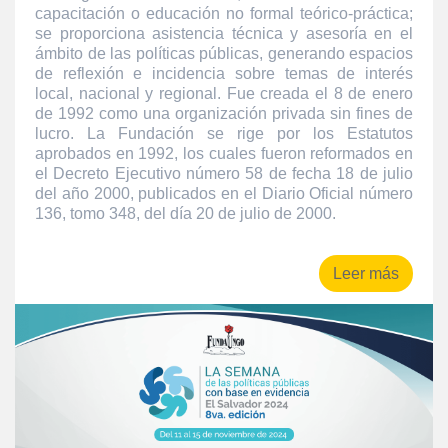
capacitación o educación no formal teórico-práctica;
se proporciona asistencia técnica y asesoría en el
ámbito de las políticas públicas, generando espacios
de reflexión e incidencia sobre temas de interés
local, nacional y regional. Fue creada el 8 de enero
de 1992 como una organización privada sin fines de
lucro. La Fundación se rige por los Estatutos
aprobados en 1992, los cuales fueron reformados en
el Decreto Ejecutivo número 58 de fecha 18 de julio
del año 2000, publicados en el Diario Oficial número
136, tomo 348, del día 20 de julio de 2000.
Leer más