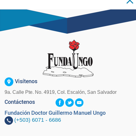
Visítenos
9a. Calle Pte. No. 4919, Col. Escalón, San Salvador
Contáctenos
Fundación Doctor Guillermo Manuel Ungo
(+503)
6071 - 6686