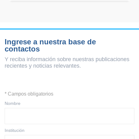
Ingrese a nuestra base de
contactos
Y reciba información sobre nuestras publicaciones
recientes y
noticias relevantes.
* Campos obligatorios
Nombre
Institución