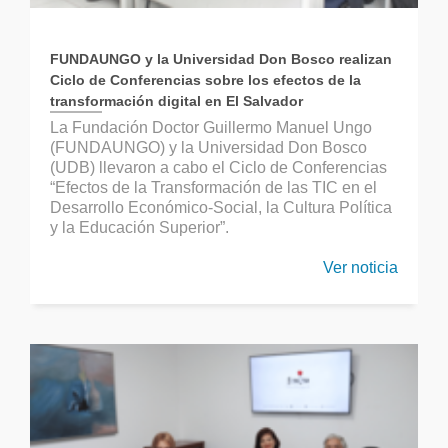
FUNDAUNGO y la Universidad Don Bosco realizan
Ciclo de Conferencias sobre los efectos de la
transformación digital en El Salvador
La Fundación Doctor Guillermo Manuel Ungo
(FUNDAUNGO) y la Universidad Don Bosco
(UDB) llevaron a cabo el Ciclo de Conferencias
“Efectos de la Transformación de las TIC en el
Desarrollo Económico-Social, la Cultura Política
y la Educación Superior”.
Ver noticia