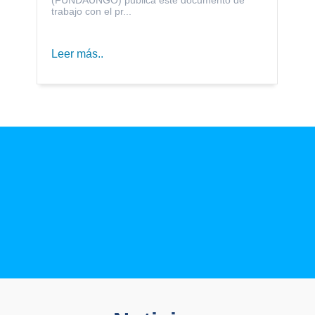
trabajo con el pr...
Leer más..