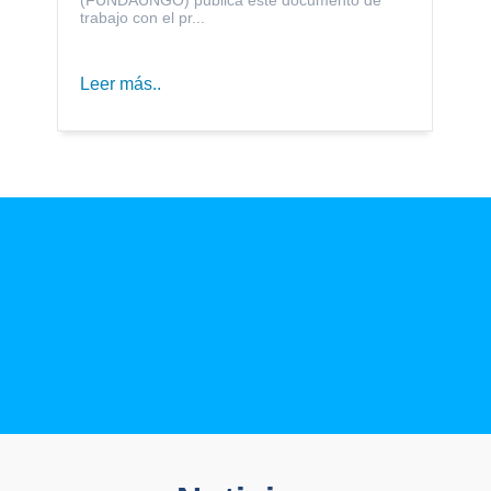
trabajo con el pr...
Leer más..