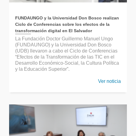
FUNDAUNGO y la Universidad Don Bosco realizan
Ciclo de Conferencias sobre los efectos de la
transformación digital en El Salvador
La Fundación Doctor Guillermo Manuel Ungo
(FUNDAUNGO) y la Universidad Don Bosco
(UDB) llevaron a cabo el Ciclo de Conferencias
“Efectos de la Transformación de las TIC en el
Desarrollo Económico-Social, la Cultura Política
y la Educación Superior”.
Ver noticia