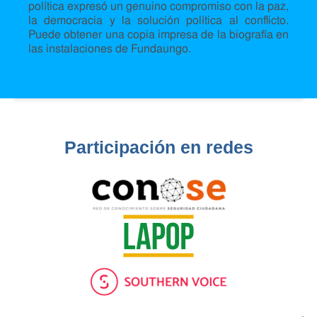
política expresó un genuino compromiso con la paz,
la democracia y la solución política al conflicto.
Puede obtener una copia impresa de la biografía en
las instalaciones de Fundaungo.
Participación en redes