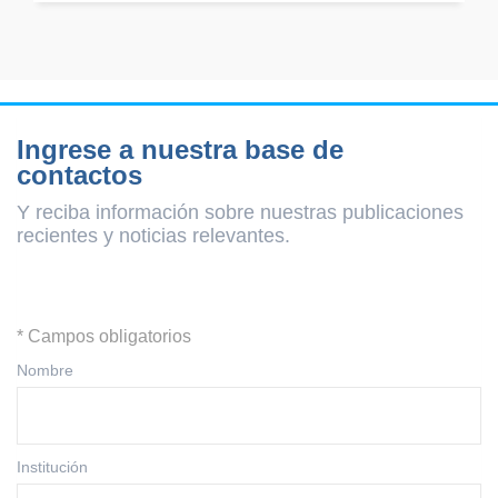
Ingrese a nuestra base de
contactos
Y reciba información sobre nuestras publicaciones
recientes y
noticias relevantes.
* Campos obligatorios
Nombre
Institución