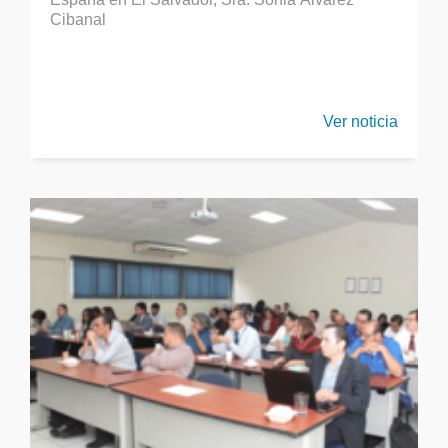
Cibanal
Ver noticia