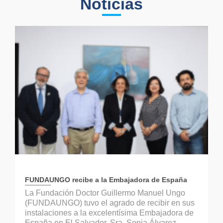
Noticias
FUNDAUNGO recibe a la Embajadora de España
La Fundación Doctor Guillermo Manuel Ungo
(FUNDAUNGO) tuvo el agrado de recibir en sus
instalaciones a la excelentísima Embajadora de
España en El Salvador, Sra. Sonia Álvarez