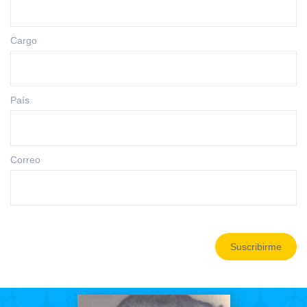
Cargo
País
Correo
Suscribirme