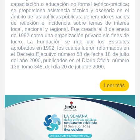
capacitación o educación no formal teórico-práctica;
se proporciona asistencia técnica y asesoría en el
ámbito de las políticas públicas, generando espacios
de reflexión e incidencia sobre temas de interés
local, nacional y regional. Fue creada el 8 de enero
de 1992 como una organización privada sin fines de
lucro. La Fundación se rige por los Estatutos
aprobados en 1992, los cuales fueron reformados en
el Decreto Ejecutivo número 58 de fecha 18 de julio
del año 2000, publicados en el Diario Oficial número
136, tomo 348, del día 20 de julio de 2000.
Leer más