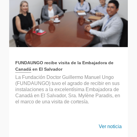
FUNDAUNGO recibe visita de la Embajadora de
Canadá en El Salvador
La Fundación Doctor Guillermo Manuel Ungo
(FUNDAUNGO) tuvo el agrado de recibir en sus
instalaciones a la excelentísima Embajadora de
Canadá en El Salvador, Sra. Mylène Paradis, en
el marco de una visita de cortesía.
Ver noticia