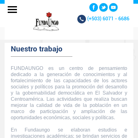
(+503)
6071 - 6686
Nuestro trabajo
FUNDAUNGO es un centro de pensamiento
dedicado a la generación de conocimientos y al
fortalecimiento de las capacidades de los actores
sociales y políticos para la promoción del desarrollo
y la gobernabilidad democrática en El Salvador y
Centroamérica. Las actividades que realiza buscan
mejorar la calidad de vida de la población en un
marco de participación y ampliación de las
oportunidades económicas, sociales y políticas.
En Fundaungo se elaboran estudios e
investigaciones académicas; se brindan servicios de