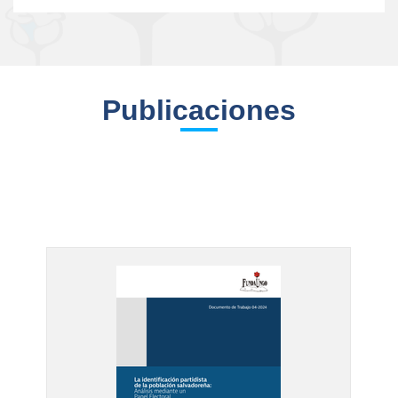
Publicaciones