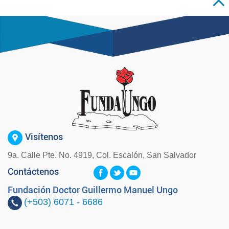
Visítenos
9a. Calle Pte. No. 4919, Col. Escalón, San Salvador
Contáctenos
Fundación Doctor Guillermo Manuel Ungo
(+503)
6071 - 6686