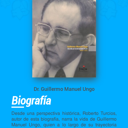
Dr. Guillermo Manuel Ungo
Biografía
Desde una perspectiva histórica, Roberto Turcios,
autor de esta biografía, narra la vida de Guillermo
Manuel Ungo, quien a lo largo de su trayectoria