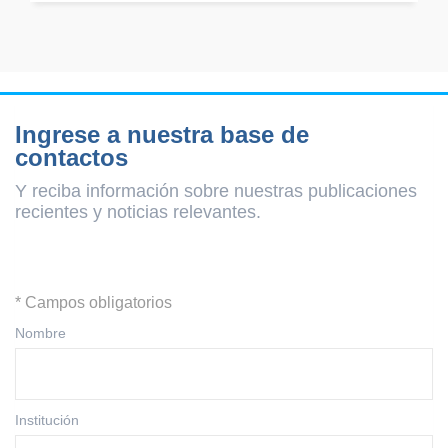
Ingrese a nuestra base de
contactos
Y reciba información sobre nuestras publicaciones
recientes y
noticias relevantes.
* Campos obligatorios
Nombre
Institución