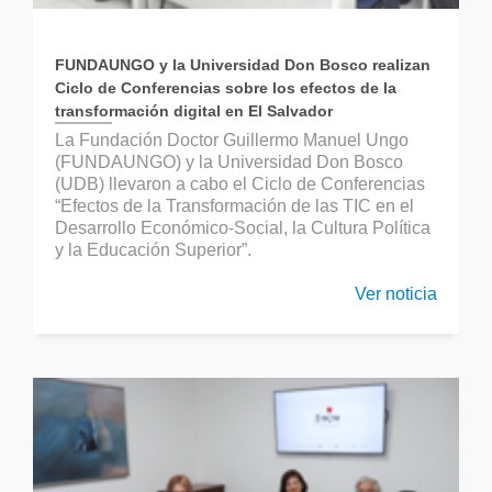
FUNDAUNGO y la Universidad Don Bosco realizan
Ciclo de Conferencias sobre los efectos de la
transformación digital en El Salvador
La Fundación Doctor Guillermo Manuel Ungo
(FUNDAUNGO) y la Universidad Don Bosco
(UDB) llevaron a cabo el Ciclo de Conferencias
“Efectos de la Transformación de las TIC en el
Desarrollo Económico-Social, la Cultura Política
y la Educación Superior”.
Ver noticia