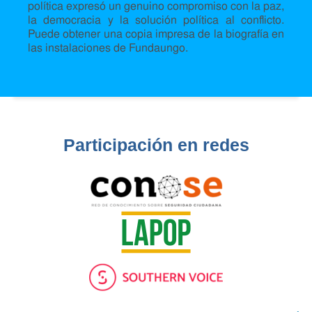
política expresó un genuino compromiso con la paz,
la democracia y la solución política al conflicto.
Puede obtener una copia impresa de la biografía en
las instalaciones de Fundaungo.
Participación en redes