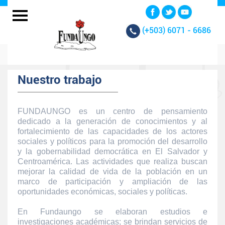
(+503)
6071 - 6686
Nuestro trabajo
FUNDAUNGO es un centro de pensamiento
dedicado a la generación de conocimientos y al
fortalecimiento de las capacidades de los actores
sociales y políticos para la promoción del desarrollo
y la gobernabilidad democrática en El Salvador y
Centroamérica. Las actividades que realiza buscan
mejorar la calidad de vida de la población en un
marco de participación y ampliación de las
oportunidades económicas, sociales y políticas.
En Fundaungo se elaboran estudios e
investigaciones académicas; se brindan servicios de