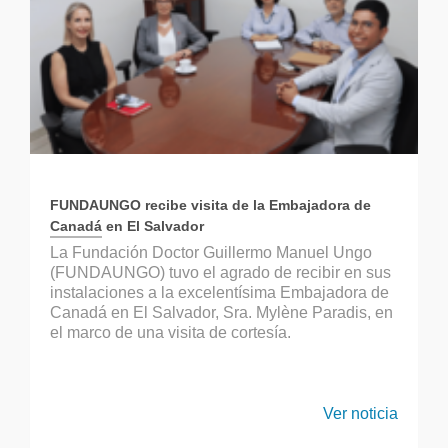
FUNDAUNGO recibe visita de la Embajadora de
Canadá en El Salvador
La Fundación Doctor Guillermo Manuel Ungo
(FUNDAUNGO) tuvo el agrado de recibir en sus
instalaciones a la excelentísima Embajadora de
Canadá en El Salvador, Sra. Mylène Paradis, en
el marco de una visita de cortesía.
Ver noticia