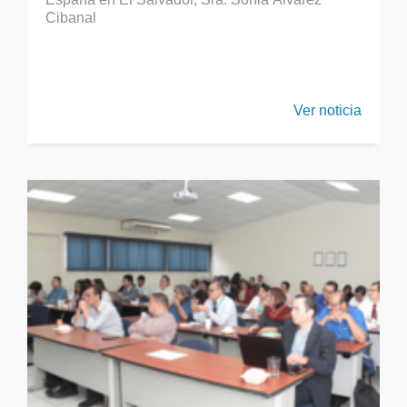
Cibanal
Ver noticia