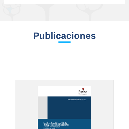
Publicaciones