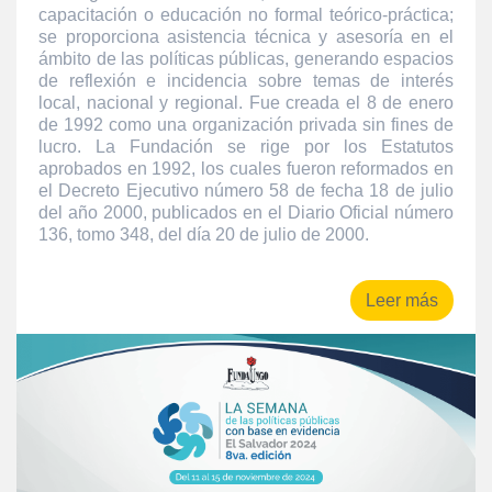
capacitación o educación no formal teórico-práctica;
se proporciona asistencia técnica y asesoría en el
ámbito de las políticas públicas, generando espacios
de reflexión e incidencia sobre temas de interés
local, nacional y regional. Fue creada el 8 de enero
de 1992 como una organización privada sin fines de
lucro. La Fundación se rige por los Estatutos
aprobados en 1992, los cuales fueron reformados en
el Decreto Ejecutivo número 58 de fecha 18 de julio
del año 2000, publicados en el Diario Oficial número
136, tomo 348, del día 20 de julio de 2000.
Leer más