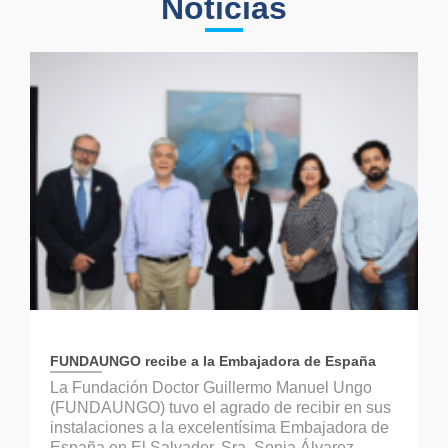
Noticias
FUNDAUNGO recibe a la Embajadora de España
La Fundación Doctor Guillermo Manuel Ungo
(FUNDAUNGO) tuvo el agrado de recibir en sus
instalaciones a la excelentísima Embajadora de
España en El Salvador, Sra. Sonia Álvarez