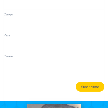
Cargo
País
Correo
Suscribirme