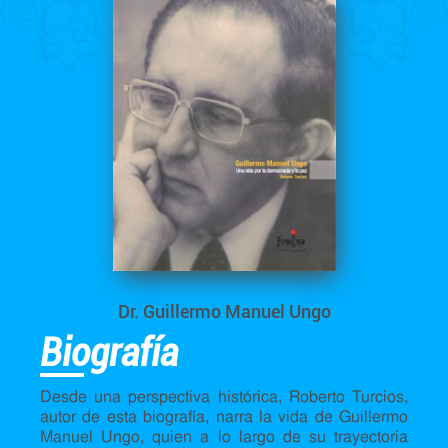
Dr. Guillermo Manuel Ungo
Biografía
Desde una perspectiva histórica, Roberto Turcios,
autor de esta biografía, narra la vida de Guillermo
Manuel Ungo, quien a lo largo de su trayectoria