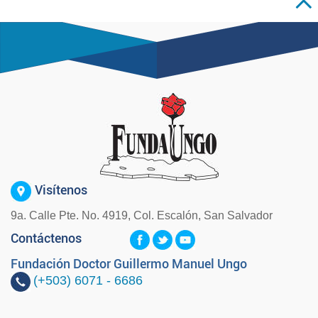
Visítenos
9a. Calle Pte. No. 4919, Col. Escalón, San Salvador
Contáctenos
Fundación Doctor Guillermo Manuel Ungo
(+503)
6071 - 6686