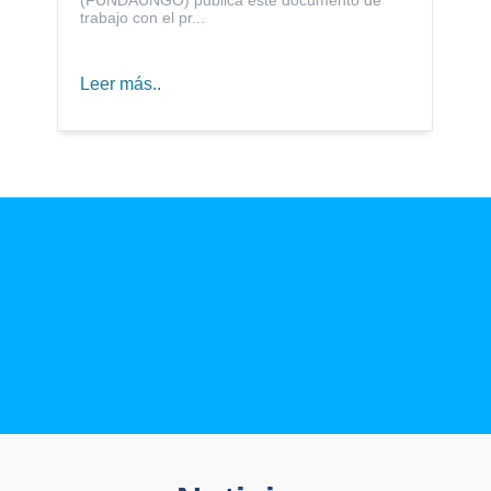
trabajo con el pr...
Leer más..