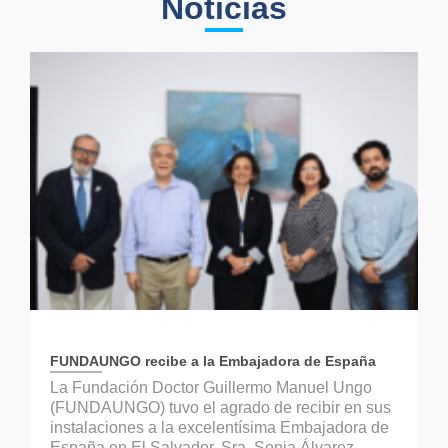
Noticias
FUNDAUNGO recibe a la Embajadora de España
La Fundación Doctor Guillermo Manuel Ungo
(FUNDAUNGO) tuvo el agrado de recibir en sus
instalaciones a la excelentísima Embajadora de
España en El Salvador, Sra. Sonia Álvarez