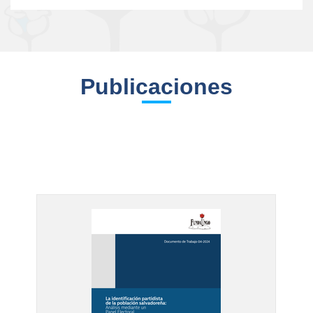
Publicaciones