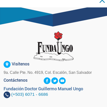
Visítenos
9a. Calle Pte. No. 4919, Col. Escalón, San Salvador
Contáctenos
Fundación Doctor Guillermo Manuel Ungo
(+503)
6071 - 6686