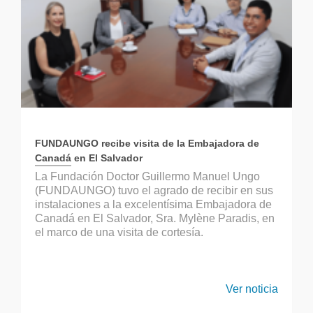
FUNDAUNGO recibe visita de la Embajadora de
Canadá en El Salvador
La Fundación Doctor Guillermo Manuel Ungo
(FUNDAUNGO) tuvo el agrado de recibir en sus
instalaciones a la excelentísima Embajadora de
Canadá en El Salvador, Sra. Mylène Paradis, en
el marco de una visita de cortesía.
Ver noticia