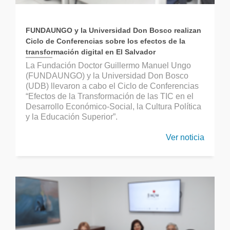
FUNDAUNGO y la Universidad Don Bosco realizan
Ciclo de Conferencias sobre los efectos de la
transformación digital en El Salvador
La Fundación Doctor Guillermo Manuel Ungo
(FUNDAUNGO) y la Universidad Don Bosco
(UDB) llevaron a cabo el Ciclo de Conferencias
“Efectos de la Transformación de las TIC en el
Desarrollo Económico-Social, la Cultura Política
y la Educación Superior”.
Ver noticia