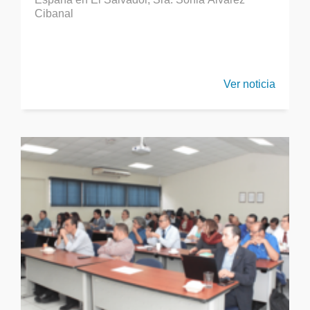
Cibanal
Ver noticia