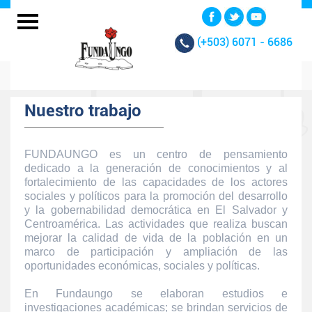
(+503)
6071 - 6686
Nuestro trabajo
FUNDAUNGO es un centro de pensamiento
dedicado a la generación de conocimientos y al
fortalecimiento de las capacidades de los actores
sociales y políticos para la promoción del desarrollo
y la gobernabilidad democrática en El Salvador y
Centroamérica. Las actividades que realiza buscan
mejorar la calidad de vida de la población en un
marco de participación y ampliación de las
oportunidades económicas, sociales y políticas.
En Fundaungo se elaboran estudios e
investigaciones académicas; se brindan servicios de