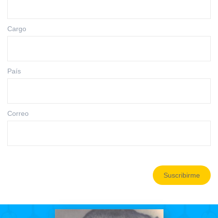
Cargo
País
Correo
Suscribirme