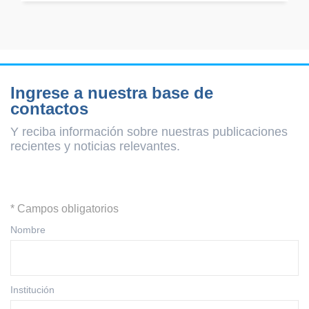
Ingrese a nuestra base de
contactos
Y reciba información sobre nuestras publicaciones
recientes y
noticias relevantes.
* Campos obligatorios
Nombre
Institución