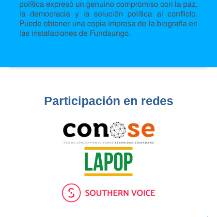
política expresó un genuino compromiso con la paz,
la democracia y la solución política al conflicto.
Puede obtener una copia impresa de la biografía en
las instalaciones de Fundaungo.
Participación en redes