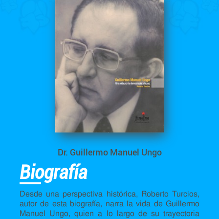
Dr. Guillermo Manuel Ungo
Biografía
Desde una perspectiva histórica, Roberto Turcios,
autor de esta biografía, narra la vida de Guillermo
Manuel Ungo, quien a lo largo de su trayectoria