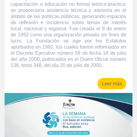
capacitación o educación no formal teórico-práctica;
se proporciona asistencia técnica y asesoría en el
ámbito de las políticas públicas, generando espacios
de reflexión e incidencia sobre temas de interés
local, nacional y regional. Fue creada el 8 de enero
de 1992 como una organización privada sin fines de
lucro. La Fundación se rige por los Estatutos
aprobados en 1992, los cuales fueron reformados en
el Decreto Ejecutivo número 58 de fecha 18 de julio
del año 2000, publicados en el Diario Oficial número
136, tomo 348, del día 20 de julio de 2000.
Leer más