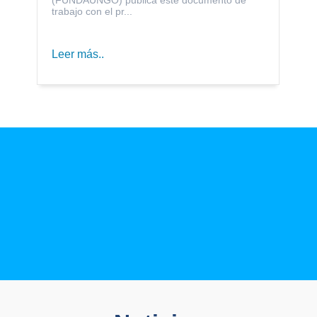
trabajo con el pr...
Leer más..