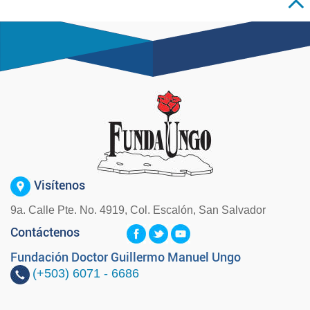
Visítenos
9a. Calle Pte. No. 4919, Col. Escalón, San Salvador
Contáctenos
Fundación Doctor Guillermo Manuel Ungo
(+503)
6071 - 6686