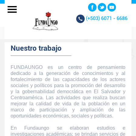
(+503)
6071 - 6686
Nuestro trabajo
FUNDAUNGO es un centro de pensamiento
dedicado a la generación de conocimientos y al
fortalecimiento de las capacidades de los actores
sociales y políticos para la promoción del desarrollo
y la gobernabilidad democrática en El Salvador y
Centroamérica. Las actividades que realiza buscan
mejorar la calidad de vida de la población en un
marco de participación y ampliación de las
oportunidades económicas, sociales y políticas.
En Fundaungo se elaboran estudios e
investigaciones académicas; se brindan servicios de