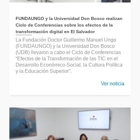
FUNDAUNGO y la Universidad Don Bosco realizan
Ciclo de Conferencias sobre los efectos de la
transformación digital en El Salvador
La Fundación Doctor Guillermo Manuel Ungo
(FUNDAUNGO) y la Universidad Don Bosco
(UDB) llevaron a cabo el Ciclo de Conferencias
“Efectos de la Transformación de las TIC en el
Desarrollo Económico-Social, la Cultura Política
y la Educación Superior”.
Ver noticia