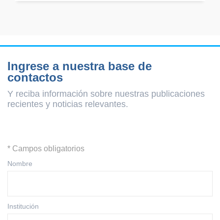
Ingrese a nuestra base de
contactos
Y reciba información sobre nuestras publicaciones
recientes y
noticias relevantes.
* Campos obligatorios
Nombre
Institución