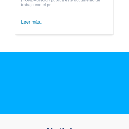
trabajo con el pr...
Leer más..