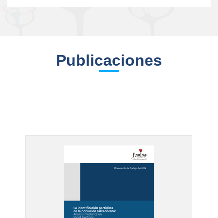
Publicaciones