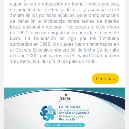
capacitación o educación no formal teórico-práctica;
se proporciona asistencia técnica y asesoría en el
ámbito de las políticas públicas, generando espacios
de reflexión e incidencia sobre temas de interés
local, nacional y regional. Fue creada el 8 de enero
de 1992 como una organización privada sin fines de
lucro. La Fundación se rige por los Estatutos
aprobados en 1992, los cuales fueron reformados en
el Decreto Ejecutivo número 58 de fecha 18 de julio
del año 2000, publicados en el Diario Oficial número
136, tomo 348, del día 20 de julio de 2000.
Leer más