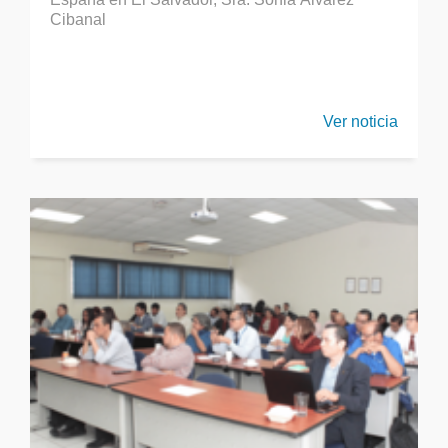
Cibanal
Ver noticia