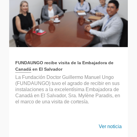
FUNDAUNGO recibe visita de la Embajadora de
Canadá en El Salvador
La Fundación Doctor Guillermo Manuel Ungo
(FUNDAUNGO) tuvo el agrado de recibir en sus
instalaciones a la excelentísima Embajadora de
Canadá en El Salvador, Sra. Mylène Paradis, en
el marco de una visita de cortesía.
Ver noticia