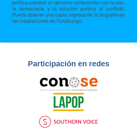
política expresó un genuino compromiso con la paz,
la democracia y la solución política al conflicto.
Puede obtener una copia impresa de la biografía en
las instalaciones de Fundaungo.
Participación en redes