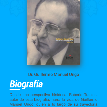
Dr. Guillermo Manuel Ungo
Biografía
Desde una perspectiva histórica, Roberto Turcios,
autor de esta biografía, narra la vida de Guillermo
Manuel Ungo, quien a lo largo de su trayectoria