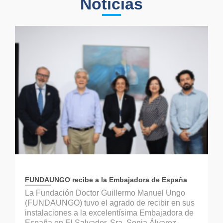
Noticias
FUNDAUNGO recibe a la Embajadora de España
La Fundación Doctor Guillermo Manuel Ungo
(FUNDAUNGO) tuvo el agrado de recibir en sus
instalaciones a la excelentísima Embajadora de
España en El Salvador, Sra. Sonia Álvarez