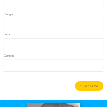
Cargo
País
Correo
Suscribirme