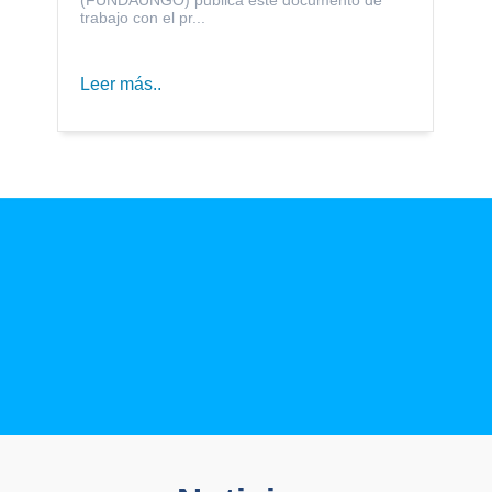
trabajo con el pr...
Leer más..