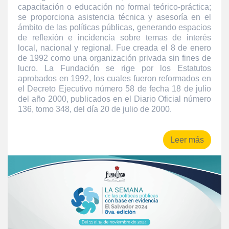
capacitación o educación no formal teórico-práctica;
se proporciona asistencia técnica y asesoría en el
ámbito de las políticas públicas, generando espacios
de reflexión e incidencia sobre temas de interés
local, nacional y regional. Fue creada el 8 de enero
de 1992 como una organización privada sin fines de
lucro. La Fundación se rige por los Estatutos
aprobados en 1992, los cuales fueron reformados en
el Decreto Ejecutivo número 58 de fecha 18 de julio
del año 2000, publicados en el Diario Oficial número
136, tomo 348, del día 20 de julio de 2000.
Leer más