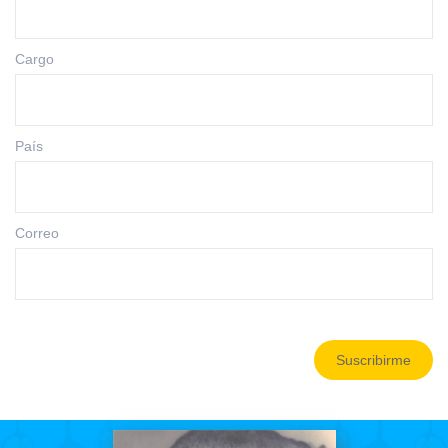
Cargo
País
Correo
Suscribirme