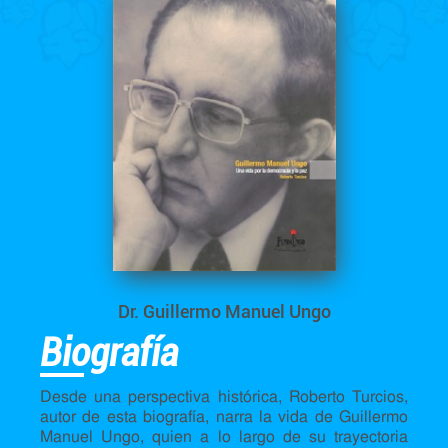
Dr. Guillermo Manuel Ungo
Biografía
Desde una perspectiva histórica, Roberto Turcios,
autor de esta biografía, narra la vida de Guillermo
Manuel Ungo, quien a lo largo de su trayectoria