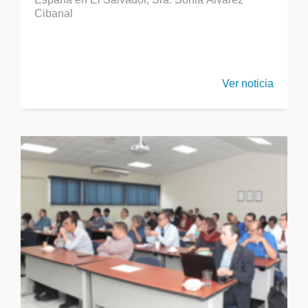
Cibanal
Ver noticia