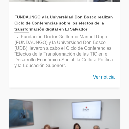
FUNDAUNGO y la Universidad Don Bosco realizan
Ciclo de Conferencias sobre los efectos de la
transformación digital en El Salvador
La Fundación Doctor Guillermo Manuel Ungo
(FUNDAUNGO) y la Universidad Don Bosco
(UDB) llevaron a cabo el Ciclo de Conferencias
“Efectos de la Transformación de las TIC en el
Desarrollo Económico-Social, la Cultura Política
y la Educación Superior”.
Ver noticia