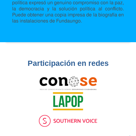
política expresó un genuino compromiso con la paz,
la democracia y la solución política al conflicto.
Puede obtener una copia impresa de la biografía en
las instalaciones de Fundaungo.
Participación en redes