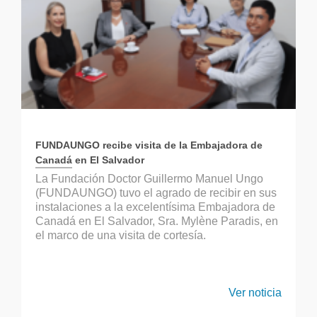
FUNDAUNGO recibe visita de la Embajadora de
Canadá en El Salvador
La Fundación Doctor Guillermo Manuel Ungo
(FUNDAUNGO) tuvo el agrado de recibir en sus
instalaciones a la excelentísima Embajadora de
Canadá en El Salvador, Sra. Mylène Paradis, en
el marco de una visita de cortesía.
Ver noticia