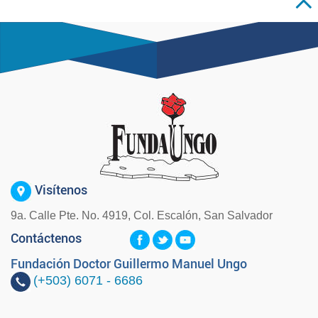
Visítenos
9a. Calle Pte. No. 4919, Col. Escalón, San Salvador
Contáctenos
Fundación Doctor Guillermo Manuel Ungo
(+503)
6071 - 6686