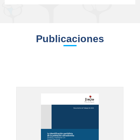
Publicaciones