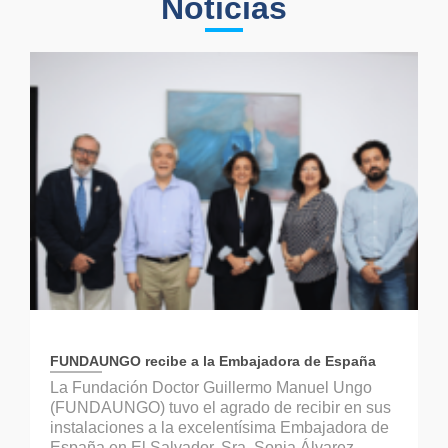
Noticias
FUNDAUNGO recibe a la Embajadora de España
La Fundación Doctor Guillermo Manuel Ungo
(FUNDAUNGO) tuvo el agrado de recibir en sus
instalaciones a la excelentísima Embajadora de
España en El Salvador, Sra. Sonia Álvarez