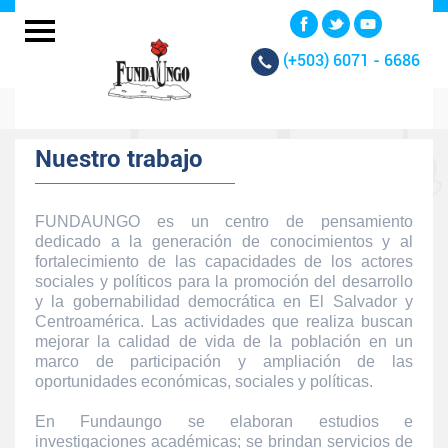
(+503)
6071 - 6686
Nuestro trabajo
FUNDAUNGO es un centro de pensamiento
dedicado a la generación de conocimientos y al
fortalecimiento de las capacidades de los actores
sociales y políticos para la promoción del desarrollo
y la gobernabilidad democrática en El Salvador y
Centroamérica. Las actividades que realiza buscan
mejorar la calidad de vida de la población en un
marco de participación y ampliación de las
oportunidades económicas, sociales y políticas.
En Fundaungo se elaboran estudios e
investigaciones académicas; se brindan servicios de