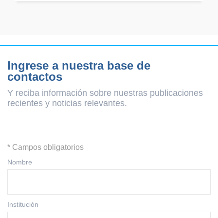
Ingrese a nuestra base de
contactos
Y reciba información sobre nuestras publicaciones
recientes y
noticias relevantes.
* Campos obligatorios
Nombre
Institución