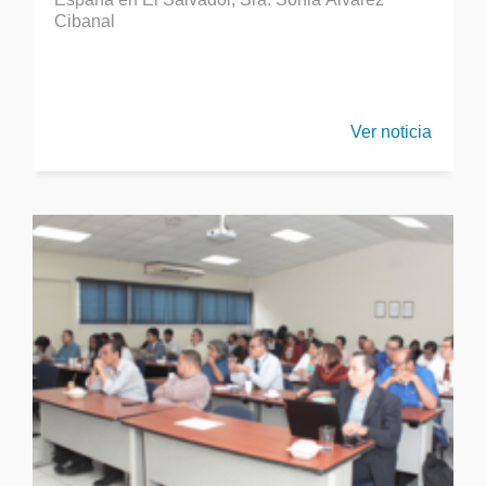
Cibanal
Ver noticia