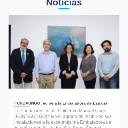
Noticias
FUNDAUNGO recibe a la Embajadora de España
La Fundación Doctor Guillermo Manuel Ungo
(FUNDAUNGO) tuvo el agrado de recibir en sus
instalaciones a la excelentísima Embajadora de
España en El Salvador, Sra. Sonia Álvarez