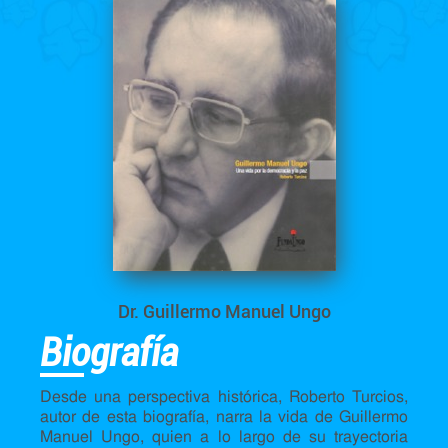
Dr. Guillermo Manuel Ungo
Biografía
Desde una perspectiva histórica, Roberto Turcios,
autor de esta biografía, narra la vida de Guillermo
Manuel Ungo, quien a lo largo de su trayectoria