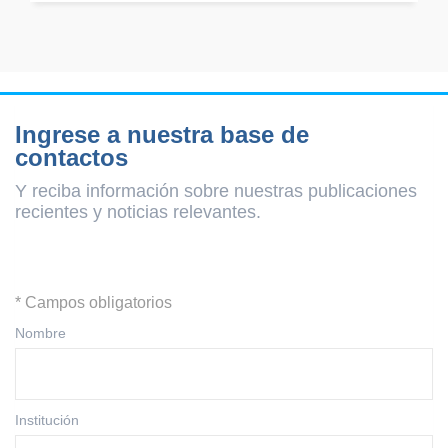
Ingrese a nuestra base de
contactos
Y reciba información sobre nuestras publicaciones
recientes y
noticias relevantes.
* Campos obligatorios
Nombre
Institución