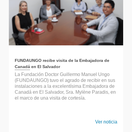
FUNDAUNGO recibe visita de la Embajadora de
Canadá en El Salvador
La Fundación Doctor Guillermo Manuel Ungo
(FUNDAUNGO) tuvo el agrado de recibir en sus
instalaciones a la excelentísima Embajadora de
Canadá en El Salvador, Sra. Mylène Paradis, en
el marco de una visita de cortesía.
Ver noticia