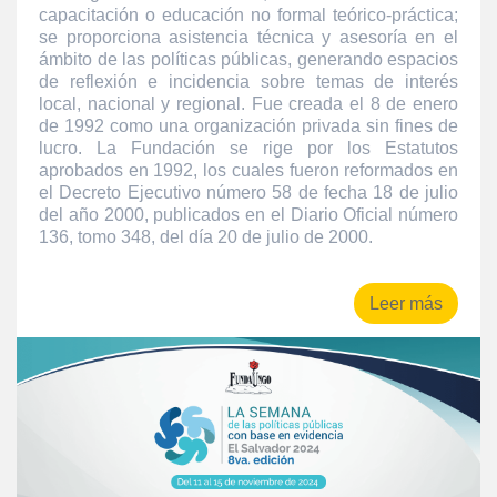
capacitación o educación no formal teórico-práctica;
se proporciona asistencia técnica y asesoría en el
ámbito de las políticas públicas, generando espacios
de reflexión e incidencia sobre temas de interés
local, nacional y regional. Fue creada el 8 de enero
de 1992 como una organización privada sin fines de
lucro. La Fundación se rige por los Estatutos
aprobados en 1992, los cuales fueron reformados en
el Decreto Ejecutivo número 58 de fecha 18 de julio
del año 2000, publicados en el Diario Oficial número
136, tomo 348, del día 20 de julio de 2000.
Leer más