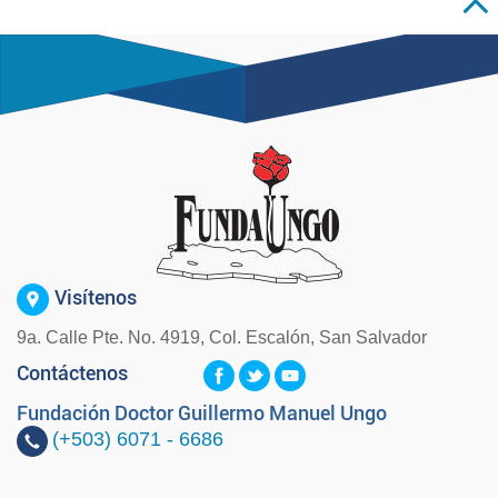
Visítenos
9a. Calle Pte. No. 4919, Col. Escalón, San Salvador
Contáctenos
Fundación Doctor Guillermo Manuel Ungo
(+503)
6071 - 6686