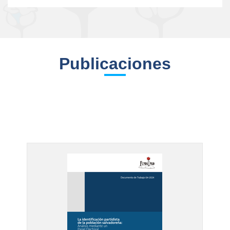
Publicaciones