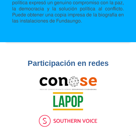
política expresó un genuino compromiso con la paz,
la democracia y la solución política al conflicto.
Puede obtener una copia impresa de la biografía en
las instalaciones de Fundaungo.
Participación en redes