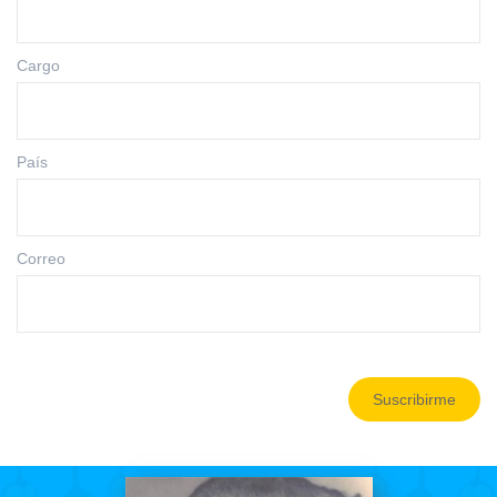
Cargo
País
Correo
Suscribirme