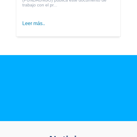
trabajo con el pr...
Leer más..