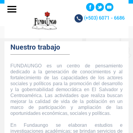
(+503)
6071 - 6686
Nuestro trabajo
FUNDAUNGO es un centro de pensamiento
dedicado a la generación de conocimientos y al
fortalecimiento de las capacidades de los actores
sociales y políticos para la promoción del desarrollo
y la gobernabilidad democrática en El Salvador y
Centroamérica. Las actividades que realiza buscan
mejorar la calidad de vida de la población en un
marco de participación y ampliación de las
oportunidades económicas, sociales y políticas.
En Fundaungo se elaboran estudios e
investigaciones académicas; se brindan servicios de