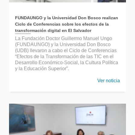
FUNDAUNGO y la Universidad Don Bosco realizan
Ciclo de Conferencias sobre los efectos de la
transformación digital en El Salvador
La Fundación Doctor Guillermo Manuel Ungo
(FUNDAUNGO) y la Universidad Don Bosco
(UDB) llevaron a cabo el Ciclo de Conferencias
“Efectos de la Transformación de las TIC en el
Desarrollo Económico-Social, la Cultura Política
y la Educación Superior”.
Ver noticia