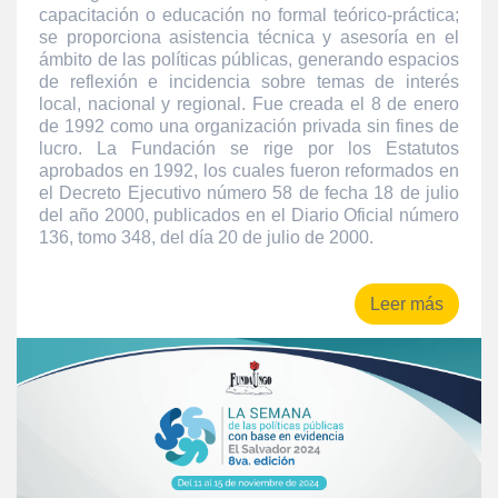
capacitación o educación no formal teórico-práctica;
se proporciona asistencia técnica y asesoría en el
ámbito de las políticas públicas, generando espacios
de reflexión e incidencia sobre temas de interés
local, nacional y regional. Fue creada el 8 de enero
de 1992 como una organización privada sin fines de
lucro. La Fundación se rige por los Estatutos
aprobados en 1992, los cuales fueron reformados en
el Decreto Ejecutivo número 58 de fecha 18 de julio
del año 2000, publicados en el Diario Oficial número
136, tomo 348, del día 20 de julio de 2000.
Leer más