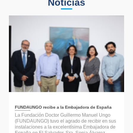
Noticias
FUNDAUNGO recibe a la Embajadora de España
La Fundación Doctor Guillermo Manuel Ungo
(FUNDAUNGO) tuvo el agrado de recibir en sus
instalaciones a la excelentísima Embajadora de
España en El Salvador, Sra. Sonia Álvarez