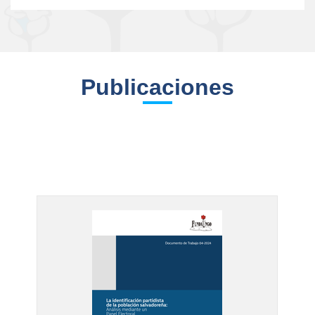
Publicaciones