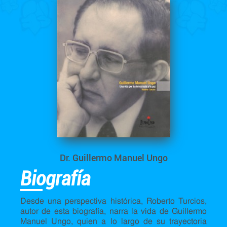
Dr. Guillermo Manuel Ungo
Biografía
Desde una perspectiva histórica, Roberto Turcios,
autor de esta biografía, narra la vida de Guillermo
Manuel Ungo, quien a lo largo de su trayectoria