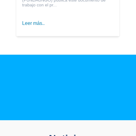
trabajo con el pr...
Leer más..