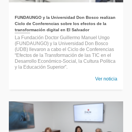
FUNDAUNGO y la Universidad Don Bosco realizan
Ciclo de Conferencias sobre los efectos de la
transformación digital en El Salvador
La Fundación Doctor Guillermo Manuel Ungo
(FUNDAUNGO) y la Universidad Don Bosco
(UDB) llevaron a cabo el Ciclo de Conferencias
“Efectos de la Transformación de las TIC en el
Desarrollo Económico-Social, la Cultura Política
y la Educación Superior”.
Ver noticia