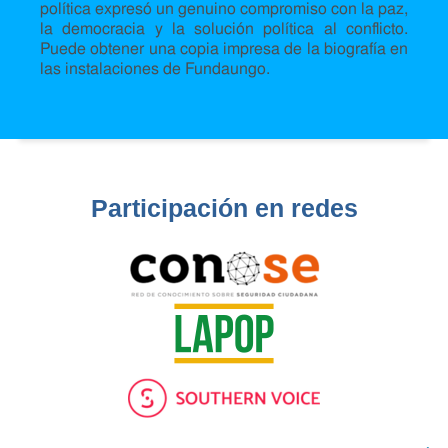
política expresó un genuino compromiso con la paz,
la democracia y la solución política al conflicto.
Puede obtener una copia impresa de la biografía en
las instalaciones de Fundaungo.
Participación en redes