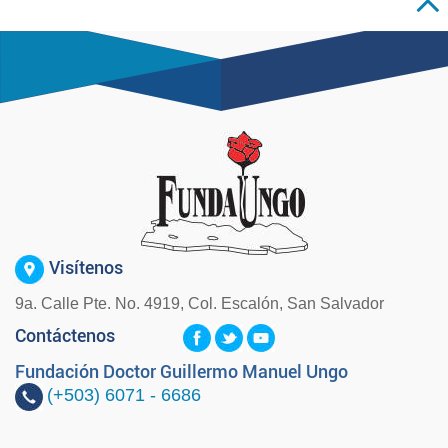
Visítenos
9a. Calle Pte. No. 4919, Col. Escalón, San Salvador
Contáctenos
Fundación Doctor Guillermo Manuel Ungo
(+503)
6071 - 6686