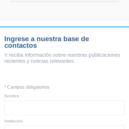
Ingrese a nuestra base de
contactos
Y reciba información sobre nuestras publicaciones
recientes y
noticias relevantes.
* Campos obligatorios
Nombre
Institución