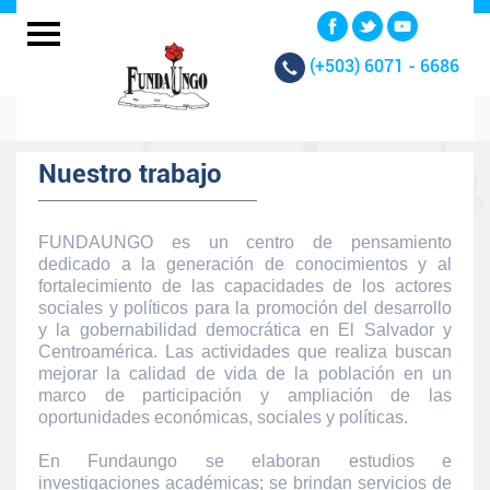
(+503)
6071 - 6686
Nuestro trabajo
FUNDAUNGO es un centro de pensamiento
dedicado a la generación de conocimientos y al
fortalecimiento de las capacidades de los actores
sociales y políticos para la promoción del desarrollo
y la gobernabilidad democrática en El Salvador y
Centroamérica. Las actividades que realiza buscan
mejorar la calidad de vida de la población en un
marco de participación y ampliación de las
oportunidades económicas, sociales y políticas.
En Fundaungo se elaboran estudios e
investigaciones académicas; se brindan servicios de