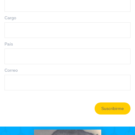
Cargo
País
Correo
Suscribirme