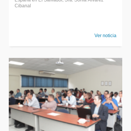
Cibanal
Ver noticia