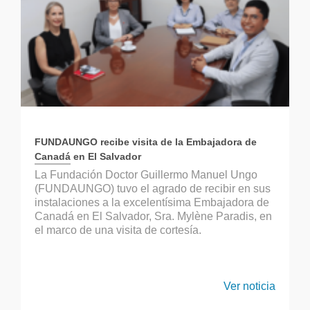
FUNDAUNGO recibe visita de la Embajadora de
Canadá en El Salvador
La Fundación Doctor Guillermo Manuel Ungo
(FUNDAUNGO) tuvo el agrado de recibir en sus
instalaciones a la excelentísima Embajadora de
Canadá en El Salvador, Sra. Mylène Paradis, en
el marco de una visita de cortesía.
Ver noticia