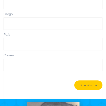
Cargo
País
Correo
Suscribirme