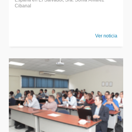
Cibanal
Ver noticia