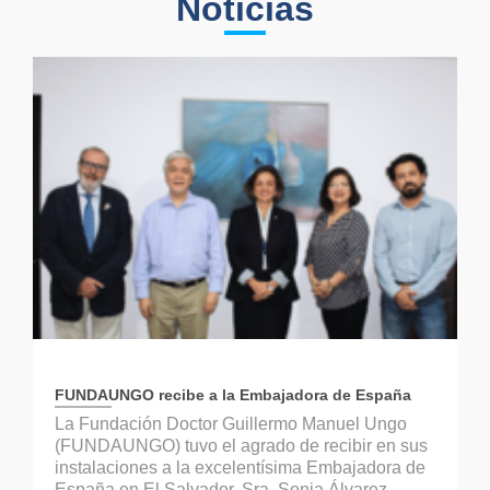
Noticias
FUNDAUNGO recibe a la Embajadora de España
La Fundación Doctor Guillermo Manuel Ungo
(FUNDAUNGO) tuvo el agrado de recibir en sus
instalaciones a la excelentísima Embajadora de
España en El Salvador, Sra. Sonia Álvarez