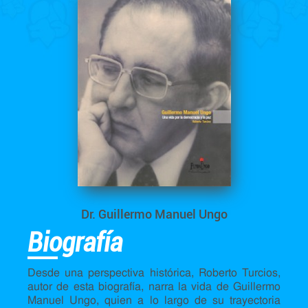
Dr. Guillermo Manuel Ungo
Biografía
Desde una perspectiva histórica, Roberto Turcios,
autor de esta biografía, narra la vida de Guillermo
Manuel Ungo, quien a lo largo de su trayectoria