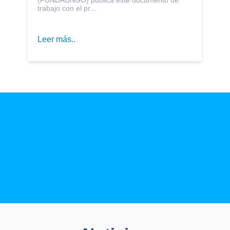
trabajo con el pr...
Leer más..