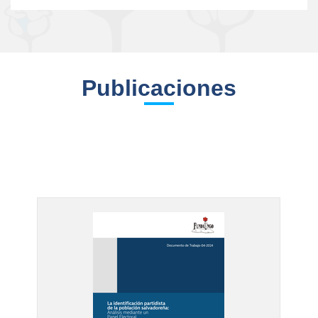
Publicaciones