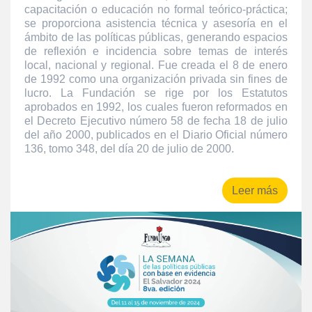
capacitación o educación no formal teórico-práctica;
se proporciona asistencia técnica y asesoría en el
ámbito de las políticas públicas, generando espacios
de reflexión e incidencia sobre temas de interés
local, nacional y regional. Fue creada el 8 de enero
de 1992 como una organización privada sin fines de
lucro. La Fundación se rige por los Estatutos
aprobados en 1992, los cuales fueron reformados en
el Decreto Ejecutivo número 58 de fecha 18 de julio
del año 2000, publicados en el Diario Oficial número
136, tomo 348, del día 20 de julio de 2000.
Leer más