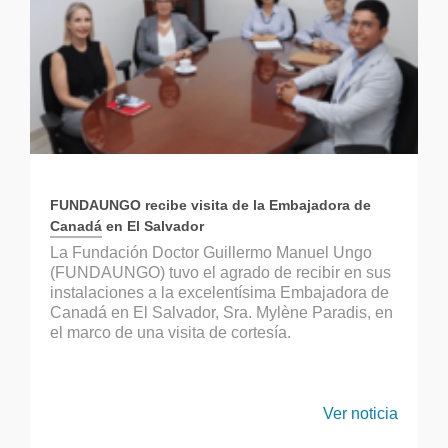
FUNDAUNGO recibe visita de la Embajadora de
Canadá en El Salvador
La Fundación Doctor Guillermo Manuel Ungo
(FUNDAUNGO) tuvo el agrado de recibir en sus
instalaciones a la excelentísima Embajadora de
Canadá en El Salvador, Sra. Mylène Paradis, en
el marco de una visita de cortesía.
Ver noticia