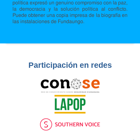
política expresó un genuino compromiso con la paz,
la democracia y la solución política al conflicto.
Puede obtener una copia impresa de la biografía en
las instalaciones de Fundaungo.
Participación en redes