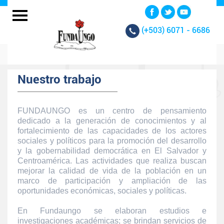
(+503)
6071 - 6686
Nuestro trabajo
FUNDAUNGO es un centro de pensamiento
dedicado a la generación de conocimientos y al
fortalecimiento de las capacidades de los actores
sociales y políticos para la promoción del desarrollo
y la gobernabilidad democrática en El Salvador y
Centroamérica. Las actividades que realiza buscan
mejorar la calidad de vida de la población en un
marco de participación y ampliación de las
oportunidades económicas, sociales y políticas.
En Fundaungo se elaboran estudios e
investigaciones académicas; se brindan servicios de