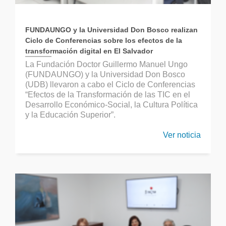
FUNDAUNGO y la Universidad Don Bosco realizan
Ciclo de Conferencias sobre los efectos de la
transformación digital en El Salvador
La Fundación Doctor Guillermo Manuel Ungo
(FUNDAUNGO) y la Universidad Don Bosco
(UDB) llevaron a cabo el Ciclo de Conferencias
“Efectos de la Transformación de las TIC en el
Desarrollo Económico-Social, la Cultura Política
y la Educación Superior”.
Ver noticia