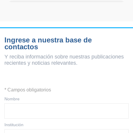
Ingrese a nuestra base de
contactos
Y reciba información sobre nuestras publicaciones
recientes y
noticias relevantes.
* Campos obligatorios
Nombre
Institución