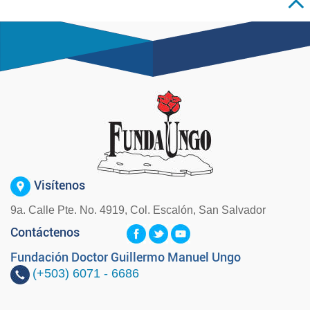
Visítenos
9a. Calle Pte. No. 4919, Col. Escalón, San Salvador
Contáctenos
Fundación Doctor Guillermo Manuel Ungo
(+503)
6071 - 6686