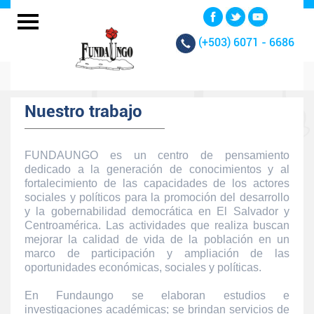
(+503)
6071 - 6686
Nuestro trabajo
FUNDAUNGO es un centro de pensamiento
dedicado a la generación de conocimientos y al
fortalecimiento de las capacidades de los actores
sociales y políticos para la promoción del desarrollo
y la gobernabilidad democrática en El Salvador y
Centroamérica. Las actividades que realiza buscan
mejorar la calidad de vida de la población en un
marco de participación y ampliación de las
oportunidades económicas, sociales y políticas.
En Fundaungo se elaboran estudios e
investigaciones académicas; se brindan servicios de