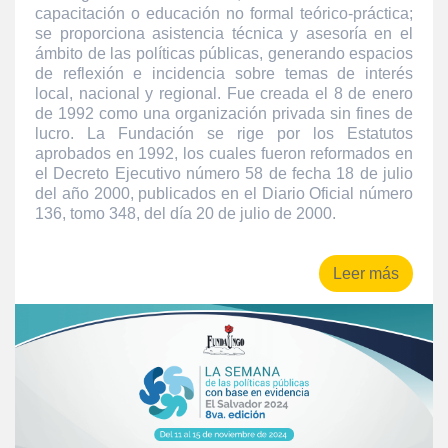
capacitación o educación no formal teórico-práctica;
se proporciona asistencia técnica y asesoría en el
ámbito de las políticas públicas, generando espacios
de reflexión e incidencia sobre temas de interés
local, nacional y regional. Fue creada el 8 de enero
de 1992 como una organización privada sin fines de
lucro. La Fundación se rige por los Estatutos
aprobados en 1992, los cuales fueron reformados en
el Decreto Ejecutivo número 58 de fecha 18 de julio
del año 2000, publicados en el Diario Oficial número
136, tomo 348, del día 20 de julio de 2000.
Leer más