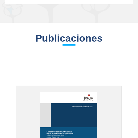
Publicaciones