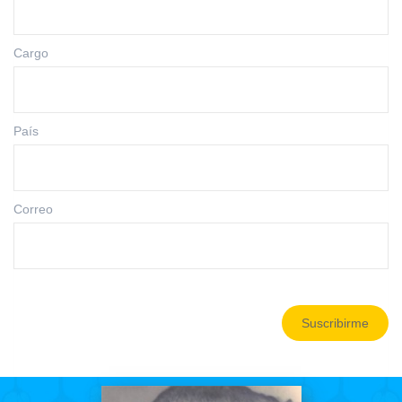
Cargo
País
Correo
Suscribirme