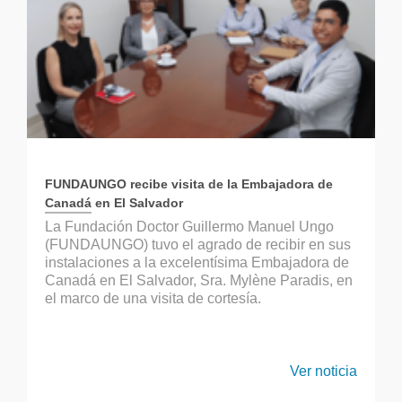
FUNDAUNGO recibe visita de la Embajadora de
Canadá en El Salvador
La Fundación Doctor Guillermo Manuel Ungo
(FUNDAUNGO) tuvo el agrado de recibir en sus
instalaciones a la excelentísima Embajadora de
Canadá en El Salvador, Sra. Mylène Paradis, en
el marco de una visita de cortesía.
Ver noticia