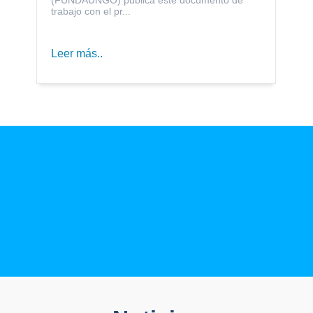
trabajo con el pr...
Leer más..