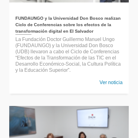
FUNDAUNGO y la Universidad Don Bosco realizan
Ciclo de Conferencias sobre los efectos de la
transformación digital en El Salvador
La Fundación Doctor Guillermo Manuel Ungo
(FUNDAUNGO) y la Universidad Don Bosco
(UDB) llevaron a cabo el Ciclo de Conferencias
“Efectos de la Transformación de las TIC en el
Desarrollo Económico-Social, la Cultura Política
y la Educación Superior”.
Ver noticia