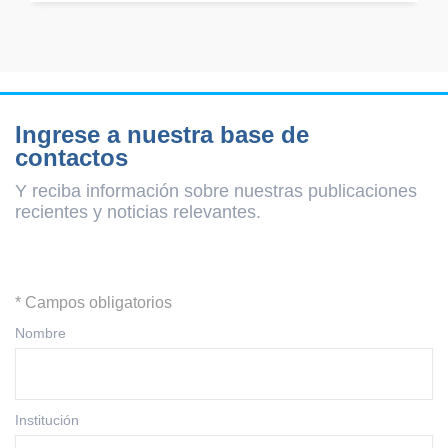
Ingrese a nuestra base de
contactos
Y reciba información sobre nuestras publicaciones
recientes y
noticias relevantes.
* Campos obligatorios
Nombre
Institución