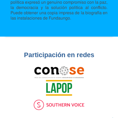
política expresó un genuino compromiso con la paz,
la democracia y la solución política al conflicto.
Puede obtener una copia impresa de la biografía en
las instalaciones de Fundaungo.
Participación en redes