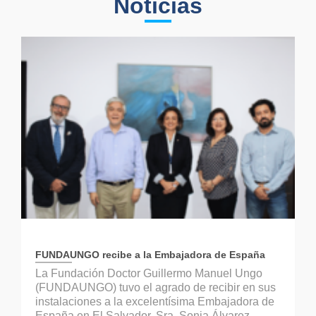
Noticias
FUNDAUNGO recibe a la Embajadora de España
La Fundación Doctor Guillermo Manuel Ungo
(FUNDAUNGO) tuvo el agrado de recibir en sus
instalaciones a la excelentísima Embajadora de
España en El Salvador, Sra. Sonia Álvarez