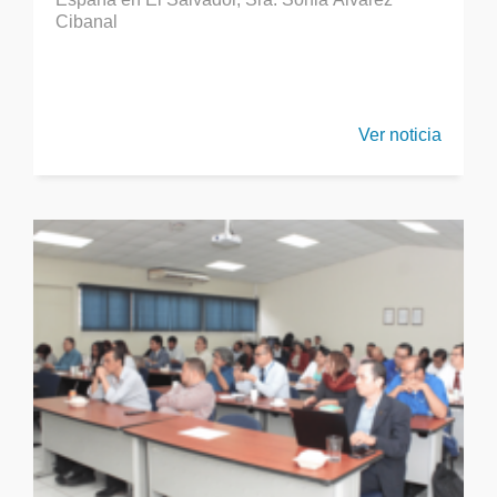
Cibanal
Ver noticia