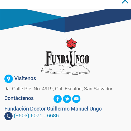
Visítenos
9a. Calle Pte. No. 4919, Col. Escalón, San Salvador
Contáctenos
Fundación Doctor Guillermo Manuel Ungo
(+503)
6071 - 6686