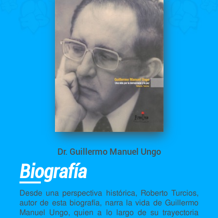
Dr. Guillermo Manuel Ungo
Biografía
Desde una perspectiva histórica, Roberto Turcios,
autor de esta biografía, narra la vida de Guillermo
Manuel Ungo, quien a lo largo de su trayectoria