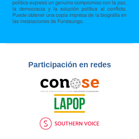
política expresó un genuino compromiso con la paz,
la democracia y la solución política al conflicto.
Puede obtener una copia impresa de la biografía en
las instalaciones de Fundaungo.
Participación en redes