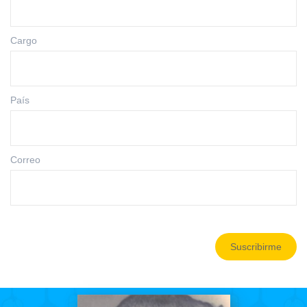
Cargo
País
Correo
Suscribirme