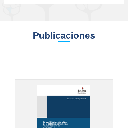
Publicaciones