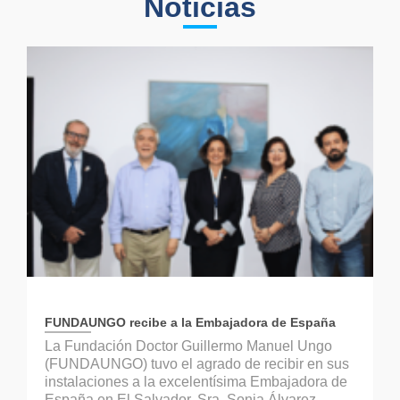
Noticias
FUNDAUNGO recibe a la Embajadora de España
La Fundación Doctor Guillermo Manuel Ungo
(FUNDAUNGO) tuvo el agrado de recibir en sus
instalaciones a la excelentísima Embajadora de
España en El Salvador, Sra. Sonia Álvarez