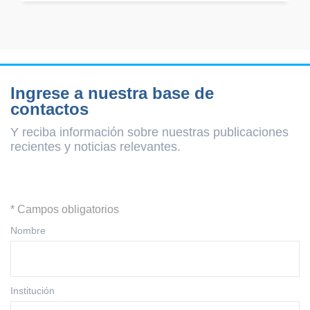
Ingrese a nuestra base de
contactos
Y reciba información sobre nuestras publicaciones
recientes y
noticias relevantes.
* Campos obligatorios
Nombre
Institución