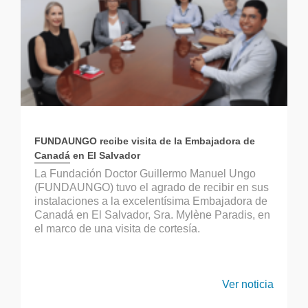
FUNDAUNGO recibe visita de la Embajadora de
Canadá en El Salvador
La Fundación Doctor Guillermo Manuel Ungo
(FUNDAUNGO) tuvo el agrado de recibir en sus
instalaciones a la excelentísima Embajadora de
Canadá en El Salvador, Sra. Mylène Paradis, en
el marco de una visita de cortesía.
Ver noticia