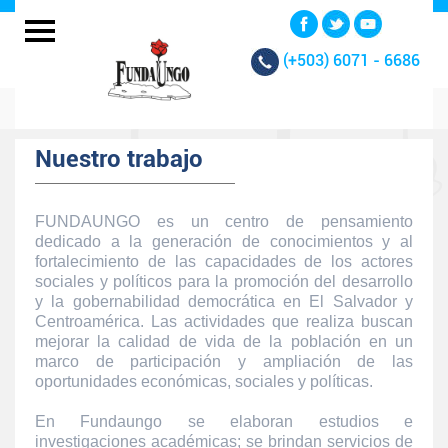
(+503)
6071 - 6686
Nuestro trabajo
FUNDAUNGO es un centro de pensamiento
dedicado a la generación de conocimientos y al
fortalecimiento de las capacidades de los actores
sociales y políticos para la promoción del desarrollo
y la gobernabilidad democrática en El Salvador y
Centroamérica. Las actividades que realiza buscan
mejorar la calidad de vida de la población en un
marco de participación y ampliación de las
oportunidades económicas, sociales y políticas.
En Fundaungo se elaboran estudios e
investigaciones académicas; se brindan servicios de