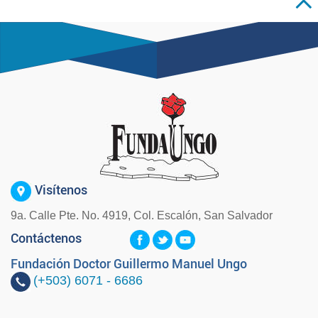
Visítenos
9a. Calle Pte. No. 4919, Col. Escalón, San Salvador
Contáctenos
Fundación Doctor Guillermo Manuel Ungo
(+503)
6071 - 6686