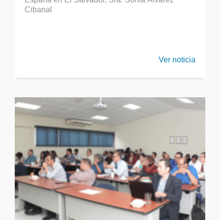
Cibanal
Ver noticia