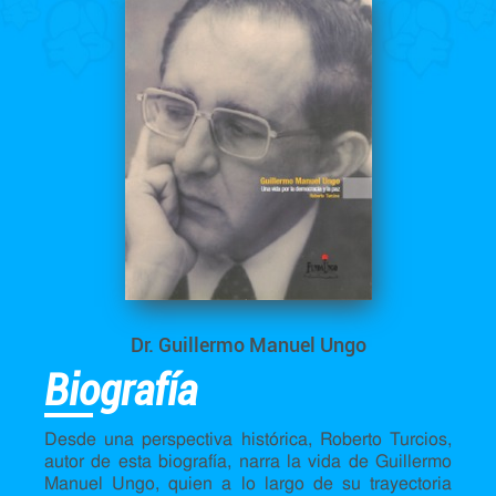
Dr. Guillermo Manuel Ungo
Biografía
Desde una perspectiva histórica, Roberto Turcios,
autor de esta biografía, narra la vida de Guillermo
Manuel Ungo, quien a lo largo de su trayectoria