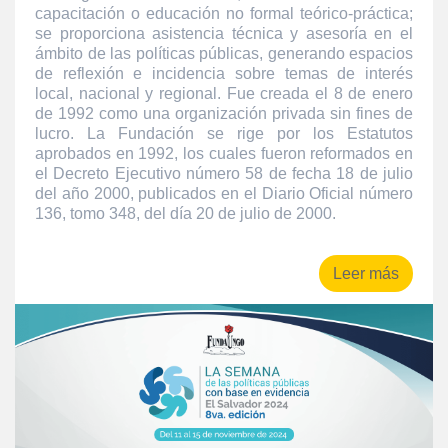
capacitación o educación no formal teórico-práctica;
se proporciona asistencia técnica y asesoría en el
ámbito de las políticas públicas, generando espacios
de reflexión e incidencia sobre temas de interés
local, nacional y regional. Fue creada el 8 de enero
de 1992 como una organización privada sin fines de
lucro. La Fundación se rige por los Estatutos
aprobados en 1992, los cuales fueron reformados en
el Decreto Ejecutivo número 58 de fecha 18 de julio
del año 2000, publicados en el Diario Oficial número
136, tomo 348, del día 20 de julio de 2000.
Leer más