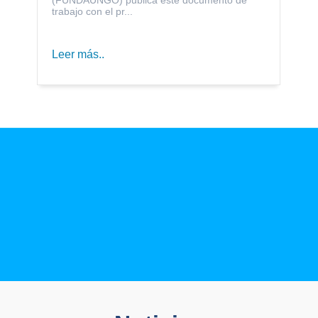
trabajo con el pr...
Leer más..