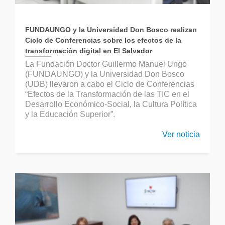
FUNDAUNGO y la Universidad Don Bosco realizan
Ciclo de Conferencias sobre los efectos de la
transformación digital en El Salvador
La Fundación Doctor Guillermo Manuel Ungo
(FUNDAUNGO) y la Universidad Don Bosco
(UDB) llevaron a cabo el Ciclo de Conferencias
“Efectos de la Transformación de las TIC en el
Desarrollo Económico-Social, la Cultura Política
y la Educación Superior”.
Ver noticia