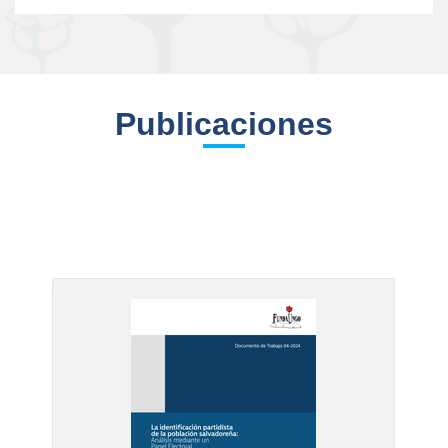
Publicaciones