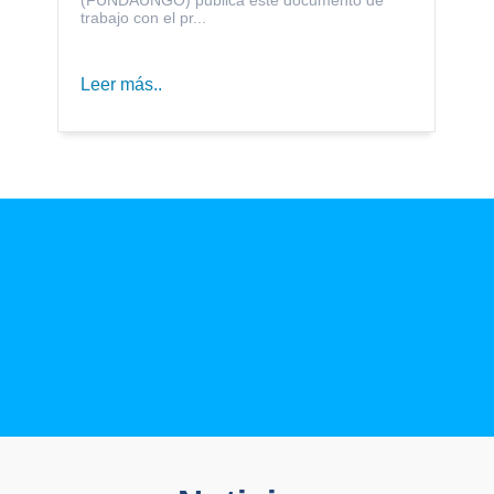
trabajo con el pr...
Leer más..