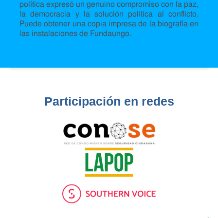
política expresó un genuino compromiso con la paz,
la democracia y la solución política al conflicto.
Puede obtener una copia impresa de la biografía en
las instalaciones de Fundaungo.
Participación en redes