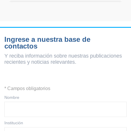
Ingrese a nuestra base de
contactos
Y reciba información sobre nuestras publicaciones
recientes y
noticias relevantes.
* Campos obligatorios
Nombre
Institución