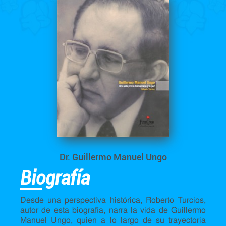
Dr. Guillermo Manuel Ungo
Biografía
Desde una perspectiva histórica, Roberto Turcios,
autor de esta biografía, narra la vida de Guillermo
Manuel Ungo, quien a lo largo de su trayectoria