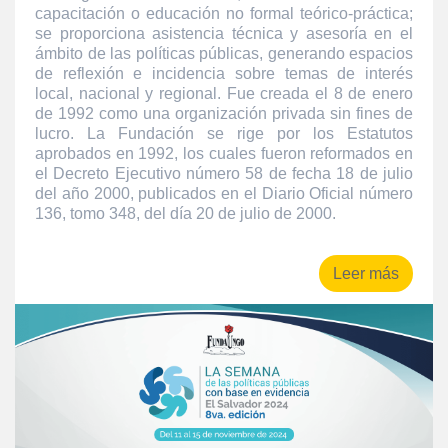
capacitación o educación no formal teórico-práctica;
se proporciona asistencia técnica y asesoría en el
ámbito de las políticas públicas, generando espacios
de reflexión e incidencia sobre temas de interés
local, nacional y regional. Fue creada el 8 de enero
de 1992 como una organización privada sin fines de
lucro. La Fundación se rige por los Estatutos
aprobados en 1992, los cuales fueron reformados en
el Decreto Ejecutivo número 58 de fecha 18 de julio
del año 2000, publicados en el Diario Oficial número
136, tomo 348, del día 20 de julio de 2000.
Leer más