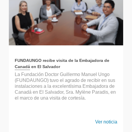
FUNDAUNGO recibe visita de la Embajadora de
Canadá en El Salvador
La Fundación Doctor Guillermo Manuel Ungo
(FUNDAUNGO) tuvo el agrado de recibir en sus
instalaciones a la excelentísima Embajadora de
Canadá en El Salvador, Sra. Mylène Paradis, en
el marco de una visita de cortesía.
Ver noticia