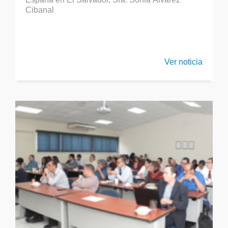
Cibanal
Ver noticia