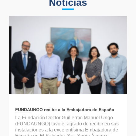
Noticias
FUNDAUNGO recibe a la Embajadora de España
La Fundación Doctor Guillermo Manuel Ungo
(FUNDAUNGO) tuvo el agrado de recibir en sus
instalaciones a la excelentísima Embajadora de
España en El Salvador, Sra. Sonia Álvarez