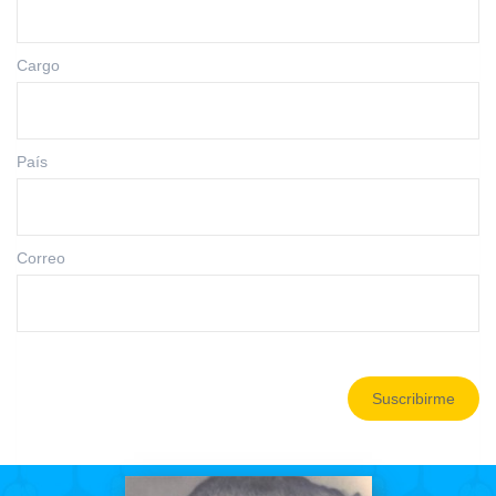
Cargo
País
Correo
Suscribirme