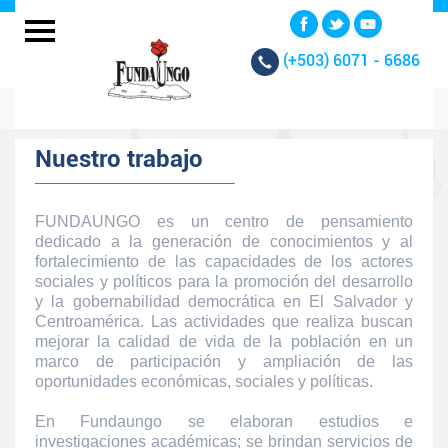
(+503)
6071 - 6686
Nuestro trabajo
FUNDAUNGO es un centro de pensamiento
dedicado a la generación de conocimientos y al
fortalecimiento de las capacidades de los actores
sociales y políticos para la promoción del desarrollo
y la gobernabilidad democrática en El Salvador y
Centroamérica. Las actividades que realiza buscan
mejorar la calidad de vida de la población en un
marco de participación y ampliación de las
oportunidades económicas, sociales y políticas.
En Fundaungo se elaboran estudios e
investigaciones académicas; se brindan servicios de