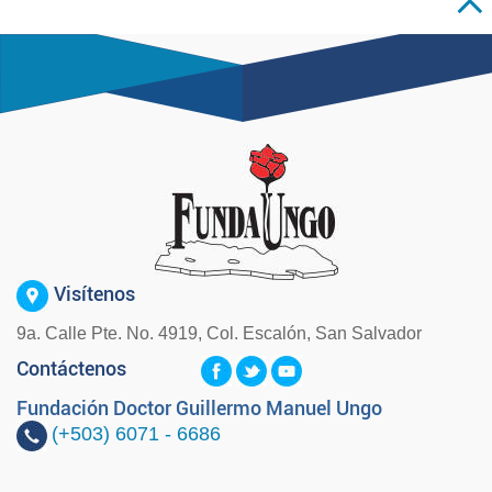
Visítenos
9a. Calle Pte. No. 4919, Col. Escalón, San Salvador
Contáctenos
Fundación Doctor Guillermo Manuel Ungo
(+503)
6071 - 6686