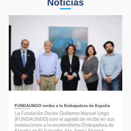
Noticias
FUNDAUNGO recibe a la Embajadora de España
La Fundación Doctor Guillermo Manuel Ungo
(FUNDAUNGO) tuvo el agrado de recibir en sus
instalaciones a la excelentísima Embajadora de
España en El Salvador, Sra. Sonia Álvarez