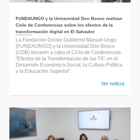
FUNDAUNGO y la Universidad Don Bosco realizan
Ciclo de Conferencias sobre los efectos de la
transformación digital en El Salvador
La Fundación Doctor Guillermo Manuel Ungo
(FUNDAUNGO) y la Universidad Don Bosco
(UDB) llevaron a cabo el Ciclo de Conferencias
“Efectos de la Transformación de las TIC en el
Desarrollo Económico-Social, la Cultura Política
y la Educación Superior”.
Ver noticia