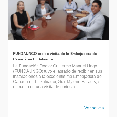
FUNDAUNGO recibe visita de la Embajadora de
Canadá en El Salvador
La Fundación Doctor Guillermo Manuel Ungo
(FUNDAUNGO) tuvo el agrado de recibir en sus
instalaciones a la excelentísima Embajadora de
Canadá en El Salvador, Sra. Mylène Paradis, en
el marco de una visita de cortesía.
Ver noticia