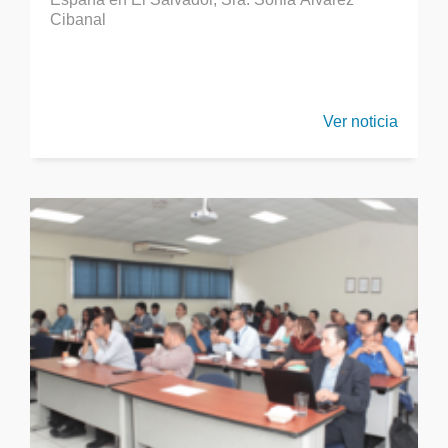
Cibanal
Ver noticia