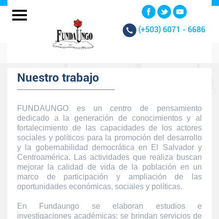
(+503)
6071 - 6686
Nuestro trabajo
FUNDAUNGO es un centro de pensamiento
dedicado a la generación de conocimientos y al
fortalecimiento de las capacidades de los actores
sociales y políticos para la promoción del desarrollo
y la gobernabilidad democrática en El Salvador y
Centroamérica. Las actividades que realiza buscan
mejorar la calidad de vida de la población en un
marco de participación y ampliación de las
oportunidades económicas, sociales y políticas.
En Fundaungo se elaboran estudios e
investigaciones académicas; se brindan servicios de