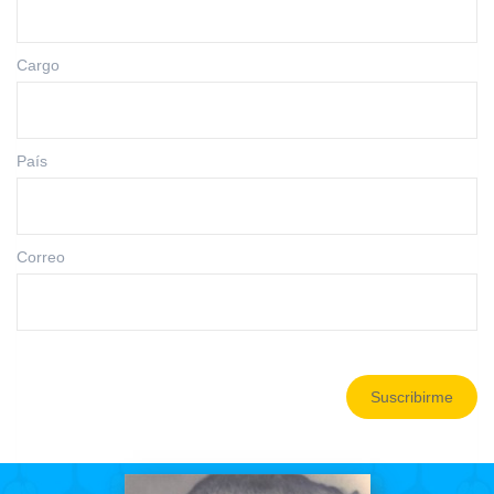
Cargo
País
Correo
Suscribirme