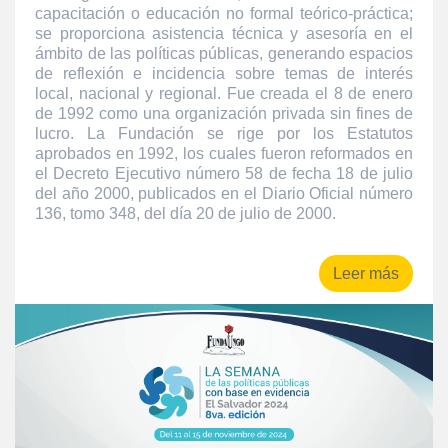
capacitación o educación no formal teórico-práctica;
se proporciona asistencia técnica y asesoría en el
ámbito de las políticas públicas, generando espacios
de reflexión e incidencia sobre temas de interés
local, nacional y regional. Fue creada el 8 de enero
de 1992 como una organización privada sin fines de
lucro. La Fundación se rige por los Estatutos
aprobados en 1992, los cuales fueron reformados en
el Decreto Ejecutivo número 58 de fecha 18 de julio
del año 2000, publicados en el Diario Oficial número
136, tomo 348, del día 20 de julio de 2000.
Leer más