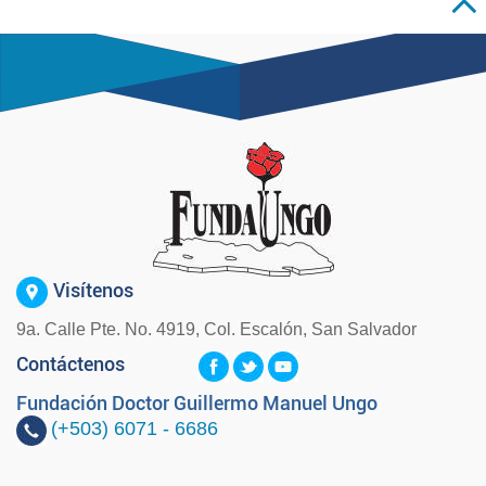
Visítenos
9a. Calle Pte. No. 4919, Col. Escalón, San Salvador
Contáctenos
Fundación Doctor Guillermo Manuel Ungo
(+503)
6071 - 6686