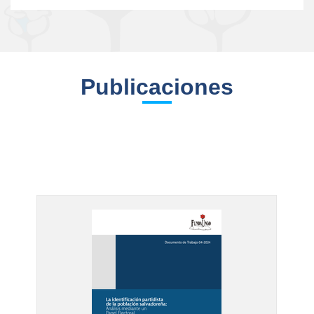
Publicaciones