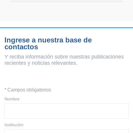
Ingrese a nuestra base de
contactos
Y reciba información sobre nuestras publicaciones
recientes y
noticias relevantes.
* Campos obligatorios
Nombre
Institución