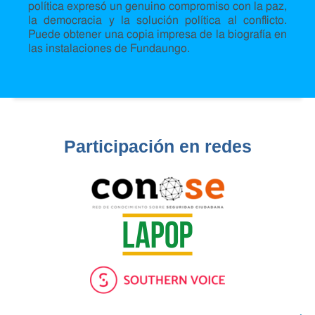
política expresó un genuino compromiso con la paz,
la democracia y la solución política al conflicto.
Puede obtener una copia impresa de la biografía en
las instalaciones de Fundaungo.
Participación en redes