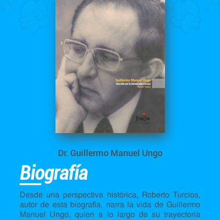
Dr. Guillermo Manuel Ungo
Biografía
Desde una perspectiva histórica, Roberto Turcios,
autor de esta biografía, narra la vida de Guillermo
Manuel Ungo, quien a lo largo de su trayectoria