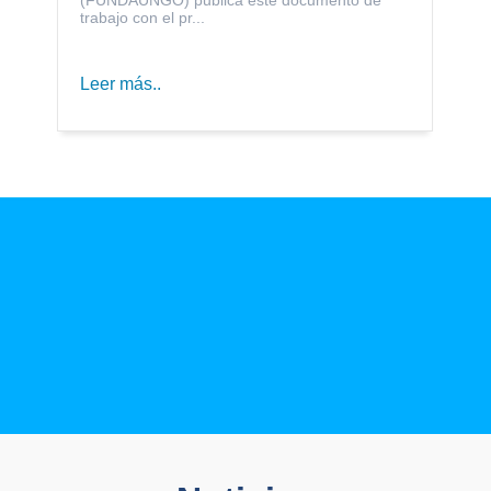
trabajo con el pr...
Leer más..