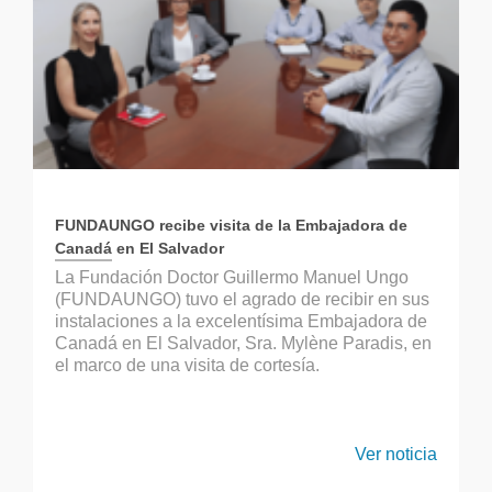
FUNDAUNGO recibe visita de la Embajadora de
Canadá en El Salvador
La Fundación Doctor Guillermo Manuel Ungo
(FUNDAUNGO) tuvo el agrado de recibir en sus
instalaciones a la excelentísima Embajadora de
Canadá en El Salvador, Sra. Mylène Paradis, en
el marco de una visita de cortesía.
Ver noticia