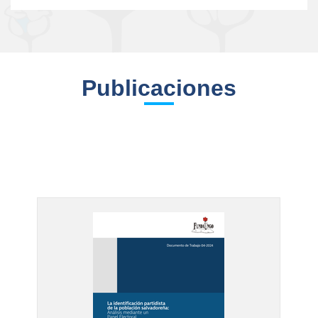
Publicaciones