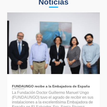
Noticias
FUNDAUNGO recibe a la Embajadora de España
La Fundación Doctor Guillermo Manuel Ungo
(FUNDAUNGO) tuvo el agrado de recibir en sus
instalaciones a la excelentísima Embajadora de
España en El Salvador, Sra. Sonia Álvarez