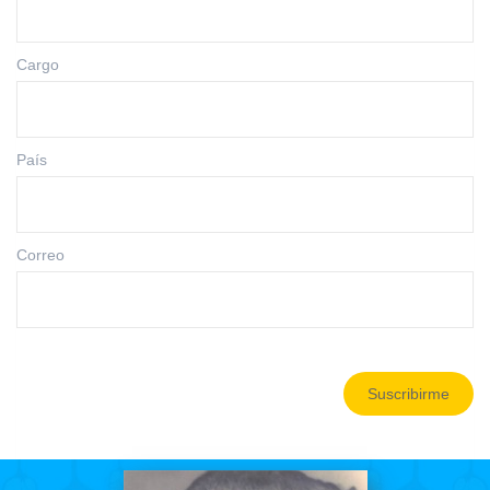
Cargo
País
Correo
Suscribirme