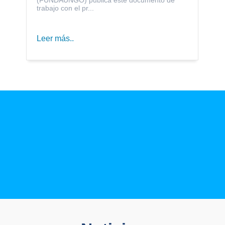
trabajo con el pr...
Leer más..