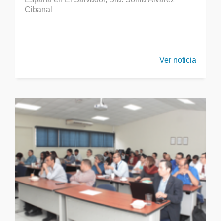
Cibanal
Ver noticia