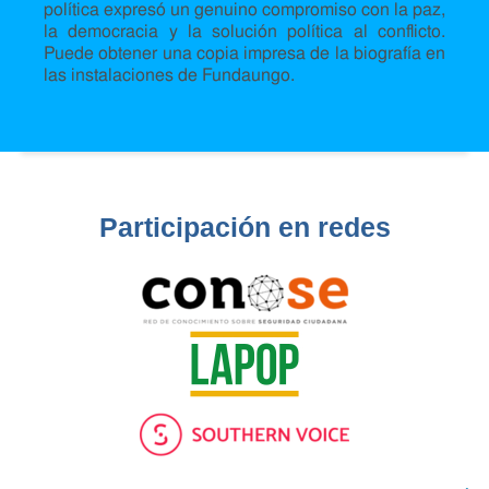
política expresó un genuino compromiso con la paz,
la democracia y la solución política al conflicto.
Puede obtener una copia impresa de la biografía en
las instalaciones de Fundaungo.
Participación en redes