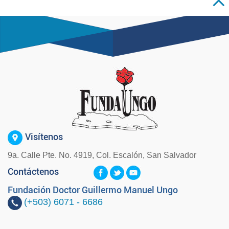
Visítenos
9a. Calle Pte. No. 4919, Col. Escalón, San Salvador
Contáctenos
Fundación Doctor Guillermo Manuel Ungo
(+503)
6071 - 6686