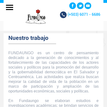
(+503)
6071 - 6686
Nuestro trabajo
FUNDAUNGO es un centro de pensamiento
dedicado a la generación de conocimientos y al
fortalecimiento de las capacidades de los actores
sociales y políticos para la promoción del desarrollo
y la gobernabilidad democrática en El Salvador y
Centroamérica. Las actividades que realiza buscan
mejorar la calidad de vida de la población en un
marco de participación y ampliación de las
oportunidades económicas, sociales y políticas.
En Fundaungo se elaboran estudios e
investigaciones académicas; se brindan servicios de