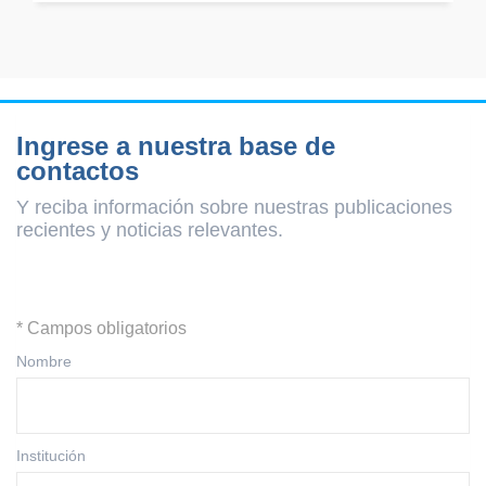
Ingrese a nuestra base de
contactos
Y reciba información sobre nuestras publicaciones
recientes y
noticias relevantes.
* Campos obligatorios
Nombre
Institución