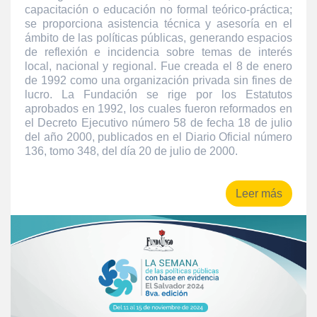
capacitación o educación no formal teórico-práctica;
se proporciona asistencia técnica y asesoría en el
ámbito de las políticas públicas, generando espacios
de reflexión e incidencia sobre temas de interés
local, nacional y regional. Fue creada el 8 de enero
de 1992 como una organización privada sin fines de
lucro. La Fundación se rige por los Estatutos
aprobados en 1992, los cuales fueron reformados en
el Decreto Ejecutivo número 58 de fecha 18 de julio
del año 2000, publicados en el Diario Oficial número
136, tomo 348, del día 20 de julio de 2000.
Leer más