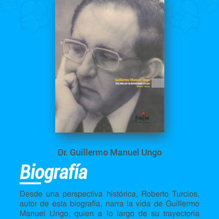
Dr. Guillermo Manuel Ungo
Biografía
Desde una perspectiva histórica, Roberto Turcios,
autor de esta biografía, narra la vida de Guillermo
Manuel Ungo, quien a lo largo de su trayectoria