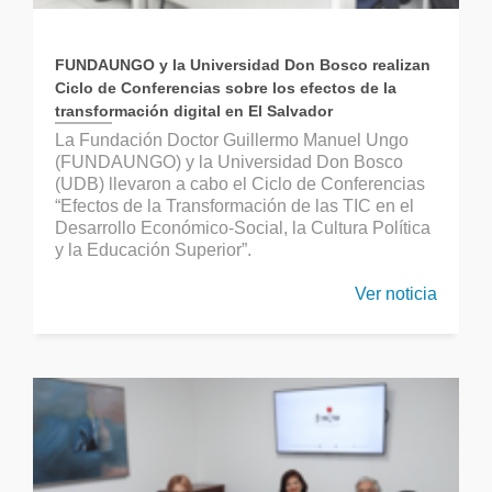
FUNDAUNGO y la Universidad Don Bosco realizan
Ciclo de Conferencias sobre los efectos de la
transformación digital en El Salvador
La Fundación Doctor Guillermo Manuel Ungo
(FUNDAUNGO) y la Universidad Don Bosco
(UDB) llevaron a cabo el Ciclo de Conferencias
“Efectos de la Transformación de las TIC en el
Desarrollo Económico-Social, la Cultura Política
y la Educación Superior”.
Ver noticia